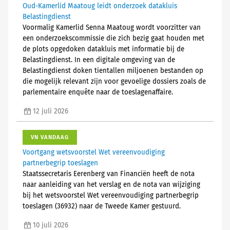
Oud-Kamerlid Maatoug leidt onderzoek datakluis
Belastingdienst
Voormalig Kamerlid Senna Maatoug wordt voorzitter van
een onderzoekscommissie die zich bezig gaat houden met
de plots opgedoken datakluis met informatie bij de
Belastingdienst. In een digitale omgeving van de
Belastingdienst doken tientallen miljoenen bestanden op
die mogelijk relevant zijn voor gevoelige dossiers zoals de
parlementaire enquête naar de toeslagenaffaire.
12 juli 2026
VN VANDAAG
Voortgang wetsvoorstel Wet vereenvoudiging
partnerbegrip toeslagen
Staatssecretaris Eerenberg van Financiën heeft de nota
naar aanleiding van het verslag en de nota van wijziging
bij het wetsvoorstel Wet vereenvoudiging partnerbegrip
toeslagen (36932) naar de Tweede Kamer gestuurd.
10 juli 2026