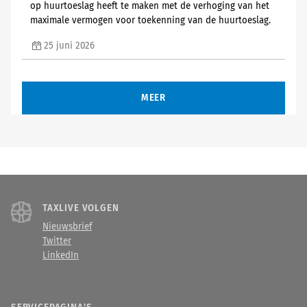
op huurtoeslag heeft te maken met de verhoging van het
maximale vermogen voor toekenning van de huurtoeslag.
25 juni 2026
MEER
TAXLIVE VOLGEN
Nieuwsbrief
Twitter
LinkedIn