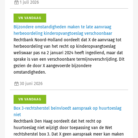
1 juli 2026
VN VANDAAG
Bijzondere omstandigheden maken te late aanvraag
herbeoordeling kinderopvangtoeslag verschoonbaar
Rechtbank Noord-Holland oordeelt dat X de aanvraag tot
herbeoordeling van het recht op kinderopvangtoeslag
weliswaar pas na 2 januari 2024 heeft ingediend, maar dat
sprake is van een verschoonbare termijnoverschrijding. Dit
gezien de door X aangevoerde bijzondere
omstandigheden.
30 juni 2026
VN VANDAAG
Box 3-rechtsherstel beïnvloedt aanspraak op huurtoeslag
niet
Rechtbank Den Haag oordeelt dat het recht op
huurtoeslag niet wijzigt door toepassing van de Wet
rechtsherstel box 3. Dat X geen aanspraak meer kan maken