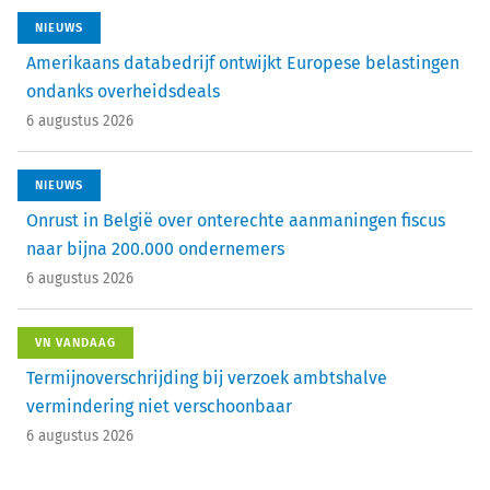
NIEUWS
Amerikaans databedrijf ontwijkt Europese belastingen
ondanks overheidsdeals
6 augustus 2026
NIEUWS
Onrust in België over onterechte aanmaningen fiscus
naar bijna 200.000 ondernemers
6 augustus 2026
VN VANDAAG
Termijnoverschrijding bij verzoek ambtshalve
vermindering niet verschoonbaar
6 augustus 2026