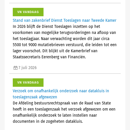
VN VANDAAG
Stand van zakenbrief Dienst Toeslagen naar Tweede Kamer
In 2026 blijft de Dienst Toeslagen inzetten op het
voorkomen van mogelijke terugvorderingen na afloop van
het toeslagjaar. Naar verwachting worden dit jaar circa
5500 tot 9000 mutatiebrieven verstuurd, die leiden tot een
lager voorschot. Dit blijkt uit de Kamerbrief van
Staatssecretaris Eerenberg van Financiën.
7 juli 2026
VN VANDAAG
Verzoek om onafhankelijk onderzoek naar datakluis in
toeslagenzaak afgewezen
De Afdeling bestuursrechtspraak van de Raad van State
heeft in een toeslagenzaak het verzoek afgewezen om een
onafhankelijk onderzoek te laten instellen naar
documenten in de zogeheten datakluis.