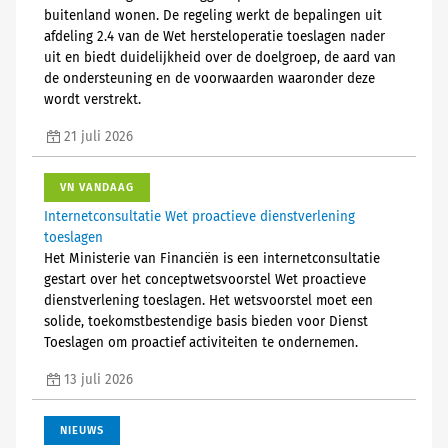
buitenland wonen. De regeling werkt de bepalingen uit
afdeling 2.4 van de Wet hersteloperatie toeslagen nader
uit en biedt duidelijkheid over de doelgroep, de aard van
de ondersteuning en de voorwaarden waaronder deze
wordt verstrekt.
21 juli 2026
VN VANDAAG
Internetconsultatie Wet proactieve dienstverlening
toeslagen
Het Ministerie van Financiën is een internetconsultatie
gestart over het conceptwetsvoorstel Wet proactieve
dienstverlening toeslagen. Het wetsvoorstel moet een
solide, toekomstbestendige basis bieden voor Dienst
Toeslagen om proactief activiteiten te ondernemen.
13 juli 2026
NIEUWS