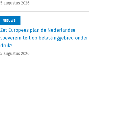
5 augustus 2026
NIEUWS
Zet Europees plan de Nederlandse
soevereiniteit op belastinggebied onder
druk?
5 augustus 2026