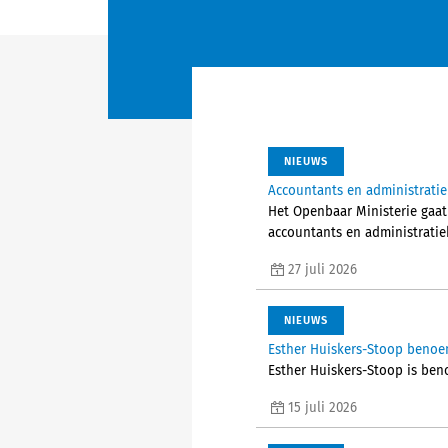
NIEUWS
Accountants en administrati
Het Openbaar Ministerie gaat
accountants en administratieka
27 juli 2026
NIEUWS
Esther Huiskers-Stoop benoe
Esther Huiskers-Stoop is ben
15 juli 2026