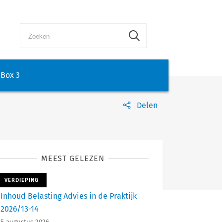
Box 3
Delen
MEEST GELEZEN
VERDIEPING
Inhoud Belasting Advies in de Praktijk
2026/13-14