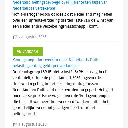
Nederland heffingsbevoegd over lijfrente ten laste van
Nederlandse verzekeraar
Hof 's-Hertogenbosch oordeelt dat Nederland mag heffen
over een lijfrente-uitkering die ten laste van de winst van
een Nederlandse verzekeringsmaatschappij komt.
4 augustus 2026
VN VANDAAG
Kennisgroep: thuiswerkdrempel Nederlands-Duits
belastingverdrag geldt per werknemer
De Kennisgroep IBR IB niet-winst/LB/PH aanslag heeft
verduidelijkt hoe de per 1 januari 2026 ingevoerde
thuiswerkregeling in het belastingverdrag tussen
Nederland en Duitsland moet worden toegepast. Het gaat
om diverse praktische vragen over de 34-dagendrempel
die bepaalt wanneer thuiswerken of werken buiten het
gebruikelijke werkland gevolgen heeft voor het
heffingsrecht.
3 augustus 2026