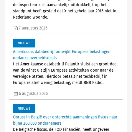
de inspecteur zich aanvankelijk uitdrukkelijk op het
standpunt heeft gesteld dat X het gehele jaar 2016 niet in
Nederland woonde.
7 augustus 2026
NIEUWS
Amerikaans databedrijf ontwijkt Europese belastingen
ondanks overheidsdeals
Het Amerikaanse databedrijf Palantir sluist een groot deel
van de winst uit zijn Europese activiteiten door naar de
Verenigde Staten. Hierdoor betaalt het techbedrijf in
Europa relatief weinig belasting, meldt BNR Radio.
6 augustus 2026
NIEUWS
Onrust in België over onterechte aanmaningen fiscus naar
bijna 200.000 ondernemers
De Belgische fiscus, de FOD Financiën, heeft ongeveer