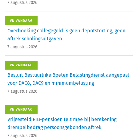
7 augustus 2026
VN VANDAAG
Overboeking collegegeld is geen depotstorting, geen
aftrek scholingsuitgaven
7 augustus 2026
VN VANDAAG
Besluit Bestuurlijke Boeten Belastingdienst aangepast
voor DAC8, DAC9 en minimumbelasting
7 augustus 2026
VN VANDAAG
Vrijgesteld EIB-pensioen telt mee bij berekening
drempelbedrag persoonsgebonden aftrek
7 augustus 2026