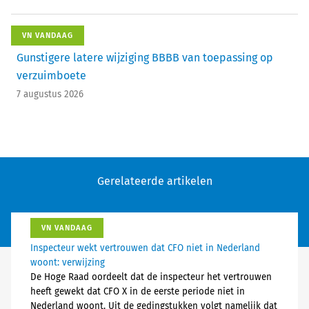
VN VANDAAG
Gunstigere latere wijziging BBBB van toepassing op
verzuimboete
7 augustus 2026
Gerelateerde artikelen
VN VANDAAG
Inspecteur wekt vertrouwen dat CFO niet in Nederland
woont: verwijzing
De Hoge Raad oordeelt dat de inspecteur het vertrouwen
heeft gewekt dat CFO X in de eerste periode niet in
Nederland woont. Uit de gedingstukken volgt namelijk dat