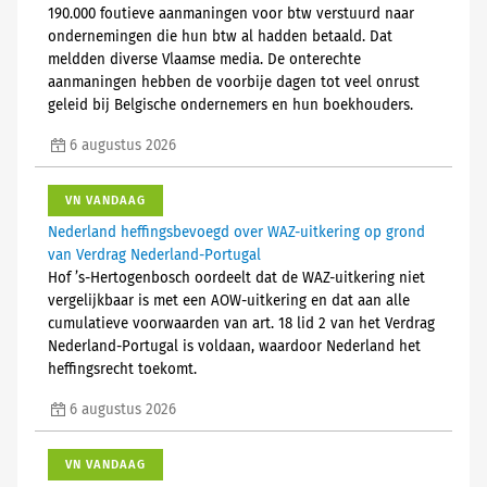
190.000 foutieve aanmaningen voor btw verstuurd naar
ondernemingen die hun btw al hadden betaald. Dat
meldden diverse Vlaamse media. De onterechte
aanmaningen hebben de voorbije dagen tot veel onrust
geleid bij Belgische ondernemers en hun boekhouders.
6 augustus 2026
VN VANDAAG
Nederland heffingsbevoegd over WAZ-uitkering op grond
van Verdrag Nederland-Portugal
Hof ’s-Hertogenbosch oordeelt dat de WAZ-uitkering niet
vergelijkbaar is met een AOW-uitkering en dat aan alle
cumulatieve voorwaarden van art. 18 lid 2 van het Verdrag
Nederland-Portugal is voldaan, waardoor Nederland het
heffingsrecht toekomt.
6 augustus 2026
VN VANDAAG