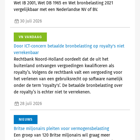
Wet IB 2001, Wet DB 1965 en Wet bronbelasting 2021
vergelijkbaar met een Nederlandse NV of BV.
30 juli 2026
VN VANDAAG
Door ICT-concern betaalde bronbelasting op royalty's niet
verrekenbaar
Rechtbank Noord-Holland oordeelt dat de uit het
buitenland ontvangen vergoedingen kwalificeren als
royalty’s. Volgens de rechtbank valt een vergoeding voor
het verlenen van een gebruiksrecht op software namelijk
onder de term ‘royalty's’. De betaalde bronbelasting over
de royalty’s is echter niet te verrekenen.
28 juli 2026
NIEUWS
Britse miljonairs pleiten voor vermogensbelasting
Een groep van 120 Britse miljonairs wil graag meer