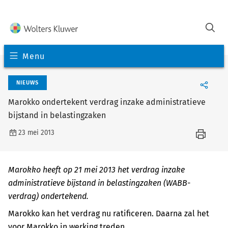
Menu
NIEUWS
Marokko ondertekent verdrag inzake administratieve
bijstand in belastingzaken
23 mei 2013
Marokko heeft op 21 mei 2013 het verdrag inzake
administratieve bijstand in belastingzaken (WABB-
verdrag) ondertekend.
Marokko kan het verdrag nu ratificeren. Daarna zal het
voor Marokko in werking treden.