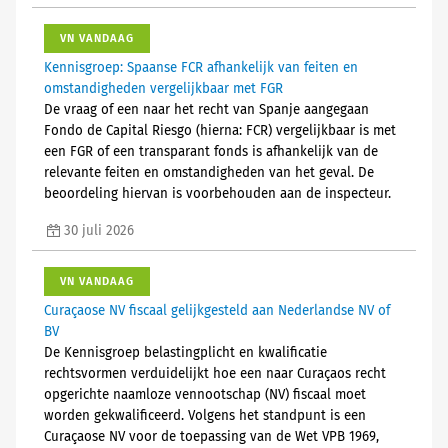
VN VANDAAG
Kennisgroep: Spaanse FCR afhankelijk van feiten en
omstandigheden vergelijkbaar met FGR
De vraag of een naar het recht van Spanje aangegaan
Fondo de Capital Riesgo (hierna: FCR) vergelijkbaar is met
een FGR of een transparant fonds is afhankelijk van de
relevante feiten en omstandigheden van het geval. De
beoordeling hiervan is voorbehouden aan de inspecteur.
30 juli 2026
VN VANDAAG
Curaçaose NV fiscaal gelijkgesteld aan Nederlandse NV of
BV
De Kennisgroep belastingplicht en kwalificatie
rechtsvormen verduidelijkt hoe een naar Curaçaos recht
opgerichte naamloze vennootschap (NV) fiscaal moet
worden gekwalificeerd. Volgens het standpunt is een
Curaçaose NV voor de toepassing van de Wet VPB 1969,