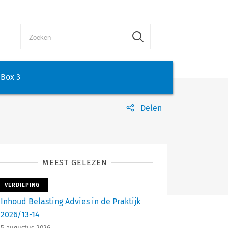
Box 3
Delen
MEEST GELEZEN
VERDIEPING
Inhoud Belasting Advies in de Praktijk
2026/13-14