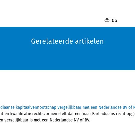
66
Gerelateerde artikelen
diaanse kapitaalvennootschap vergelijkbaar met een Nederlandse BV of 
ht en kwalificatie rechtsvormen stelt dat een naar Barbadiaans recht op
en vergelijkbaar is met een Nederlandse NV of BV.