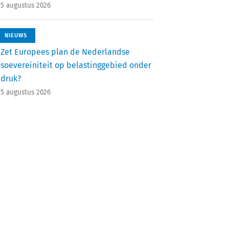
5 augustus 2026
NIEUWS
Zet Europees plan de Nederlandse
soevereiniteit op belastinggebied onder
druk?
5 augustus 2026