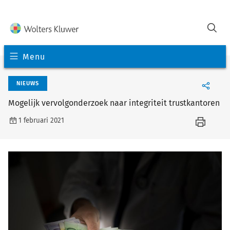
Menu
NIEUWS
Mogelijk vervolgonderzoek naar integriteit trustkantoren
1 februari 2021