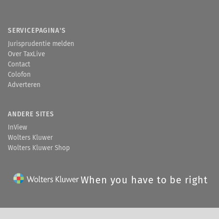
SERVICEPAGINA'S
Jurisprudentie melden
Over TaxLive
Contact
Colofon
Adverteren
ANDERE SITES
InView
Wolters Kluwer
Wolters Kluwer Shop
When you have to be right