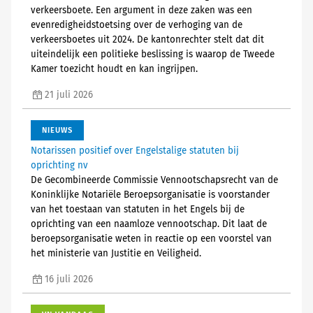
verkeersboete. Een argument in deze zaken was een
evenredigheidstoetsing over de verhoging van de
verkeersboetes uit 2024. De kantonrechter stelt dat dit
uiteindelijk een politieke beslissing is waarop de Tweede
Kamer toezicht houdt en kan ingrijpen.
21 juli 2026
NIEUWS
Notarissen positief over Engelstalige statuten bij
oprichting nv
De Gecombineerde Commissie Vennootschapsrecht van de
Koninklijke Notariële Beroepsorganisatie is voorstander
van het toestaan van statuten in het Engels bij de
oprichting van een naamloze vennootschap. Dit laat de
beroepsorganisatie weten in reactie op een voorstel van
het ministerie van Justitie en Veiligheid.
16 juli 2026