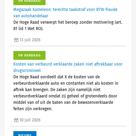
VN VANDAAG
Megazaak Kameleon: terechte taakstraf voor BTW-fraude
van autohandelaar
De Hoge Raad verwerpt het beroep zonder motivering (art.
81 lid 1 Wet RO).
13 juli 2026
VN VANDAAG
Kosten van verbeurd verklaarde zaken niet aftrekbaar voor
drugscrimineel
De Hoge Raad oordeelt dat X de kosten van de
verbeurdverklaarde auto en contanten niet als kosten in
aftrek kan brengen. De zaken zijn namelijk niet
verbeurdverklaard omdat zij geheel of grotendeels door
middel van of uit de baten van de bewezenverklaarde
feiten zijn verkregen.
10 juli 2026
NIEUWS