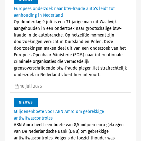
Europees onderzoek naar btw-fraude auto's leidt tot
aanhouding in Nederland
Op donderdag 9 juli is een 31-jarige man uit Waalwijk
aangehouden in een onderzoek naar grootschalige btw-
fraude in de autobranche. Op hetzelfde moment zijn
doorzoekingen verricht in Duitsland en Polen. Deze
doorzoekingen maken deel uit van een onderzoek van het
Europees Openbaar Ministerie (EOM) naar internationale
criminele organisaties die vermoedelijk
grensoverschrijdende btw-fraude plegen.Het strafrechtelijk
onderzoek in Nederland vloeit hier uit voort.
10 juli 2026
NIEUWS
Miljoenenboete voor ABN Amro om gebrekkige
antiwitwascontroles
ABN Amro heeft een boete van 8,5 miljoen euro gekregen
van De Nederlandsche Bank (DNB) om gebrekkige
antiwitwascontroles. Volgens de toezichthouder was