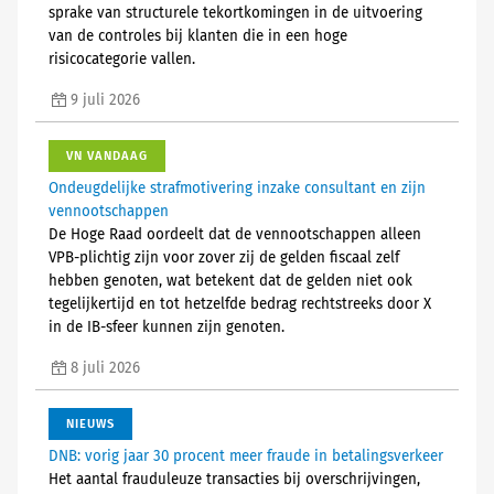
sprake van structurele tekortkomingen in de uitvoering
van de controles bij klanten die in een hoge
risicocategorie vallen.
9 juli 2026
VN VANDAAG
Ondeugdelijke strafmotivering inzake consultant en zijn
vennootschappen
De Hoge Raad oordeelt dat de vennootschappen alleen
VPB-plichtig zijn voor zover zij de gelden fiscaal zelf
hebben genoten, wat betekent dat de gelden niet ook
tegelijkertijd en tot hetzelfde bedrag rechtstreeks door X
in de IB-sfeer kunnen zijn genoten.
8 juli 2026
NIEUWS
DNB: vorig jaar 30 procent meer fraude in betalingsverkeer
Het aantal frauduleuze transacties bij overschrijvingen,