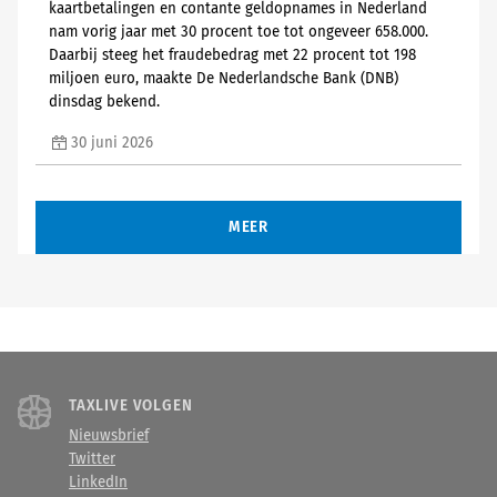
kaartbetalingen en contante geldopnames in Nederland
nam vorig jaar met 30 procent toe tot ongeveer 658.000.
Daarbij steeg het fraudebedrag met 22 procent tot 198
miljoen euro, maakte De Nederlandsche Bank (DNB)
dinsdag bekend.
30 juni 2026
MEER
TAXLIVE VOLGEN
Nieuwsbrief
Twitter
LinkedIn