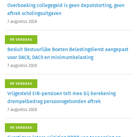
Overboeking collegegeld is geen depotstorting, geen
aftrek scholingsuitgaven
7 augustus 2026
VN VANDAAG
Besluit Bestuurlijke Boeten Belastingdienst aangepast
voor DAC8, DAC9 en minimumbelasting
7 augustus 2026
VN VANDAAG
Vrijgesteld EIB-pensioen telt mee bij berekening
drempelbedrag persoonsgebonden aftrek
7 augustus 2026
VN VANDAAG