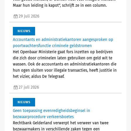
Maar hun leiding is kapot", schrijft ze in een column.
29 juli 2026
NIEUWS
Accountants en administratiekantoren aangesproken op
poortwachtersfunctie criminele geldstromen
Het Openbaar Ministerie gaat fors inzetten op bedrijven
die zich door criminelen laten gebruiken om geld wit te
wassen. Ook de accountants en administratiekantoren die
hun ogen sluiten voor illegale transacties, heeft justitie in
het vizier, aldus De Telegraaf.
27 juli 2026
NIEUWS
Geen toepassing evenredigheidsbeginsel in
bezwaarprocedure verkeersboetes
Rechtbank Gelderland verwerpt het verweer van twee
bezwaarmakers in verschillende zaken tegen een