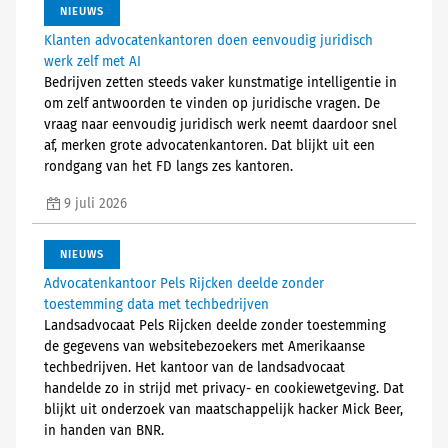
NIEUWS
Klanten advocatenkantoren doen eenvoudig juridisch
werk zelf met AI
Bedrijven zetten steeds vaker kunstmatige intelligentie in
om zelf antwoorden te vinden op juridische vragen. De
vraag naar eenvoudig juridisch werk neemt daardoor snel
af, merken grote advocatenkantoren. Dat blijkt uit een
rondgang van het FD langs zes kantoren.
9 juli 2026
NIEUWS
Advocatenkantoor Pels Rijcken deelde zonder
toestemming data met techbedrijven
Landsadvocaat Pels Rijcken deelde zonder toestemming
de gegevens van websitebezoekers met Amerikaanse
techbedrijven. Het kantoor van de landsadvocaat
handelde zo in strijd met privacy- en cookiewetgeving. Dat
blijkt uit onderzoek van maatschappelijk hacker Mick Beer,
in handen van BNR.