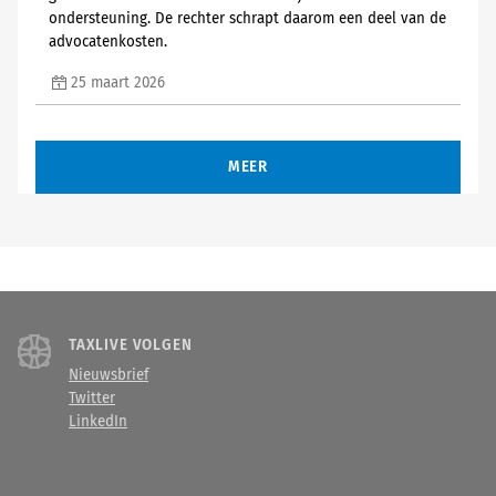
ondersteuning. De rechter schrapt daarom een deel van de
advocatenkosten.
25 maart 2026
MEER
TAXLIVE VOLGEN
Nieuwsbrief
Twitter
LinkedIn