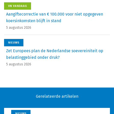
VN VANDAAG
Aangiftecorrectie van € 100.000 voor niet opgegeven
koersinkomsten blijft in stand
5 augustus 2026
NIEUWS
Zet Europees plan de Nederlandse soevereiniteit op
belastinggebied onder druk?
5 augustus 2026
Gerelateerde artikelen
NIEUWS