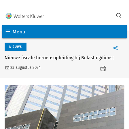
Menu
NIEUWS
Nieuwe fiscale beroepsopleiding bij Belastingdienst
23 augustus 2024