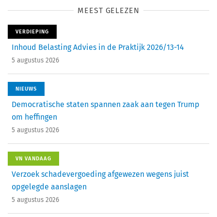
MEEST GELEZEN
VERDIEPING
Inhoud Belasting Advies in de Praktijk 2026/13-14
5 augustus 2026
NIEUWS
Democratische staten spannen zaak aan tegen Trump
om heffingen
5 augustus 2026
VN VANDAAG
Verzoek schadevergoeding afgewezen wegens juist
opgelegde aanslagen
5 augustus 2026