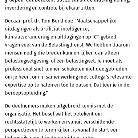
invordering en controle bij elkaar zitten.
Decaan prof. dr. Tom Berkhout: "Maatschappelijke
uitdagingen als artificial intelligence,
klimaatverandering en uitdagingen op ICT-gebied,
vragen veel van de Belastingdienst. We hebben daarom
mensen nodig die breder kunnen kijken dan alleen
belastingwetgeving, of één belastingwet. Je moet als
professional snel kunnen schakelen met deelgebieden
om je heen, om in samenwerking met collega’s relevante
expertise op te halen en toe te passen. Dat leer je in de
beroepsopleiding.”
De deelnemers maken uitgebreid kennis met de
organisatie. Het besef wat het betekent om
rechtsstatelijk te werken en vanuit verschillende
perspectieven te leren kijken, is vanaf de start een
belangrijk aspect in de opleiding, aldus