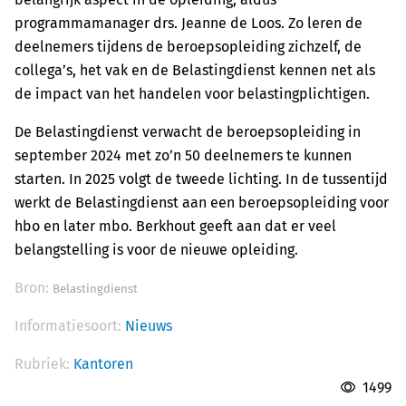
programmamanager drs. Jeanne de Loos. Zo leren de
deelnemers tijdens de beroepsopleiding zichzelf, de
collega’s, het vak en de Belastingdienst kennen net als
de impact van het handelen voor belastingplichtigen.
De Belastingdienst verwacht de beroepsopleiding in
september 2024 met zo’n 50 deelnemers te kunnen
starten. In 2025 volgt de tweede lichting. In de tussentijd
werkt de Belastingdienst aan een beroepsopleiding voor
hbo en later mbo. Berkhout geeft aan dat er veel
belangstelling is voor de nieuwe opleiding.
Bron:
Belastingdienst
Informatiesoort:
Nieuws
Rubriek:
Kantoren
1499