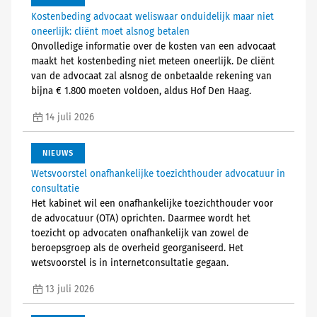
Kostenbeding advocaat weliswaar onduidelijk maar niet
oneerlijk: cliënt moet alsnog betalen
Onvolledige informatie over de kosten van een advocaat
maakt het kostenbeding niet meteen oneerlijk. De cliënt
van de advocaat zal alsnog de onbetaalde rekening van
bijna € 1.800 moeten voldoen, aldus Hof Den Haag.
14 juli 2026
NIEUWS
Wetsvoorstel onafhankelijke toezichthouder advocatuur in
consultatie
Het kabinet wil een onafhankelijke toezichthouder voor
de advocatuur (OTA) oprichten. Daarmee wordt het
toezicht op advocaten onafhankelijk van zowel de
beroepsgroep als de overheid georganiseerd. Het
wetsvoorstel is in internetconsultatie gegaan.
13 juli 2026