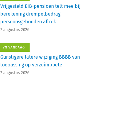
Vrijgesteld EIB-pensioen telt mee bij
berekening drempelbedrag
persoonsgebonden aftrek
7 augustus 2026
VN VANDAAG
Gunstigere latere wijziging BBBB van
toepassing op verzuimboete
7 augustus 2026