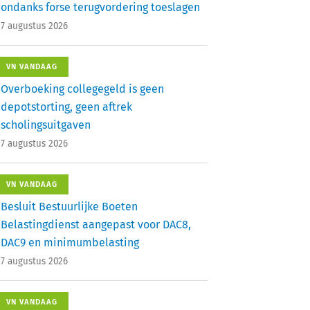
ondanks forse terugvordering toeslagen
7 augustus 2026
VN VANDAAG
Overboeking collegegeld is geen
depotstorting, geen aftrek
scholingsuitgaven
7 augustus 2026
VN VANDAAG
Besluit Bestuurlijke Boeten
Belastingdienst aangepast voor DAC8,
DAC9 en minimumbelasting
7 augustus 2026
VN VANDAAG