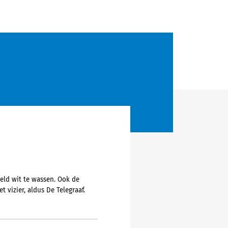
geld wit te wassen. Ook de
t vizier, aldus De Telegraaf.