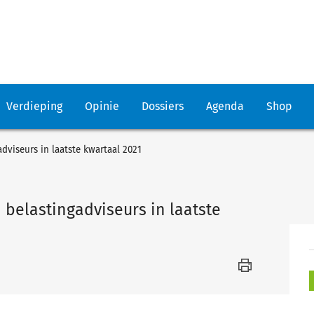
Verdieping
Opinie
Dossiers
Agenda
Shop
dviseurs in laatste kwartaal 2021
 belastingadviseurs in laatste