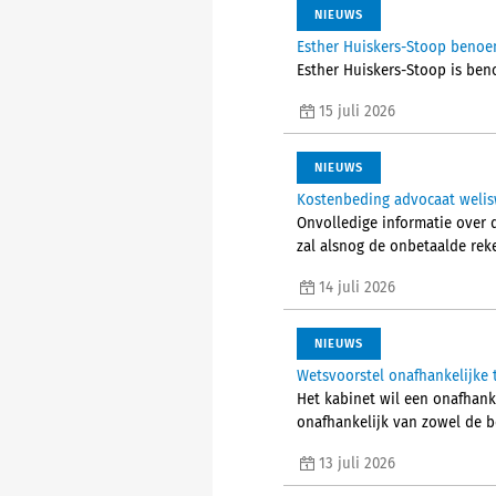
NIEUWS
Esther Huiskers-Stoop benoe
Esther Huiskers-Stoop is ben
15 juli 2026
NIEUWS
Kostenbeding advocaat welisw
Onvolledige informatie over 
zal alsnog de onbetaalde rek
14 juli 2026
NIEUWS
Wetsvoorstel onafhankelijke 
Het kabinet wil een onafhank
onafhankelijk van zowel de b
13 juli 2026