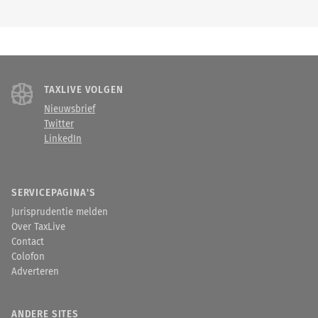
TAXLIVE VOLGEN
Nieuwsbrief
Twitter
LinkedIn
SERVICEPAGINA'S
Jurisprudentie melden
Over TaxLive
Contact
Colofon
Adverteren
ANDERE SITES