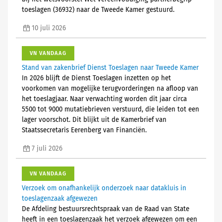
toeslagen (36932) naar de Tweede Kamer gestuurd.
10 juli 2026
VN VANDAAG
Stand van zakenbrief Dienst Toeslagen naar Tweede Kamer
In 2026 blijft de Dienst Toeslagen inzetten op het
voorkomen van mogelijke terugvorderingen na afloop van
het toeslagjaar. Naar verwachting worden dit jaar circa
5500 tot 9000 mutatiebrieven verstuurd, die leiden tot een
lager voorschot. Dit blijkt uit de Kamerbrief van
Staatssecretaris Eerenberg van Financiën.
7 juli 2026
VN VANDAAG
Verzoek om onafhankelijk onderzoek naar datakluis in
toeslagenzaak afgewezen
De Afdeling bestuursrechtspraak van de Raad van State
heeft in een toeslagenzaak het verzoek afgewezen om een