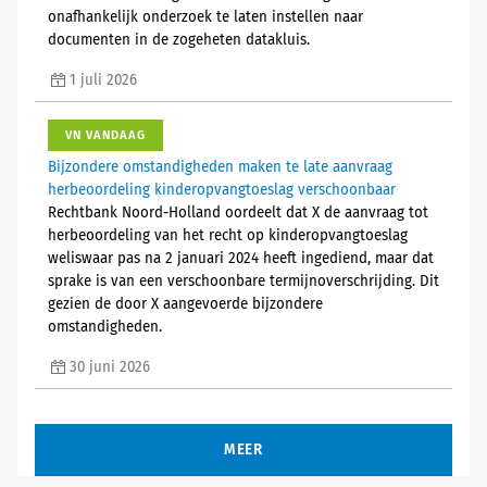
onafhankelijk onderzoek te laten instellen naar
documenten in de zogeheten datakluis.
1 juli 2026
VN VANDAAG
Bijzondere omstandigheden maken te late aanvraag
herbeoordeling kinderopvangtoeslag verschoonbaar
Rechtbank Noord-Holland oordeelt dat X de aanvraag tot
herbeoordeling van het recht op kinderopvangtoeslag
weliswaar pas na 2 januari 2024 heeft ingediend, maar dat
sprake is van een verschoonbare termijnoverschrijding. Dit
gezien de door X aangevoerde bijzondere
omstandigheden.
30 juni 2026
MEER