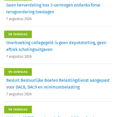
Geen herverdeling box 3-vermogen ondanks forse
terugvordering toeslagen
7 augustus 2026
VN VANDAAG
Overboeking collegegeld is geen depotstorting, geen
aftrek scholingsuitgaven
7 augustus 2026
VN VANDAAG
Besluit Bestuurlijke Boeten Belastingdienst aangepast
voor DAC8, DAC9 en minimumbelasting
7 augustus 2026
VN VANDAAG