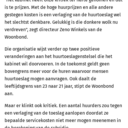
is te prijzen. Met de hoge huurprijzen en alle andere
gestegen kosten is een verlaging van de huurtoeslag wel
het slechtst denkbare. Gelukkig is die donkere wolk nu
verdreven", zegt directeur Zeno Winkels van de
Woonbond.
Die organisatie wijst verder op twee positieve
veranderingen aan het huurtoeslagenstelsel die het
kabinet wil doorvoeren. In de toekomst geldt geen
bovengrens meer voor de huren waarvoor mensen
huurtoeslag mogen aanvragen. Ook daalt de
leeftijdsgrens van 23 naar 21 jaar, stipt de Woonbond
aan.
Maar er klinkt ook kritiek. Een aantal huurders zou tegen
een verlaging van de toeslag aanlopen doordat ze
bepaalde servicekosten niet meer mogen meenemen in
de berekening van de subsidie.