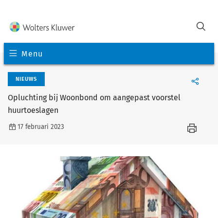
Menu
NIEUWS
Opluchting bij Woonbond om aangepast voorstel
huurtoeslagen
17 februari 2023