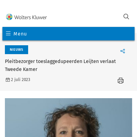
Menu
NIEUWS
Pleitbezorger toeslaggedupeerden Leijten verlaat
Tweede Kamer
2 juli 2023