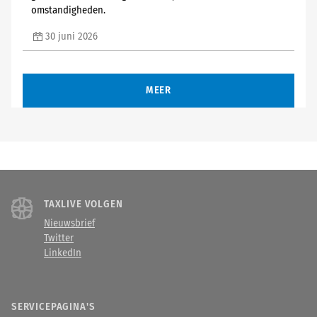
omstandigheden.
30 juni 2026
MEER
TAXLIVE VOLGEN
Nieuwsbrief
Twitter
LinkedIn
SERVICEPAGINA'S