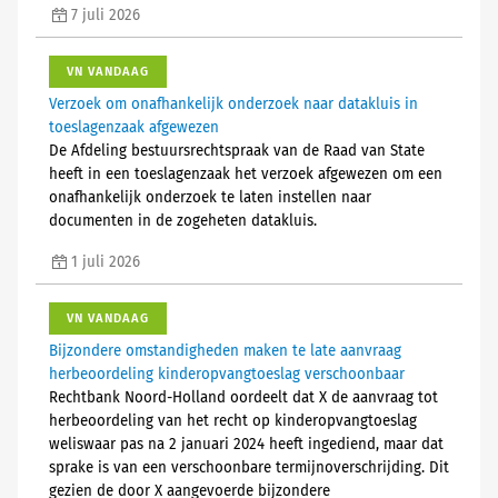
7 juli 2026
VN VANDAAG
Verzoek om onafhankelijk onderzoek naar datakluis in
toeslagenzaak afgewezen
De Afdeling bestuursrechtspraak van de Raad van State
heeft in een toeslagenzaak het verzoek afgewezen om een
onafhankelijk onderzoek te laten instellen naar
documenten in de zogeheten datakluis.
1 juli 2026
VN VANDAAG
Bijzondere omstandigheden maken te late aanvraag
herbeoordeling kinderopvangtoeslag verschoonbaar
Rechtbank Noord-Holland oordeelt dat X de aanvraag tot
herbeoordeling van het recht op kinderopvangtoeslag
weliswaar pas na 2 januari 2024 heeft ingediend, maar dat
sprake is van een verschoonbare termijnoverschrijding. Dit
gezien de door X aangevoerde bijzondere