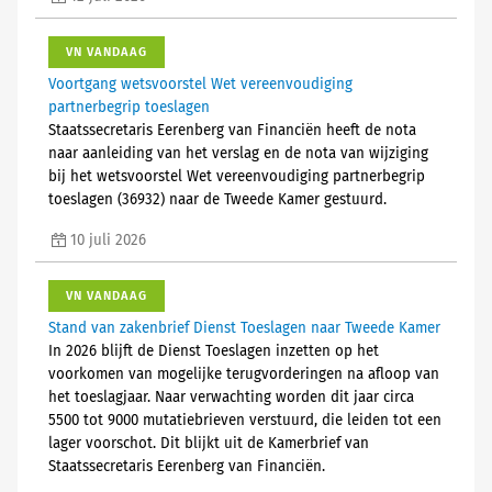
VN VANDAAG
Voortgang wetsvoorstel Wet vereenvoudiging
partnerbegrip toeslagen
Staatssecretaris Eerenberg van Financiën heeft de nota
naar aanleiding van het verslag en de nota van wijziging
bij het wetsvoorstel Wet vereenvoudiging partnerbegrip
toeslagen (36932) naar de Tweede Kamer gestuurd.
10 juli 2026
VN VANDAAG
Stand van zakenbrief Dienst Toeslagen naar Tweede Kamer
In 2026 blijft de Dienst Toeslagen inzetten op het
voorkomen van mogelijke terugvorderingen na afloop van
het toeslagjaar. Naar verwachting worden dit jaar circa
5500 tot 9000 mutatiebrieven verstuurd, die leiden tot een
lager voorschot. Dit blijkt uit de Kamerbrief van
Staatssecretaris Eerenberg van Financiën.