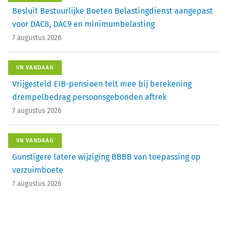
Besluit Bestuurlijke Boeten Belastingdienst aangepast
voor DAC8, DAC9 en minimumbelasting
7 augustus 2026
VN VANDAAG
Vrijgesteld EIB-pensioen telt mee bij berekening
drempelbedrag persoonsgebonden aftrek
7 augustus 2026
VN VANDAAG
Gunstigere latere wijziging BBBB van toepassing op
verzuimboete
7 augustus 2026