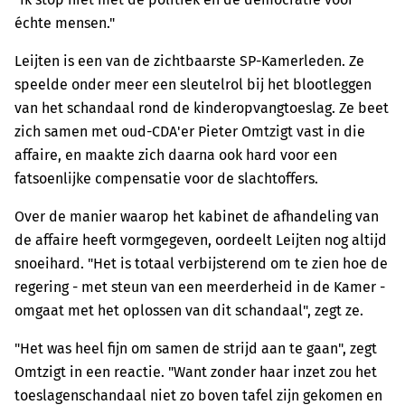
échte mensen."
Leijten is een van de zichtbaarste SP-Kamerleden. Ze
speelde onder meer een sleutelrol bij het blootleggen
van het schandaal rond de kinderopvangtoeslag. Ze beet
zich samen met oud-CDA'er Pieter Omtzigt vast in die
affaire, en maakte zich daarna ook hard voor een
fatsoenlijke compensatie voor de slachtoffers.
Over de manier waarop het kabinet de afhandeling van
de affaire heeft vormgegeven, oordeelt Leijten nog altijd
snoeihard. "Het is totaal verbijsterend om te zien hoe de
regering - met steun van een meerderheid in de Kamer -
omgaat met het oplossen van dit schandaal", zegt ze.
"Het was heel fijn om samen de strijd aan te gaan", zegt
Omtzigt in een reactie. "Want zonder haar inzet zou het
toeslagenschandaal niet zo boven tafel zijn gekomen en