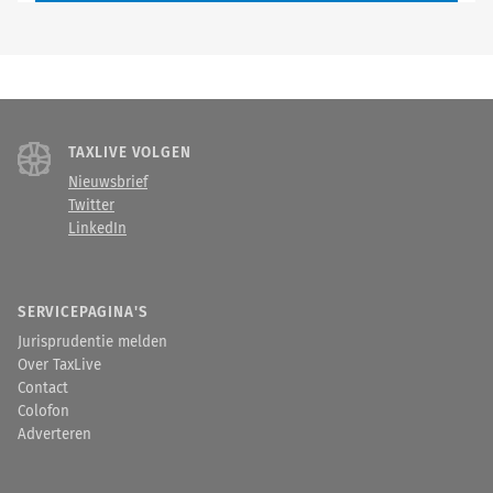
TAXLIVE VOLGEN
Nieuwsbrief
Twitter
LinkedIn
SERVICEPAGINA'S
Jurisprudentie melden
Over TaxLive
Contact
Colofon
Adverteren