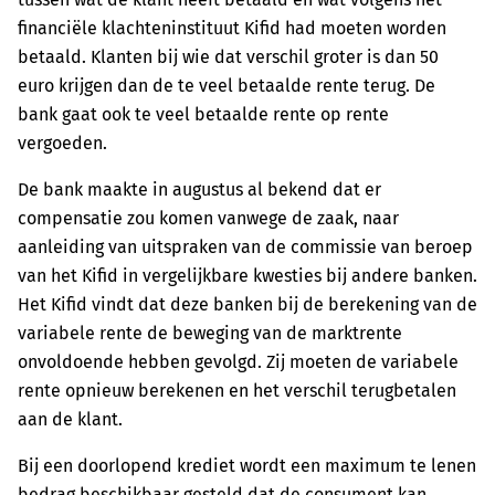
financiële klachteninstituut Kifid had moeten worden
betaald. Klanten bij wie dat verschil groter is dan 50
euro krijgen dan de te veel betaalde rente terug. De
bank gaat ook te veel betaalde rente op rente
vergoeden.
De bank maakte in augustus al bekend dat er
compensatie zou komen vanwege de zaak, naar
aanleiding van uitspraken van de commissie van beroep
van het Kifid in vergelijkbare kwesties bij andere banken.
Het Kifid vindt dat deze banken bij de berekening van de
variabele rente de beweging van de marktrente
onvoldoende hebben gevolgd. Zij moeten de variabele
rente opnieuw berekenen en het verschil terugbetalen
aan de klant.
Bij een doorlopend krediet wordt een maximum te lenen
bedrag beschikbaar gesteld dat de consument kan