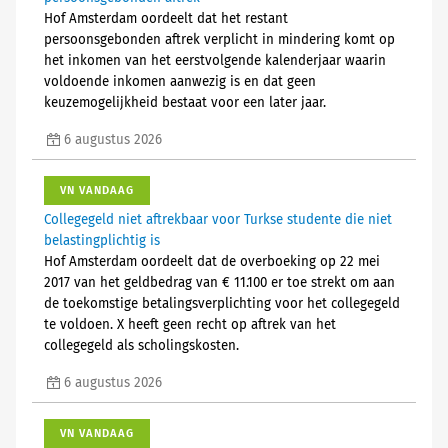
Hof Amsterdam oordeelt dat het restant
persoonsgebonden aftrek verplicht in mindering komt op
het inkomen van het eerstvolgende kalenderjaar waarin
voldoende inkomen aanwezig is en dat geen
keuzemogelijkheid bestaat voor een later jaar.
6 augustus 2026
VN VANDAAG
Collegegeld niet aftrekbaar voor Turkse studente die niet
belastingplichtig is
Hof Amsterdam oordeelt dat de overboeking op 22 mei
2017 van het geldbedrag van € 11.100 er toe strekt om aan
de toekomstige betalingsverplichting voor het collegegeld
te voldoen. X heeft geen recht op aftrek van het
collegegeld als scholingskosten.
6 augustus 2026
VN VANDAAG