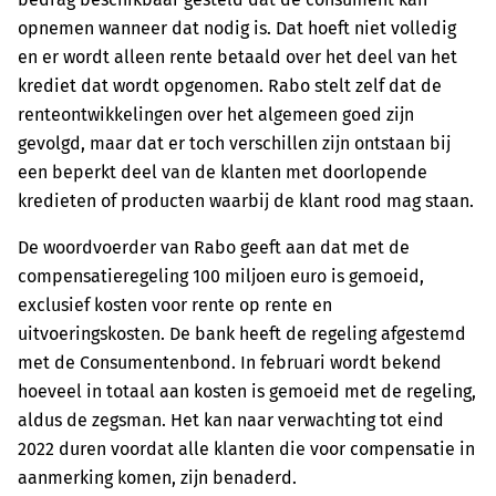
opnemen wanneer dat nodig is. Dat hoeft niet volledig
en er wordt alleen rente betaald over het deel van het
krediet dat wordt opgenomen. Rabo stelt zelf dat de
renteontwikkelingen over het algemeen goed zijn
gevolgd, maar dat er toch verschillen zijn ontstaan bij
een beperkt deel van de klanten met doorlopende
kredieten of producten waarbij de klant rood mag staan.
De woordvoerder van Rabo geeft aan dat met de
compensatieregeling 100 miljoen euro is gemoeid,
exclusief kosten voor rente op rente en
uitvoeringskosten. De bank heeft de regeling afgestemd
met de Consumentenbond. In februari wordt bekend
hoeveel in totaal aan kosten is gemoeid met de regeling,
aldus de zegsman. Het kan naar verwachting tot eind
2022 duren voordat alle klanten die voor compensatie in
aanmerking komen, zijn benaderd.