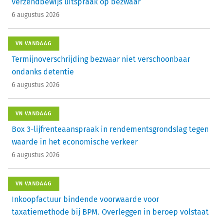
verzendbewijs uitspraak op bezwaar
6 augustus 2026
VN VANDAAG
Termijnoverschrijding bezwaar niet verschoonbaar
ondanks detentie
6 augustus 2026
VN VANDAAG
Box 3-lijfrenteaanspraak in rendementsgrondslag tegen
waarde in het economische verkeer
6 augustus 2026
VN VANDAAG
Inkoopfactuur bindende voorwaarde voor
taxatiemethode bij BPM. Overleggen in beroep volstaat