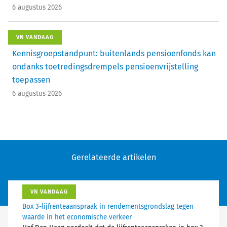
6 augustus 2026
VN VANDAAG
Kennisgroepstandpunt: buitenlands pensioenfonds kan
ondanks toetredingsdrempels pensioenvrijstelling
toepassen
6 augustus 2026
Gerelateerde artikelen
VN VANDAAG
Box 3-lijfrenteaanspraak in rendementsgrondslag tegen
waarde in het economische verkeer