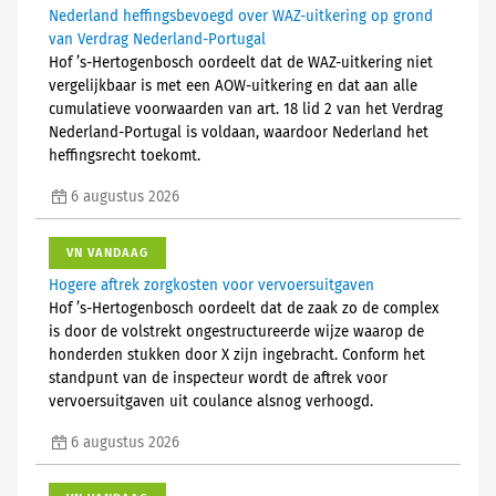
Nederland heffingsbevoegd over WAZ-uitkering op grond
van Verdrag Nederland-Portugal
Hof ’s-Hertogenbosch oordeelt dat de WAZ-uitkering niet
vergelijkbaar is met een AOW-uitkering en dat aan alle
cumulatieve voorwaarden van art. 18 lid 2 van het Verdrag
Nederland-Portugal is voldaan, waardoor Nederland het
heffingsrecht toekomt.
6 augustus 2026
VN VANDAAG
Hogere aftrek zorgkosten voor vervoersuitgaven
Hof ’s-Hertogenbosch oordeelt dat de zaak zo de complex
is door de volstrekt ongestructureerde wijze waarop de
honderden stukken door X zijn ingebracht. Conform het
standpunt van de inspecteur wordt de aftrek voor
vervoersuitgaven uit coulance alsnog verhoogd.
6 augustus 2026