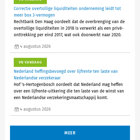
Correctie overtollige liquiditeiten onderneming leidt tot
meer box 3-vermogen
Rechtbank Den Haag oordeelt dat de overbrenging van de
overtollige liquiditeiten in 2018 is verwerkt als een privé-
onttrekking per eind 2017, wat ook doorwerkt naar 2020.
4 augustus 2026
VN VANDAAG
Nederland heffingsbevoegd over lijfrente ten laste van
Nederlandse verzekeraar
Hof 's-Hertogenbosch oordeelt dat Nederland mag heffen
over een lijfrente-uitkering die ten laste van de winst van
een Nederlandse verzekeringsmaatschappij komt.
4 augustus 2026
MEER