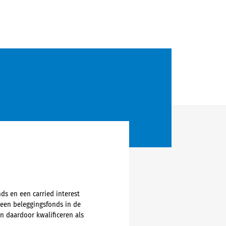
ds en een carried interest
 een beleggingsfonds in de
n daardoor kwalificeren als