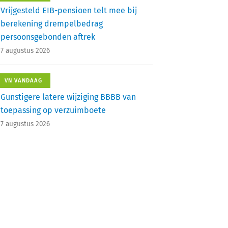
Vrijgesteld EIB-pensioen telt mee bij
berekening drempelbedrag
persoonsgebonden aftrek
7 augustus 2026
VN VANDAAG
Gunstigere latere wijziging BBBB van
toepassing op verzuimboete
7 augustus 2026