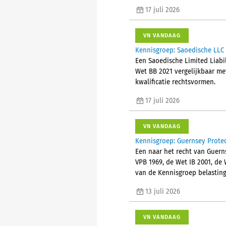
17 juli 2026
VN VANDAAG
Kennisgroep: Saoedische LLC 
Een Saoedische Limited Liabi
Wet BB 2021 vergelijkbaar me
kwalificatie rechtsvormen.
17 juli 2026
VN VANDAAG
Kennisgroep: Guernsey Protec
Een naar het recht van Guern
VPB 1969, de Wet IB 2001, de
van de Kennisgroep belasting
13 juli 2026
VN VANDAAG