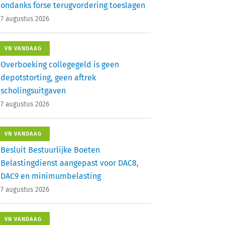
ondanks forse terugvordering toeslagen
7 augustus 2026
VN VANDAAG
Overboeking collegegeld is geen
depotstorting, geen aftrek
scholingsuitgaven
7 augustus 2026
VN VANDAAG
Besluit Bestuurlijke Boeten
Belastingdienst aangepast voor DAC8,
DAC9 en minimumbelasting
7 augustus 2026
VN VANDAAG