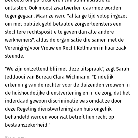
ontlasten. Ook moest zwartwerken daarmee worden
tegengegaan. Maar ze werd "al lange tijd volop ingezet
om met publiek geld betaalde zorgverleensters een
slechtere rechtspositie te geven dan alle andere
werknemers", aldus de organisatie die samen met de
Vereniging voor Vrouw en Recht Kollmann in haar zaak
steunde.
"We zijn ontzettend blij met deze uitspraak", zegt Sarah
Jeddaoui van Bureau Clara Wichmann. "Eindelijk
erkenning van de rechter voor de duizenden vrouwen in
de huishoudelijke dienstverlening en in de zorg, dat het
inderdaad gewoon discriminatie was omdat ze door
deze Regeling dienstverlening aan huis ongelijk
behandeld werden voor wat betreft hun recht op
bestaanszekerheid."
Bron: