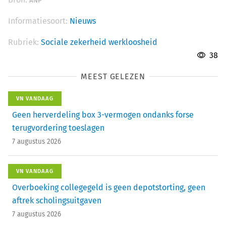
ANP
Informatiesoort:
Nieuws
Rubriek:
Sociale zekerheid werkloosheid
38
MEEST GELEZEN
VN VANDAAG
Geen herverdeling box 3-vermogen ondanks forse
terugvordering toeslagen
7 augustus 2026
VN VANDAAG
Overboeking collegegeld is geen depotstorting, geen
aftrek scholingsuitgaven
7 augustus 2026