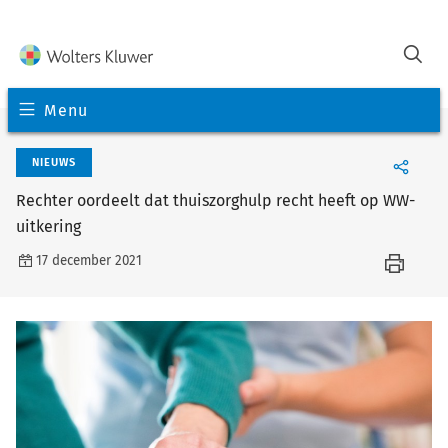
Menu
NIEUWS
Rechter oordeelt dat thuiszorghulp recht heeft op WW-
uitkering
17 december 2021