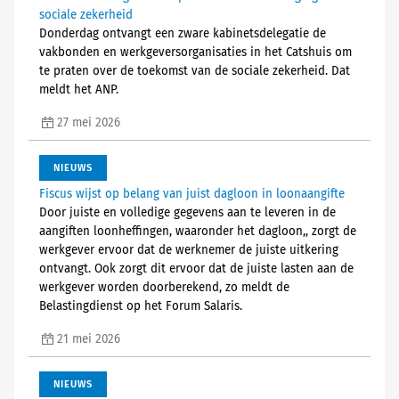
sociale zekerheid
Donderdag ontvangt een zware kabinetsdelegatie de
vakbonden en werkgeversorganisaties in het Catshuis om
te praten over de toekomst van de sociale zekerheid. Dat
meldt het ANP.
27 mei 2026
NIEUWS
Fiscus wijst op belang van juist dagloon in loonaangifte
Door juiste en volledige gegevens aan te leveren in de
aangiften loonheffingen, waaronder het dagloon,, zorgt de
werkgever ervoor dat de werknemer de juiste uitkering
ontvangt. Ook zorgt dit ervoor dat de juiste lasten aan de
werkgever worden doorberekend, zo meldt de
Belastingdienst op het Forum Salaris.
21 mei 2026
NIEUWS