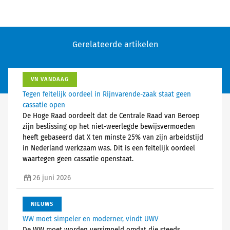
Gerelateerde artikelen
VN VANDAAG
Tegen feitelijk oordeel in Rijnvarende-zaak staat geen
cassatie open
De Hoge Raad oordeelt dat de Centrale Raad van Beroep
zijn beslissing op het niet-weerlegde bewijsvermoeden
heeft gebaseerd dat X ten minste 25% van zijn arbeidstijd
in Nederland werkzaam was. Dit is een feitelijk oordeel
waartegen geen cassatie openstaat.
26 juni 2026
NIEUWS
WW moet simpeler en moderner, vindt UWV