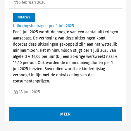
5 februari 2026
NIEUWS
Uitkeringsbedragen per 1 juli 2025
Per 1 juli 2025 wordt de hoogte van een aantal uitkeringen
aangepast. De verhoging van deze uitkeringen komt
doordat deze uitkeringen gekoppeld zijn aan het wettelijk
minimumloon. Het minimumloon stijgt per 1 juli 2025 van
afgeleid € 14,06 per uur (bij een 36-urige werkweek) naar €
14,40 per uur. Ook worden de minimumjeugdlonen per 1
juli 2025 herzien. Bovendien wordt de kinderbijslag
verhoogd in lijn met de ontwikkeling van de
consumentenprijzen.
18 juni 2025
MEER