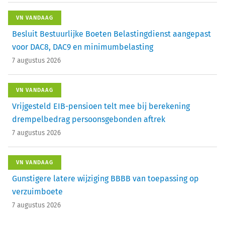
VN VANDAAG
Besluit Bestuurlijke Boeten Belastingdienst aangepast
voor DAC8, DAC9 en minimumbelasting
7 augustus 2026
VN VANDAAG
Vrijgesteld EIB-pensioen telt mee bij berekening
drempelbedrag persoonsgebonden aftrek
7 augustus 2026
VN VANDAAG
Gunstigere latere wijziging BBBB van toepassing op
verzuimboete
7 augustus 2026