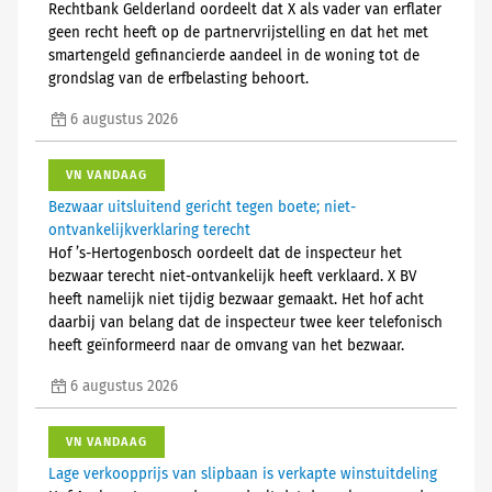
Rechtbank Gelderland oordeelt dat X als vader van erflater
geen recht heeft op de partnervrijstelling en dat het met
smartengeld gefinancierde aandeel in de woning tot de
grondslag van de erfbelasting behoort.
6 augustus 2026
VN VANDAAG
Bezwaar uitsluitend gericht tegen boete; niet-
ontvankelijkverklaring terecht
Hof ’s-Hertogenbosch oordeelt dat de inspecteur het
bezwaar terecht niet-ontvankelijk heeft verklaard. X BV
heeft namelijk niet tijdig bezwaar gemaakt. Het hof acht
daarbij van belang dat de inspecteur twee keer telefonisch
heeft geïnformeerd naar de omvang van het bezwaar.
6 augustus 2026
VN VANDAAG
Lage verkoopprijs van slipbaan is verkapte winstuitdeling