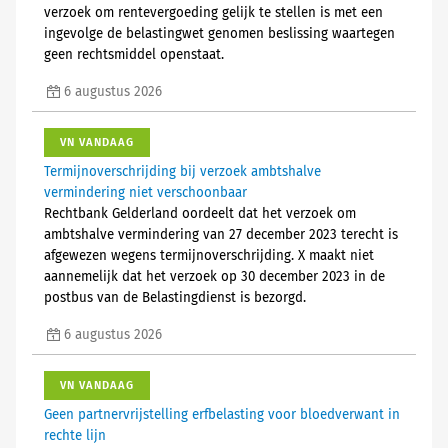
verzoek om rentevergoeding gelijk te stellen is met een
ingevolge de belastingwet genomen beslissing waartegen
geen rechtsmiddel openstaat.
6 augustus 2026
VN VANDAAG
Termijnoverschrijding bij verzoek ambtshalve
vermindering niet verschoonbaar
Rechtbank Gelderland oordeelt dat het verzoek om
ambtshalve vermindering van 27 december 2023 terecht is
afgewezen wegens termijnoverschrijding. X maakt niet
aannemelijk dat het verzoek op 30 december 2023 in de
postbus van de Belastingdienst is bezorgd.
6 augustus 2026
VN VANDAAG
Geen partnervrijstelling erfbelasting voor bloedverwant in
rechte lijn