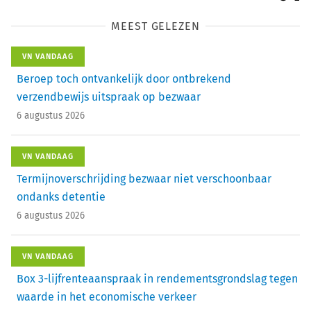
MEEST GELEZEN
VN VANDAAG
Beroep toch ontvankelijk door ontbrekend
verzendbewijs uitspraak op bezwaar
6 augustus 2026
VN VANDAAG
Termijnoverschrijding bezwaar niet verschoonbaar
ondanks detentie
6 augustus 2026
VN VANDAAG
Box 3-lijfrenteaanspraak in rendementsgrondslag tegen
waarde in het economische verkeer