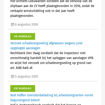
Hof Arnhem-Leeuwarden oordeelt dat de verkoop van de
slipbaan aan de CV heeft plaatsgevonden in 2016, zodat de
verkapte winstuitdeling ook in dat jaar heeft
plaatsgevonden.
6 augustus 2026
VN VANDAAG
Verzoek schadevergoeding afgewezen wegens juist
opgelegde aanslagen
Rechtbank Den Haag oordeelt dat de inspecteur niet
onrechtmatig handelt bij het opleggen van aanslagen VPB
en wijst het verzoek om schadevergoeding op grond van
art. 8:88 Awb af.
5 augustus 2026
VN VANDAAG
Niet heffen toeristenbelasting bij arbeidsmigranten vormt
begunstigend beleid