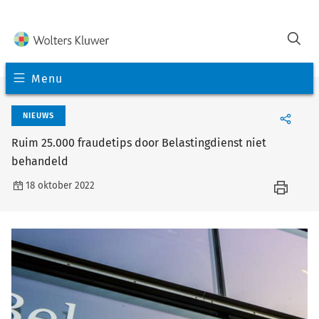
Menu
NIEUWS
Ruim 25.000 fraudetips door Belastingdienst niet
behandeld
18 oktober 2022