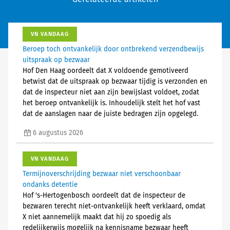
VN VANDAAG
Beroep toch ontvankelijk door ontbrekend verzendbewijs
uitspraak op bezwaar
Hof Den Haag oordeelt dat X voldoende gemotiveerd
betwist dat de uitspraak op bezwaar tijdig is verzonden en
dat de inspecteur niet aan zijn bewijslast voldoet, zodat
het beroep ontvankelijk is. Inhoudelijk stelt het hof vast
dat de aanslagen naar de juiste bedragen zijn opgelegd.
6 augustus 2026
VN VANDAAG
Termijnoverschrijding bezwaar niet verschoonbaar
ondanks detentie
Hof 's-Hertogenbosch oordeelt dat de inspecteur de
bezwaren terecht niet-ontvankelijk heeft verklaard, omdat
X niet aannemelijk maakt dat hij zo spoedig als
redelijkerwijs mogelijk na kennisname bezwaar heeft