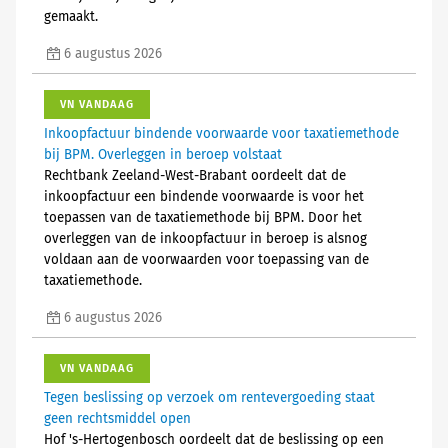
gemaakt.
6 augustus 2026
VN VANDAAG
Inkoopfactuur bindende voorwaarde voor taxatiemethode
bij BPM. Overleggen in beroep volstaat
Rechtbank Zeeland-West-Brabant oordeelt dat de
inkoopfactuur een bindende voorwaarde is voor het
toepassen van de taxatiemethode bij BPM. Door het
overleggen van de inkoopfactuur in beroep is alsnog
voldaan aan de voorwaarden voor toepassing van de
taxatiemethode.
6 augustus 2026
VN VANDAAG
Tegen beslissing op verzoek om rentevergoeding staat
geen rechtsmiddel open
Hof 's-Hertogenbosch oordeelt dat de beslissing op een