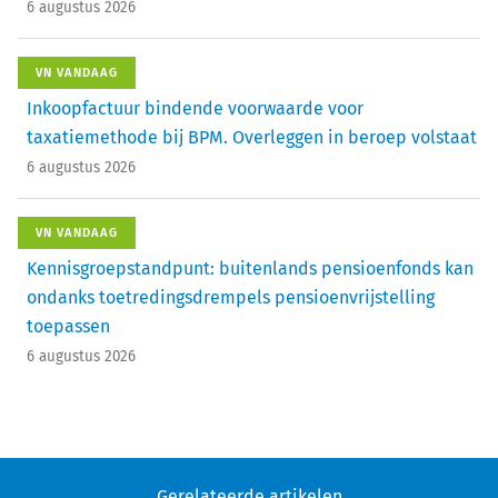
6 augustus 2026
VN VANDAAG
Inkoopfactuur bindende voorwaarde voor
taxatiemethode bij BPM. Overleggen in beroep volstaat
6 augustus 2026
VN VANDAAG
Kennisgroepstandpunt: buitenlands pensioenfonds kan
ondanks toetredingsdrempels pensioenvrijstelling
toepassen
6 augustus 2026
Gerelateerde artikelen