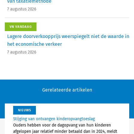
van taxatiemethode
7 augustus 2026
VN VANDAAG
Lagere doorverkoopprijs weerspiegelt niet de waarde in
het economische verkeer
7 augustus 2026
Gerelateerde artikelen
NIEUWS
Stijging van ontvangen kinderopvangtoeslag
Ouders hebben voor de dagopvang van hun kinderen
afgelopen jaar relatief minder betaald dan in 2024, meldt