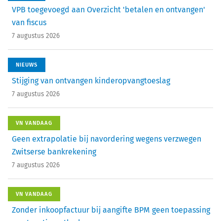
VPB toegevoegd aan Overzicht 'betalen en ontvangen'
van fiscus
7 augustus 2026
NIEUWS
Stijging van ontvangen kinderopvangtoeslag
7 augustus 2026
VN VANDAAG
Geen extrapolatie bij navordering wegens verzwegen
Zwitserse bankrekening
7 augustus 2026
VN VANDAAG
Zonder inkoopfactuur bij aangifte BPM geen toepassing