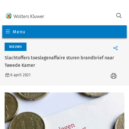
Menu
NIEUWS
Slachtoffers toeslagenaffaire sturen brandbrief naar
Tweede Kamer
6 april 2021