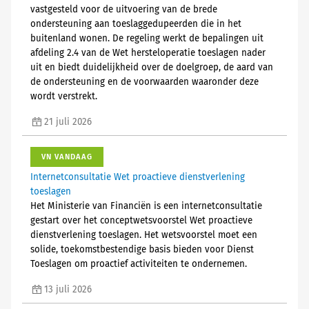
vastgesteld voor de uitvoering van de brede
ondersteuning aan toeslaggedupeerden die in het
buitenland wonen. De regeling werkt de bepalingen uit
afdeling 2.4 van de Wet hersteloperatie toeslagen nader
uit en biedt duidelijkheid over de doelgroep, de aard van
de ondersteuning en de voorwaarden waaronder deze
wordt verstrekt.
21 juli 2026
VN VANDAAG
Internetconsultatie Wet proactieve dienstverlening
toeslagen
Het Ministerie van Financiën is een internetconsultatie
gestart over het conceptwetsvoorstel Wet proactieve
dienstverlening toeslagen. Het wetsvoorstel moet een
solide, toekomstbestendige basis bieden voor Dienst
Toeslagen om proactief activiteiten te ondernemen.
13 juli 2026