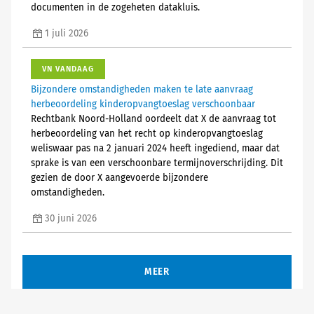
documenten in de zogeheten datakluis.
1 juli 2026
VN VANDAAG
Bijzondere omstandigheden maken te late aanvraag
herbeoordeling kinderopvangtoeslag verschoonbaar
Rechtbank Noord-Holland oordeelt dat X de aanvraag tot
herbeoordeling van het recht op kinderopvangtoeslag
weliswaar pas na 2 januari 2024 heeft ingediend, maar dat
sprake is van een verschoonbare termijnoverschrijding. Dit
gezien de door X aangevoerde bijzondere
omstandigheden.
30 juni 2026
MEER