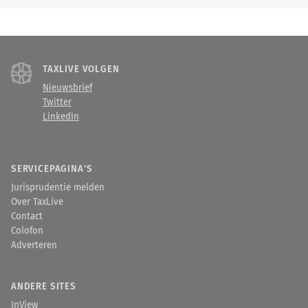
TAXLIVE VOLGEN
Nieuwsbrief
Twitter
LinkedIn
SERVICEPAGINA'S
Jurisprudentie melden
Over TaxLive
Contact
Colofon
Adverteren
ANDERE SITES
InView