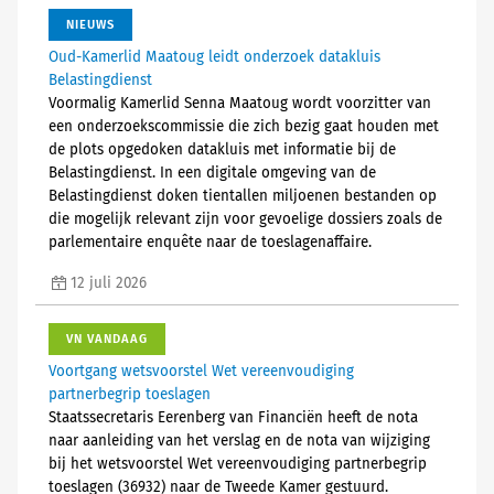
NIEUWS
Oud-Kamerlid Maatoug leidt onderzoek datakluis
Belastingdienst
Voormalig Kamerlid Senna Maatoug wordt voorzitter van
een onderzoekscommissie die zich bezig gaat houden met
de plots opgedoken datakluis met informatie bij de
Belastingdienst. In een digitale omgeving van de
Belastingdienst doken tientallen miljoenen bestanden op
die mogelijk relevant zijn voor gevoelige dossiers zoals de
parlementaire enquête naar de toeslagenaffaire.
12 juli 2026
VN VANDAAG
Voortgang wetsvoorstel Wet vereenvoudiging
partnerbegrip toeslagen
Staatssecretaris Eerenberg van Financiën heeft de nota
naar aanleiding van het verslag en de nota van wijziging
bij het wetsvoorstel Wet vereenvoudiging partnerbegrip
toeslagen (36932) naar de Tweede Kamer gestuurd.