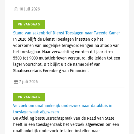
10 juli 2026
VN VANDAAG
Stand van zakenbrief Dienst Toeslagen naar Tweede Kamer
In 2026 blijft de Dienst Toeslagen inzetten op het
voorkomen van mogelijke terugvorderingen na afloop van
het toeslagjaar. Naar verwachting worden dit jaar circa
5500 tot 9000 mutatiebrieven verstuurd, die leiden tot een
lager voorschot. Dit blijkt uit de Kamerbrief van
Staatssecretaris Eerenberg van Financiën.
7 juli 2026
VN VANDAAG
Verzoek om onafhankelijk onderzoek naar datakluis in
toeslagenzaak afgewezen
De Afdeling bestuursrechtspraak van de Raad van State
heeft in een toeslagenzaak het verzoek afgewezen om een
onafhankelijk onderzoek te laten instellen naar