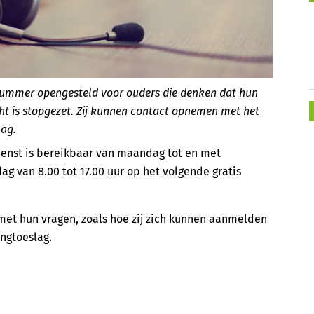
nnummer opengesteld voor ouders die denken dat hun
ht is stopgezet. Zij kunnen contact opnemen met het
ag.
ienst is bereikbaar van maandag tot en met
ag van 8.00 tot 17.00 uur op het volgende gratis
met hun vragen, zoals hoe zij zich kunnen aanmelden
ngtoeslag.