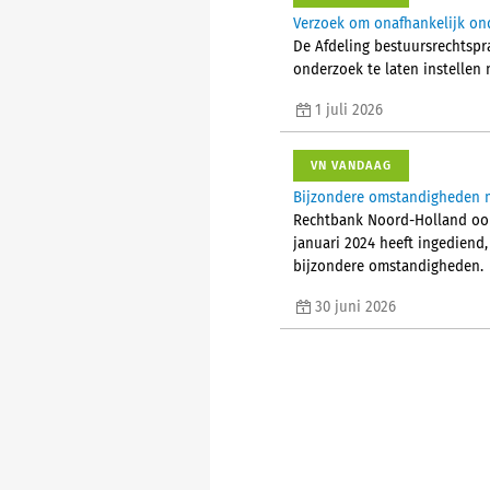
Verzoek om onafhankelijk on
De Afdeling bestuursrechtspr
onderzoek te laten instellen
1 juli 2026
VN VANDAAG
Bijzondere omstandigheden m
Rechtbank Noord-Holland oor
januari 2024 heeft ingediend
bijzondere omstandigheden.
30 juni 2026