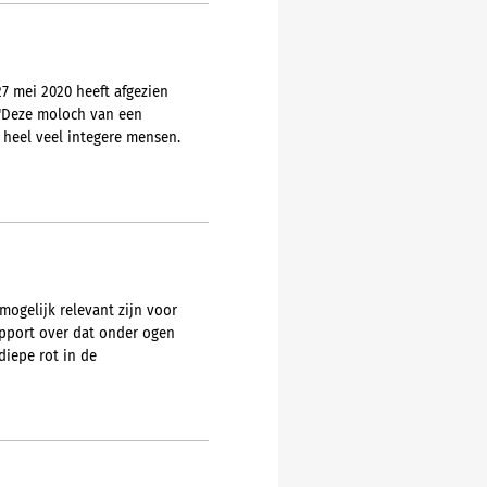
7 mei 2020 heeft afgezien
 "Deze moloch van een
 heel veel integere mensen.
mogelijk relevant zijn voor
apport over dat onder ogen
diepe rot in de