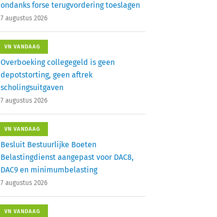
ondanks forse terugvordering toeslagen
7 augustus 2026
VN VANDAAG
Overboeking collegegeld is geen
depotstorting, geen aftrek
scholingsuitgaven
7 augustus 2026
VN VANDAAG
Besluit Bestuurlijke Boeten
Belastingdienst aangepast voor DAC8,
DAC9 en minimumbelasting
7 augustus 2026
VN VANDAAG