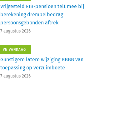
Vrijgesteld EIB-pensioen telt mee bij
berekening drempelbedrag
persoonsgebonden aftrek
7 augustus 2026
VN VANDAAG
Gunstigere latere wijziging BBBB van
toepassing op verzuimboete
7 augustus 2026