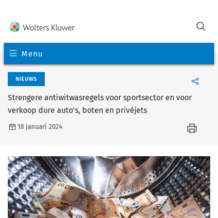
Menu
NIEUWS
Strengere antiwitwasregels voor sportsector en voor
verkoop dure auto's, boten en privéjets
18 januari 2024