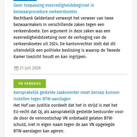
Geen toepassing evenredigheidsbeginsel in
bezwaarprocedure verkeersboetes
Rechtbank Gelderland verwerpt het verweer van twee
bezwaarmakers in verschillende zaken tegen een
verkeersboete. Een argument in deze zaken was een
evenredigheidstoetsing over de verhoging van de
verkeersboetes uit 2024. De kantonrechter stelt dat dit
uiteindelijk een politieke beslissing is waarop de Tweede
Kamer toezicht houdt en kan ingrijpen.
21 juli 2026
VN VANDAAG
Aansprakelijk gestelde zaakvoerder moet beroep kunnen
instellen tegen BTW-aanslagen
Het Hof van Justitie oordeelt dat het in strijd is met het
EU-recht dat QJ, als aansprakelijk gestelde bestuurder voor
de door de vennootschap VN onbetaald gelaten BTW-
schuld, niet in eigen naam tegen de aan VN opgelegde
BTW-aanslagen kan ageren.