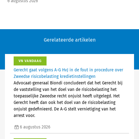
6 augustus 2026
Gerelateerde artikelen
VN VANDAAG
Gerecht gaat volgens A-G HvJ in de fout in procedure over
Zweedse risicobelasting kredietinstellingen
Advocaat-generaal Biondi concludeert dat het Gerecht bij
de vaststelling van het doel van de risicobelasting het
toepasselijke Zweedse recht onjuist heeft uitgelegd. Het
Gerecht heeft dan ook het doel van de risicobelasting
onjuist gedefinieerd. De A-G stelt vernietiging van het
arrest voor.
6 augustus 2026