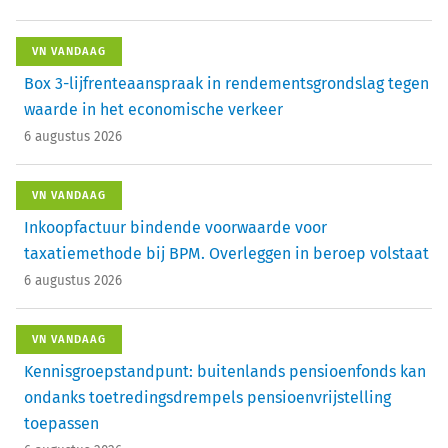
VN VANDAAG
Box 3-lijfrenteaanspraak in rendementsgrondslag tegen
waarde in het economische verkeer
6 augustus 2026
VN VANDAAG
Inkoopfactuur bindende voorwaarde voor
taxatiemethode bij BPM. Overleggen in beroep volstaat
6 augustus 2026
VN VANDAAG
Kennisgroepstandpunt: buitenlands pensioenfonds kan
ondanks toetredingsdrempels pensioenvrijstelling
toepassen