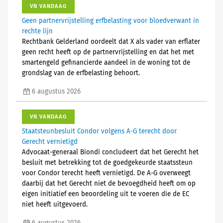
VN VANDAAG
Geen partnervrijstelling erfbelasting voor bloedverwant in
rechte lijn
Rechtbank Gelderland oordeelt dat X als vader van erflater
geen recht heeft op de partnervrijstelling en dat het met
smartengeld gefinancierde aandeel in de woning tot de
grondslag van de erfbelasting behoort.
6 augustus 2026
VN VANDAAG
Staatsteunbesluit Condor volgens A-G terecht door
Gerecht vernietigd
Advocaat-generaal Biondi concludeert dat het Gerecht het
besluit met betrekking tot de goedgekeurde staatssteun
voor Condor terecht heeft vernietigd. De A-G overweegt
daarbij dat het Gerecht niet de bevoegdheid heeft om op
eigen initiatief een beoordeling uit te voeren die de EC
niet heeft uitgevoerd.