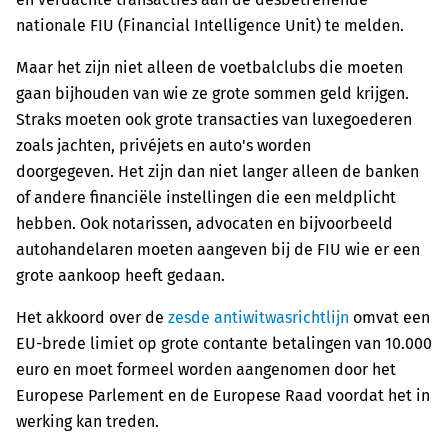
nationale FIU (Financial Intelligence Unit) te melden.
Maar het zijn niet alleen de voetbalclubs die moeten
gaan bijhouden van wie ze grote sommen geld krijgen.
Straks moeten ook grote transacties van luxegoederen
zoals jachten, privéjets en auto's worden
doorgegeven. Het zijn dan niet langer alleen de banken
of andere financiële instellingen die een meldplicht
hebben. Ook notarissen, advocaten en bijvoorbeeld
autohandelaren moeten aangeven bij de FIU wie er een
grote aankoop heeft gedaan.
Het akkoord over de
zesde antiwitwasrichtlijn
omvat een
EU-brede limiet op grote contante betalingen van 10.000
euro en moet formeel worden aangenomen door het
Europese Parlement en de Europese Raad voordat het in
werking kan treden.