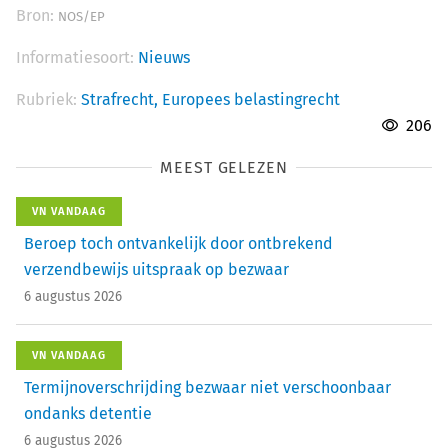
Bron:
NOS/EP
Informatiesoort:
Nieuws
Rubriek:
Strafrecht,
Europees belastingrecht
206
MEEST GELEZEN
VN VANDAAG
Beroep toch ontvankelijk door ontbrekend
verzendbewijs uitspraak op bezwaar
6 augustus 2026
VN VANDAAG
Termijnoverschrijding bezwaar niet verschoonbaar
ondanks detentie
6 augustus 2026