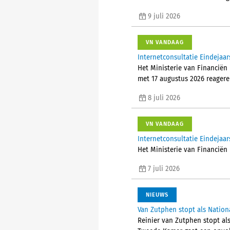
9 juli 2026
VN VANDAAG
Internetconsultatie Eindejaar
Het Ministerie van Financiën 
met 17 augustus 2026 reagere
8 juli 2026
VN VANDAAG
Internetconsultatie Eindejaar
Het Ministerie van Financiën 
7 juli 2026
NIEUWS
Van Zutphen stopt als Nati
Reinier van Zutphen stopt als