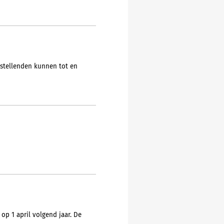
ngstellenden kunnen tot en
op 1 april volgend jaar. De