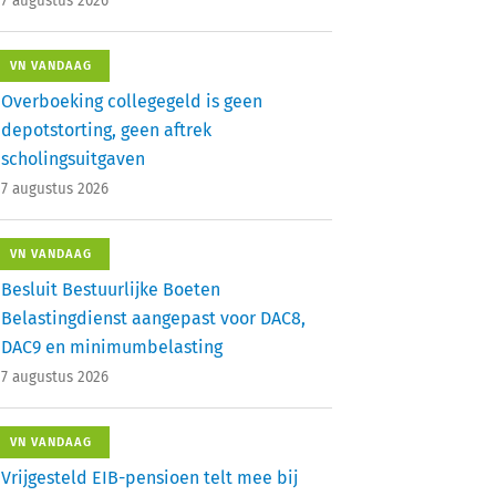
7 augustus 2026
VN VANDAAG
Overboeking collegegeld is geen
depotstorting, geen aftrek
scholingsuitgaven
7 augustus 2026
VN VANDAAG
Besluit Bestuurlijke Boeten
Belastingdienst aangepast voor DAC8,
DAC9 en minimumbelasting
7 augustus 2026
VN VANDAAG
Vrijgesteld EIB-pensioen telt mee bij