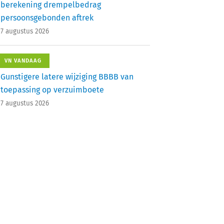
berekening drempelbedrag
persoonsgebonden aftrek
7 augustus 2026
VN VANDAAG
Gunstigere latere wijziging BBBB van
toepassing op verzuimboete
7 augustus 2026