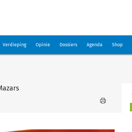
Verdieping
Opinie
Dossiers
Agenda
Shop
Mazars