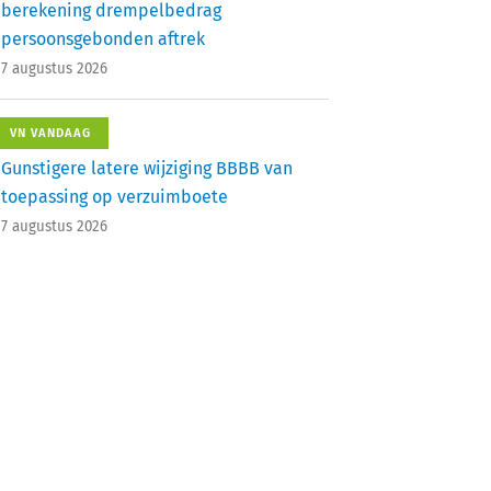
berekening drempelbedrag
persoonsgebonden aftrek
7 augustus 2026
VN VANDAAG
Gunstigere latere wijziging BBBB van
toepassing op verzuimboete
7 augustus 2026