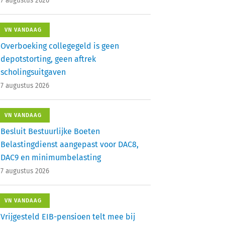
7 augustus 2026
VN VANDAAG
Overboeking collegegeld is geen
depotstorting, geen aftrek
scholingsuitgaven
7 augustus 2026
VN VANDAAG
Besluit Bestuurlijke Boeten
Belastingdienst aangepast voor DAC8,
DAC9 en minimumbelasting
7 augustus 2026
VN VANDAAG
Vrijgesteld EIB-pensioen telt mee bij