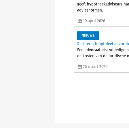
geeft hypotheekadviseurs ha
adviesnormen.
10 april 2026
NIEUWS
Rechter schrapt deel advocat
Een advocaat eist volledige b
de kosten van de juridische 
25 maart 2026