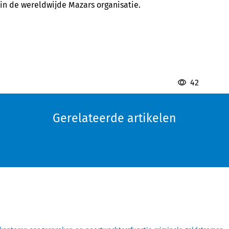
 in de wereldwijde Mazars organisatie.
42
Gerelateerde artikelen