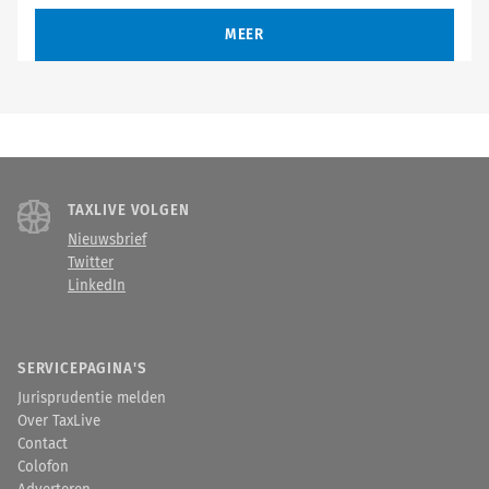
MEER
TAXLIVE VOLGEN
Nieuwsbrief
Twitter
LinkedIn
SERVICEPAGINA'S
Jurisprudentie melden
Over TaxLive
Contact
Colofon