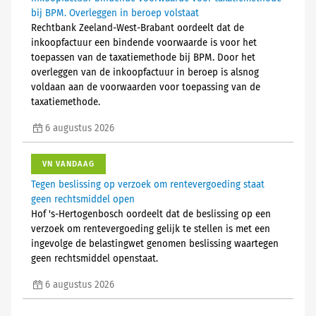
bij BPM. Overleggen in beroep volstaat
Rechtbank Zeeland-West-Brabant oordeelt dat de
inkoopfactuur een bindende voorwaarde is voor het
toepassen van de taxatiemethode bij BPM. Door het
overleggen van de inkoopfactuur in beroep is alsnog
voldaan aan de voorwaarden voor toepassing van de
taxatiemethode.
6 augustus 2026
VN VANDAAG
Tegen beslissing op verzoek om rentevergoeding staat
geen rechtsmiddel open
Hof 's-Hertogenbosch oordeelt dat de beslissing op een
verzoek om rentevergoeding gelijk te stellen is met een
ingevolge de belastingwet genomen beslissing waartegen
geen rechtsmiddel openstaat.
6 augustus 2026