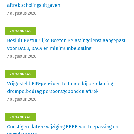
aftrek scholingsuitgaven
7 augustus 2026
VN VANDAAG
Besluit Bestuurlijke Boeten Belastingdienst aangepast
voor DAC8, DAC9 en minimumbelasting
7 augustus 2026
VN VANDAAG
Vrijgesteld EIB-pensioen telt mee bij berekening
drempelbedrag persoonsgebonden aftrek
7 augustus 2026
VN VANDAAG
Gunstigere latere wijziging BBBB van toepassing op