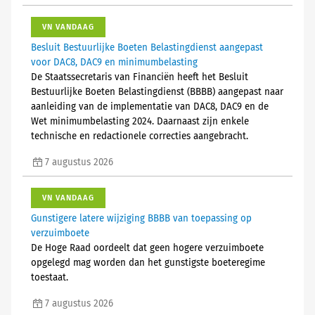
VN VANDAAG
Besluit Bestuurlijke Boeten Belastingdienst aangepast
voor DAC8, DAC9 en minimumbelasting
De Staatssecretaris van Financiën heeft het Besluit
Bestuurlijke Boeten Belastingdienst (BBBB) aangepast naar
aanleiding van de implementatie van DAC8, DAC9 en de
Wet minimumbelasting 2024. Daarnaast zijn enkele
technische en redactionele correcties aangebracht.
7 augustus 2026
VN VANDAAG
Gunstigere latere wijziging BBBB van toepassing op
verzuimboete
De Hoge Raad oordeelt dat geen hogere verzuimboete
opgelegd mag worden dan het gunstigste boeteregime
toestaat.
7 augustus 2026