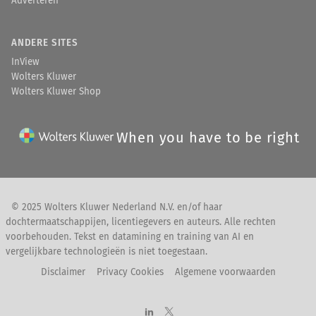
Adverteren
ANDERE SITES
InView
Wolters Kluwer
Wolters Kluwer Shop
When you have to be right
© 2025 Wolters Kluwer Nederland N.V. en/of haar
dochtermaatschappijen, licentiegevers en auteurs. Alle rechten
voorbehouden. Tekst en datamining en training van AI en
vergelijkbare technologieën is niet toegestaan.
Disclaimer
Privacy Cookies
Algemene voorwaarden