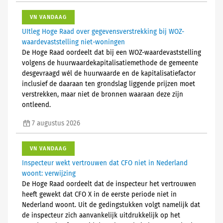
VN VANDAAG
UItleg Hoge Raad over gegevensverstrekking bij WOZ-
waardevaststelling niet-woningen
De Hoge Raad oordeelt dat bij een WOZ-waardevaststelling
volgens de huurwaardekapitalisatiemethode de gemeente
desgevraagd wél de huurwaarde en de kapitalisatiefactor
inclusief de daaraan ten grondslag liggende prijzen moet
verstrekken, maar niet de bronnen waaraan deze zijn
ontleend.
7 augustus 2026
VN VANDAAG
Inspecteur wekt vertrouwen dat CFO niet in Nederland
woont: verwijzing
De Hoge Raad oordeelt dat de inspecteur het vertrouwen
heeft gewekt dat CFO X in de eerste periode niet in
Nederland woont. Uit de gedingstukken volgt namelijk dat
de inspecteur zich aanvankelijk uitdrukkelijk op het