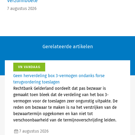
verzuimboete
7 augustus 2026
Gerelateerde artikelen
VN VANDAAG
Geen herverdeling box 3-vermogen ondanks forse
terugvordering toeslagen
Rechtbank Gelderland oordeelt dat pas bezwaar is
gemaakt toen bleek dat de verdeling van het box 3-
vermogen voor de toeslagen zeer ongunstig uitpakte. De
reden om bezwaar te maken is na het verstrijken van de
bezwaartermijn opgekomen en kan niet tot
verschoonbaarheid van de termijnoverschrijding leiden.
7 augustus 2026