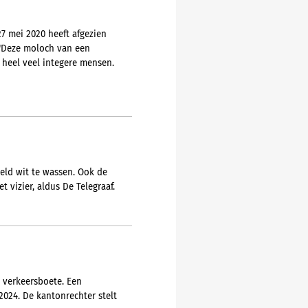
7 mei 2020 heeft afgezien
 "Deze moloch van een
 heel veel integere mensen.
geld wit te wassen. Ook de
t vizier, aldus De Telegraaf.
 verkeersboete. Een
024. De kantonrechter stelt