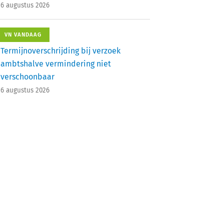
6 augustus 2026
VN VANDAAG
Termijnoverschrijding bij verzoek
ambtshalve vermindering niet
verschoonbaar
6 augustus 2026