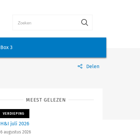
Box 3
Delen
MEEST GELEZEN
VERDIEPING
H&I juli 2026
6 augustus 2026