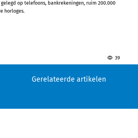
 gelegd op telefoons, bankrekeningen, ruim 200.000
e horloges.
39
Gerelateerde artikelen