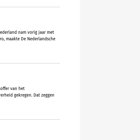
Nederland nam vorig jaar met
euro, maakte De Nederlandsche
offer van het
erheid gekregen. Dat zeggen