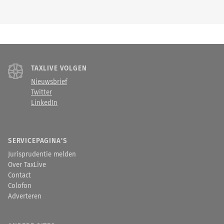
TAXLIVE VOLGEN
Nieuwsbrief
Twitter
LinkedIn
SERVICEPAGINA'S
Jurisprudentie melden
Over TaxLive
Contact
Colofon
Adverteren