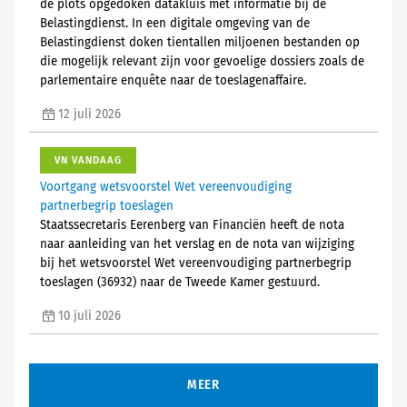
de plots opgedoken datakluis met informatie bij de
Belastingdienst. In een digitale omgeving van de
Belastingdienst doken tientallen miljoenen bestanden op
die mogelijk relevant zijn voor gevoelige dossiers zoals de
parlementaire enquête naar de toeslagenaffaire.
12 juli 2026
VN VANDAAG
Voortgang wetsvoorstel Wet vereenvoudiging
partnerbegrip toeslagen
Staatssecretaris Eerenberg van Financiën heeft de nota
naar aanleiding van het verslag en de nota van wijziging
bij het wetsvoorstel Wet vereenvoudiging partnerbegrip
toeslagen (36932) naar de Tweede Kamer gestuurd.
10 juli 2026
MEER