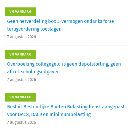
VN VANDAAG
Geen herverdeling box 3-vermogen ondanks forse
terugvordering toeslagen
7 augustus 2026
VN VANDAAG
Overboeking collegegeld is geen depotstorting, geen
aftrek scholingsuitgaven
7 augustus 2026
VN VANDAAG
Besluit Bestuurlijke Boeten Belastingdienst aangepast
voor DAC8, DAC9 en minimumbelasting
7 augustus 2026