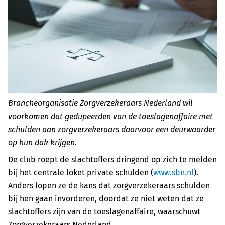
Brancheorganisatie Zorgverzekeraars Nederland wil
voorkomen dat gedupeerden van de toeslagenaffaire met
schulden aan zorgverzekeraars daarvoor een deurwaarder
op hun dak krijgen.
De club roept de slachtoffers dringend op zich te melden
bij het centrale loket private schulden (
www.sbn.nl
).
Anders lopen ze de kans dat zorgverzekeraars schulden
bij hen gaan invorderen, doordat ze niet weten dat ze
slachtoffers zijn van de toeslagenaffaire, waarschuwt
Zorgverzekeraars Nederland.