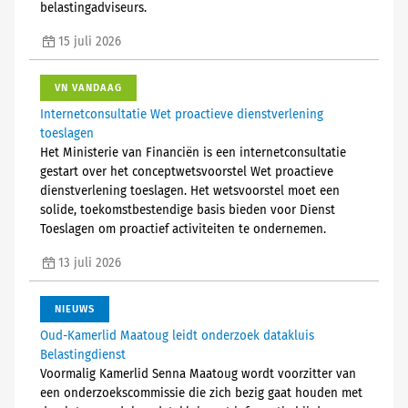
belastingadviseurs.
15 juli 2026
VN VANDAAG
Internetconsultatie Wet proactieve dienstverlening
toeslagen
Het Ministerie van Financiën is een internetconsultatie
gestart over het conceptwetsvoorstel Wet proactieve
dienstverlening toeslagen. Het wetsvoorstel moet een
solide, toekomstbestendige basis bieden voor Dienst
Toeslagen om proactief activiteiten te ondernemen.
13 juli 2026
NIEUWS
Oud-Kamerlid Maatoug leidt onderzoek datakluis
Belastingdienst
Voormalig Kamerlid Senna Maatoug wordt voorzitter van
een onderzoekscommissie die zich bezig gaat houden met