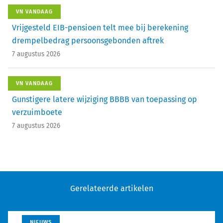
VN VANDAAG
Vrijgesteld EIB-pensioen telt mee bij berekening
drempelbedrag persoonsgebonden aftrek
7 augustus 2026
VN VANDAAG
Gunstigere latere wijziging BBBB van toepassing op
verzuimboete
7 augustus 2026
Gerelateerde artikelen
NIEUWS