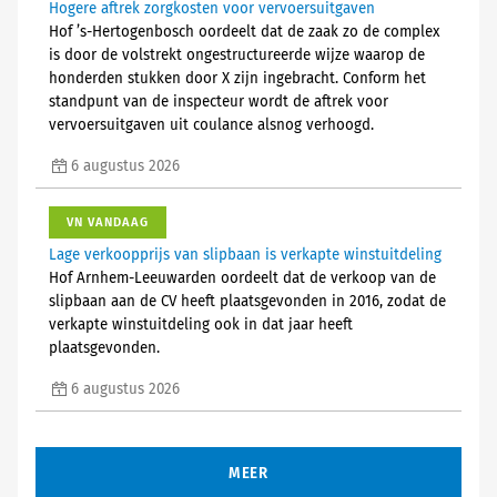
Hogere aftrek zorgkosten voor vervoersuitgaven
Hof ’s-Hertogenbosch oordeelt dat de zaak zo de complex
is door de volstrekt ongestructureerde wijze waarop de
honderden stukken door X zijn ingebracht. Conform het
standpunt van de inspecteur wordt de aftrek voor
vervoersuitgaven uit coulance alsnog verhoogd.
6 augustus 2026
VN VANDAAG
Lage verkoopprijs van slipbaan is verkapte winstuitdeling
Hof Arnhem-Leeuwarden oordeelt dat de verkoop van de
slipbaan aan de CV heeft plaatsgevonden in 2016, zodat de
verkapte winstuitdeling ook in dat jaar heeft
plaatsgevonden.
6 augustus 2026
MEER