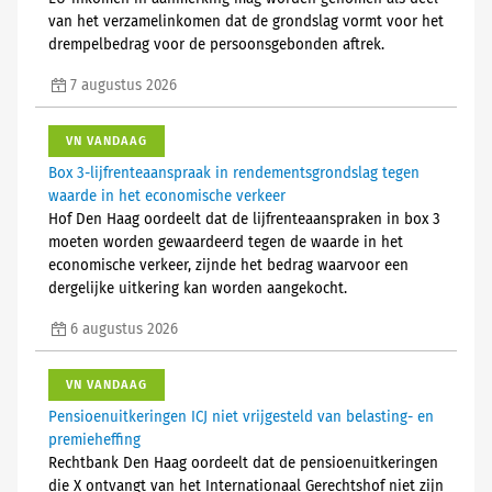
van het verzamelinkomen dat de grondslag vormt voor het
drempelbedrag voor de persoonsgebonden aftrek.
7 augustus 2026
VN VANDAAG
Box 3-lijfrenteaanspraak in rendementsgrondslag tegen
waarde in het economische verkeer
Hof Den Haag oordeelt dat de lijfrenteaanspraken in box 3
moeten worden gewaardeerd tegen de waarde in het
economische verkeer, zijnde het bedrag waarvoor een
dergelijke uitkering kan worden aangekocht.
6 augustus 2026
VN VANDAAG
Pensioenuitkeringen ICJ niet vrijgesteld van belasting- en
premieheffing
Rechtbank Den Haag oordeelt dat de pensioenuitkeringen
die X ontvangt van het Internationaal Gerechtshof niet zijn