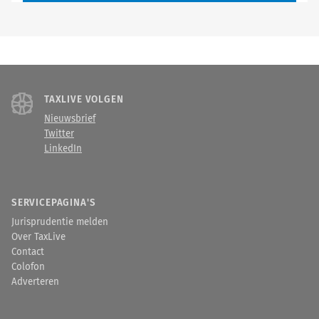
TAXLIVE VOLGEN
Nieuwsbrief
Twitter
LinkedIn
SERVICEPAGINA'S
Jurisprudentie melden
Over TaxLive
Contact
Colofon
Adverteren