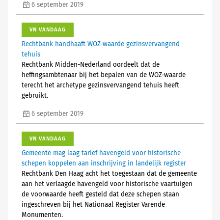
6 september 2019
VN VANDAAG
Rechtbank handhaaft WOZ-waarde gezinsvervangend
tehuis
Rechtbank Midden-Nederland oordeelt dat de
heffingsambtenaar bij het bepalen van de WOZ-waarde
terecht het archetype gezinsvervangend tehuis heeft
gebruikt.
6 september 2019
VN VANDAAG
Gemeente mag laag tarief havengeld voor historische
schepen koppelen aan inschrijving in landelijk register
Rechtbank Den Haag acht het toegestaan dat de gemeente
aan het verlaagde havengeld voor historische vaartuigen
de voorwaarde heeft gesteld dat deze schepen staan
ingeschreven bij het Nationaal Register Varende
Monumenten.