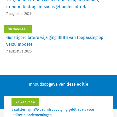
drempelbedrag persoonsgebonden aftrek
7 augustus 2026
VN VANDAAG
Gunstigere latere wijziging BBBB van toepassing op
verzuimboete
7 augustus 2026
Inhoudsopgave van deze editie
VN VANDAAG
Bezitstermijn SW-bedrijfsopvolging geldt apart voor
indirecte ondernemingen