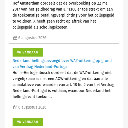
Hof Amsterdam oordeelt dat de overboeking op 22 mei
2017 van het geldbedrag van € 11.100 er toe strekt om aan
de toekomstige betalingsverplichting voor het collegegeld
te voldoen. X heeft geen recht op aftrek van het
collegegeld als scholingskosten.
6 augustus 2026
VN VANDAAG
Nederland heffingsbevoegd over WAZ-uitkering op grond
van Verdrag Nederland-Portugal
Hof ’s-Hertogenbosch oordeelt dat de WAZ-uitkering niet
vergelijkbaar is met een AOW-uitkering en dat aan alle
cumulatieve voorwaarden van art. 18 lid 2 van het Verdrag
Nederland-Portugal is voldaan, waardoor Nederland het
heffingsrecht toekomt.
6 augustus 2026
VN VANDAAG