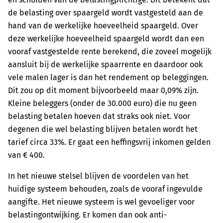
de belasting over spaargeld wordt vastgesteld aan de
hand van de werkelijke hoeveelheid spaargeld. Over
deze werkelijke hoeveelheid spaargeld wordt dan een
vooraf vastgestelde rente berekend, die zoveel mogelijk
aansluit bij de werkelijke spaarrente en daardoor ook
vele malen lager is dan het rendement op beleggingen.
Dit zou op dit moment bijvoorbeeld maar 0,09% zijn.
Kleine beleggers (onder de 30.000 euro) die nu geen
belasting betalen hoeven dat straks ook niet. Voor
degenen die wel belasting blijven betalen wordt het
tarief circa 33%. Er gaat een heffingsvrij inkomen gelden
van € 400.
​​In het nieuwe stelsel blijven de voordelen van het
huidige systeem behouden, zoals de ​vooraf ingevulde
aangifte. Het nieuwe systeem is wel gevoeliger voor ​
belastingontwijking. Er komen dan ook anti-