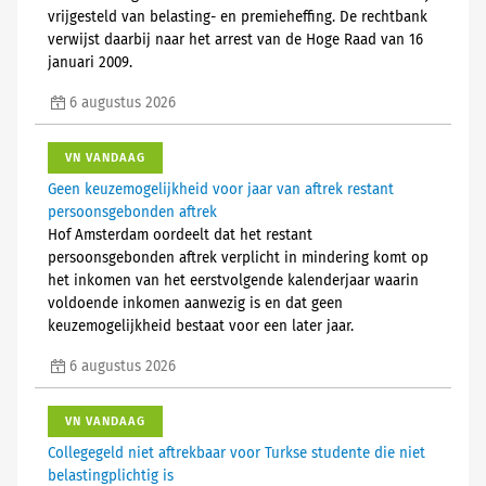
vrijgesteld van belasting- en premieheffing. De rechtbank
verwijst daarbij naar het arrest van de Hoge Raad van 16
januari 2009.
6 augustus 2026
VN VANDAAG
Geen keuzemogelijkheid voor jaar van aftrek restant
persoonsgebonden aftrek
Hof Amsterdam oordeelt dat het restant
persoonsgebonden aftrek verplicht in mindering komt op
het inkomen van het eerstvolgende kalenderjaar waarin
voldoende inkomen aanwezig is en dat geen
keuzemogelijkheid bestaat voor een later jaar.
6 augustus 2026
VN VANDAAG
Collegegeld niet aftrekbaar voor Turkse studente die niet
belastingplichtig is