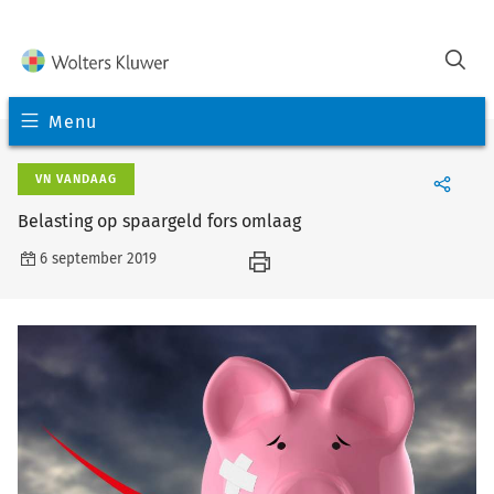
Menu
VN VANDAAG
Belasting op spaargeld fors omlaag
6 september 2019