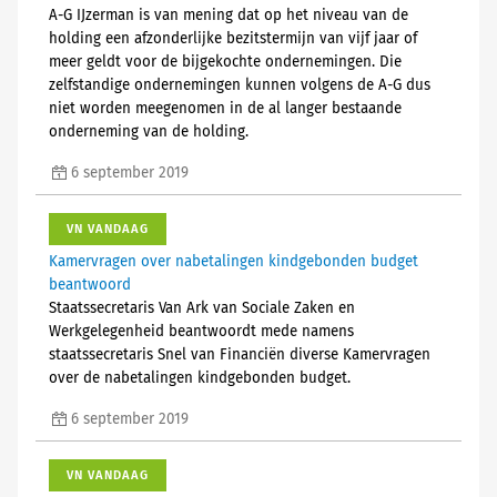
A-G IJzerman is van mening dat op het niveau van de
holding een afzonderlijke bezitstermijn van vijf jaar of
meer geldt voor de bijgekochte ondernemingen. Die
zelfstandige ondernemingen kunnen volgens de A-G dus
niet worden meegenomen in de al langer bestaande
onderneming van de holding.
6 september 2019
VN VANDAAG
Kamervragen over nabetalingen kindgebonden budget
beantwoord
Staatssecretaris Van Ark van Sociale Zaken en
Werkgelegenheid beantwoordt mede namens
staatssecretaris Snel van Financiën diverse Kamervragen
over de nabetalingen kindgebonden budget.
6 september 2019
VN VANDAAG