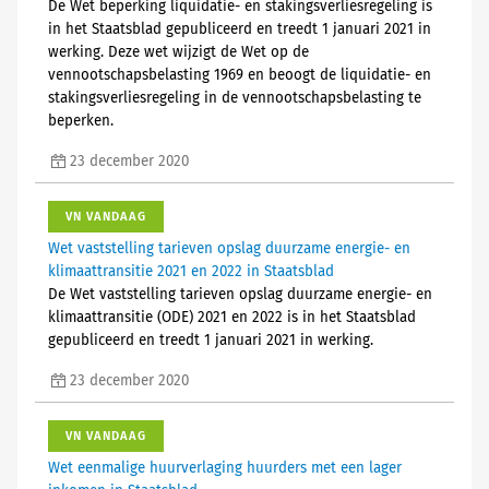
De Wet beperking liquidatie- en stakingsverliesregeling is
in het Staatsblad gepubliceerd en treedt 1 januari 2021 in
werking. Deze wet wijzigt de Wet op de
vennootschapsbelasting 1969 en beoogt de liquidatie- en
stakingsverliesregeling in de vennootschapsbelasting te
beperken.
23 december 2020
VN VANDAAG
Wet vaststelling tarieven opslag duurzame energie- en
klimaattransitie 2021 en 2022 in Staatsblad
De Wet vaststelling tarieven opslag duurzame energie- en
klimaattransitie (ODE) 2021 en 2022 is in het Staatsblad
gepubliceerd en treedt 1 januari 2021 in werking.
23 december 2020
VN VANDAAG
Wet eenmalige huurverlaging huurders met een lager