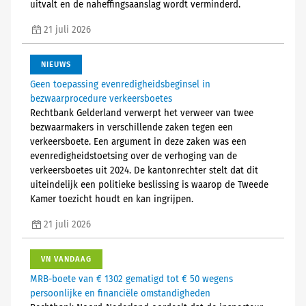
uitvalt en de naheffingsaanslag wordt verminderd.
21 juli 2026
NIEUWS
Geen toepassing evenredigheidsbeginsel in
bezwaarprocedure verkeersboetes
Rechtbank Gelderland verwerpt het verweer van twee
bezwaarmakers in verschillende zaken tegen een
verkeersboete. Een argument in deze zaken was een
evenredigheidstoetsing over de verhoging van de
verkeersboetes uit 2024. De kantonrechter stelt dat dit
uiteindelijk een politieke beslissing is waarop de Tweede
Kamer toezicht houdt en kan ingrijpen.
21 juli 2026
VN VANDAAG
MRB-boete van € 1302 gematigd tot € 50 wegens
persoonlijke en financiële omstandigheden