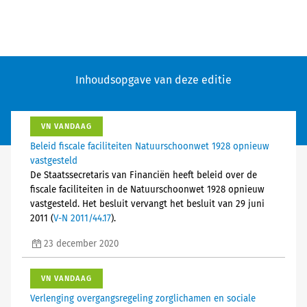
Inhoudsopgave van deze editie
VN VANDAAG
Beleid fiscale faciliteiten Natuurschoonwet 1928 opnieuw
vastgesteld
De Staatssecretaris van Financiën heeft beleid over de
fiscale faciliteiten in de Natuurschoonwet 1928 opnieuw
vastgesteld. Het besluit vervangt het besluit van 29 juni
2011 (
V-N 2011/44.17
).
23 december 2020
VN VANDAAG
Verlenging overgangsregeling zorglichamen en sociale