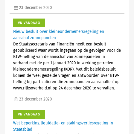
23 december 2020
VN VANDAAG
Nieuw besluit over kleineondernemersregeling en
aanschaf zonnepanelen
De Staatssecretaris van Financiën heeft een besluit
gepubliceerd waar wordt ingegaan op de gevolgen voor de
BTW-heffing van de aanschaf van zonnepanelen in
verband met de per 1 januari 2020 in werking getreden
kleineondernemersregeling (KOR). Met dit beleidsbesluit
komen de ‘Veel gestelde vragen en antwoorden over BTW-
heffing bij particulieren die zonnepanelen aanschaffen’ op
www.rijksoverheid.nl op 24 december 2020 te vervallen.
23 december 2020
VN VANDAAG
Wet beperking liquidatie- en stakingsverliesregeling in
Staatsblad