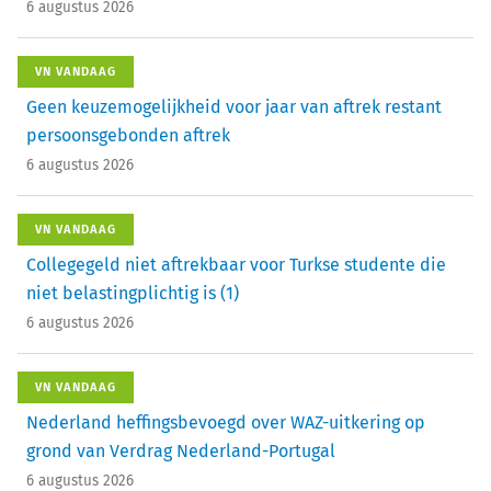
6 augustus 2026
VN VANDAAG
Geen keuzemogelijkheid voor jaar van aftrek restant
persoonsgebonden aftrek
6 augustus 2026
VN VANDAAG
Collegegeld niet aftrekbaar voor Turkse studente die
niet belastingplichtig is (1)
6 augustus 2026
VN VANDAAG
Nederland heffingsbevoegd over WAZ-uitkering op
grond van Verdrag Nederland-Portugal
6 augustus 2026