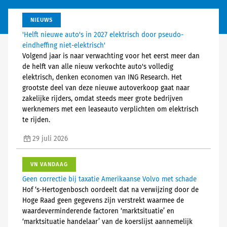
NIEUWS
'Helft nieuwe auto's in 2027 elektrisch door pseudo-
eindheffing niet-elektrisch'
Volgend jaar is naar verwachting voor het eerst meer dan
de helft van alle nieuw verkochte auto's volledig
elektrisch, denken economen van ING Research. Het
grootste deel van deze nieuwe autoverkoop gaat naar
zakelijke rijders, omdat steeds meer grote bedrijven
werknemers met een leaseauto verplichten om elektrisch
te rijden.
29 juli 2026
VN VANDAAG
Geen correctie bij taxatie Amerikaanse Volvo met schade
Hof ‘s-Hertogenbosch oordeelt dat na verwijzing door de
Hoge Raad geen gegevens zijn verstrekt waarmee de
waardeverminderende factoren ‘marktsituatie’ en
‘marktsituatie handelaar’ van de koerslijst aannemelijk