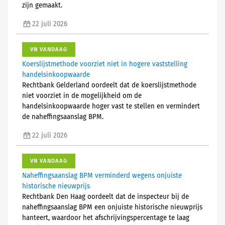
zijn gemaakt.
22 juli 2026
VN VANDAAG
Koerslijstmethode voorziet niet in hogere vaststelling
handelsinkoopwaarde
Rechtbank Gelderland oordeelt dat de koerslijstmethode
niet voorziet in de mogelijkheid om de
handelsinkoopwaarde hoger vast te stellen en vermindert
de naheffingsaanslag BPM.
22 juli 2026
VN VANDAAG
Naheffingsaanslag BPM verminderd wegens onjuiste
historische nieuwprijs
Rechtbank Den Haag oordeelt dat de inspecteur bij de
naheffingsaanslag BPM een onjuiste historische nieuwprijs
hanteert, waardoor het afschrijvingspercentage te laag