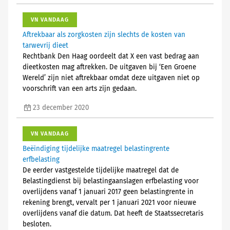
VN VANDAAG
Aftrekbaar als zorgkosten zijn slechts de kosten van
tarwevrij dieet
Rechtbank Den Haag oordeelt dat X een vast bedrag aan
dieetkosten mag aftrekken. De uitgaven bij ‘Een Groene
Wereld’ zijn niet aftrekbaar omdat deze uitgaven niet op
voorschrift van een arts zijn gedaan.
23 december 2020
VN VANDAAG
Beëindiging tijdelijke maatregel belastingrente
erfbelasting
De eerder vastgestelde tijdelijke maatregel dat de
Belastingdienst bij belastingaanslagen erfbelasting voor
overlijdens vanaf 1 januari 2017 geen belastingrente in
rekening brengt, vervalt per 1 januari 2021 voor nieuwe
overlijdens vanaf die datum. Dat heeft de Staatssecretaris
besloten.