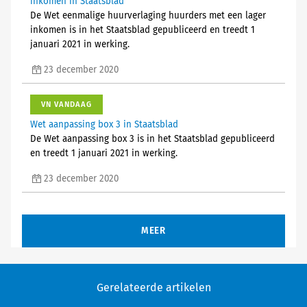
inkomen in Staatsblad
De Wet eenmalige huurverlaging huurders met een lager
inkomen is in het Staatsblad gepubliceerd en treedt 1
januari 2021 in werking.
23 december 2020
VN VANDAAG
Wet aanpassing box 3 in Staatsblad
De Wet aanpassing box 3 is in het Staatsblad gepubliceerd
en treedt 1 januari 2021 in werking.
23 december 2020
MEER
Gerelateerde artikelen