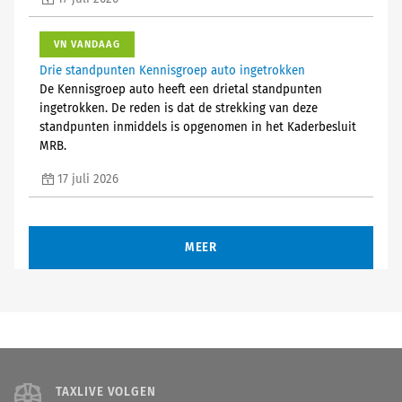
VN VANDAAG
Drie standpunten Kennisgroep auto ingetrokken
De Kennisgroep auto heeft een drietal standpunten
ingetrokken. De reden is dat de strekking van deze
standpunten inmiddels is opgenomen in het Kaderbesluit
MRB.
17 juli 2026
MEER
TAXLIVE VOLGEN