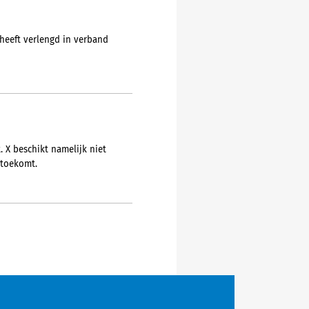
heeft verlengd in verband
. X beschikt namelijk niet
 toekomt.