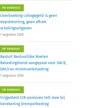
VN VANDAAG
Overboeking collegegeld is geen
depotstorting, geen aftrek
scholingsuitgaven
7 augustus 2026
VN VANDAAG
Besluit Bestuurlijke Boeten
Belastingdienst aangepast voor DAC8,
DAC9 en minimumbelasting
7 augustus 2026
VN VANDAAG
Vrijgesteld EIB-pensioen telt mee bij
berekening drempelbedrag