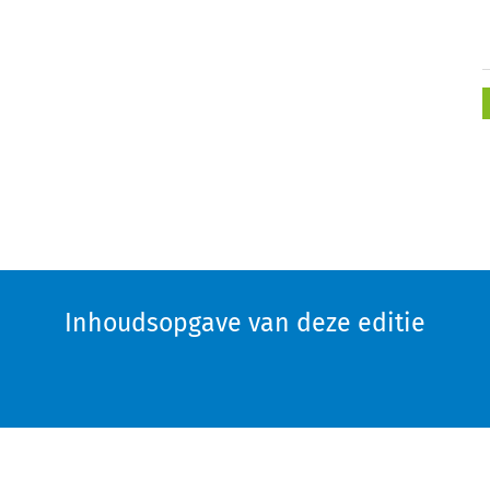
Inhoudsopgave van deze editie