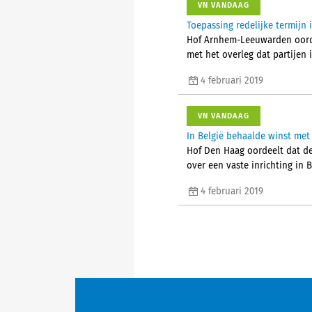
VN VANDAAG
Toepassing redelijke termijn
Hof Arnhem-Leeuwarden oordee
met het overleg dat partijen
4 februari 2019
VN VANDAAG
In België behaalde winst met
Hof Den Haag oordeelt dat de 
over een vaste inrichting in
4 februari 2019