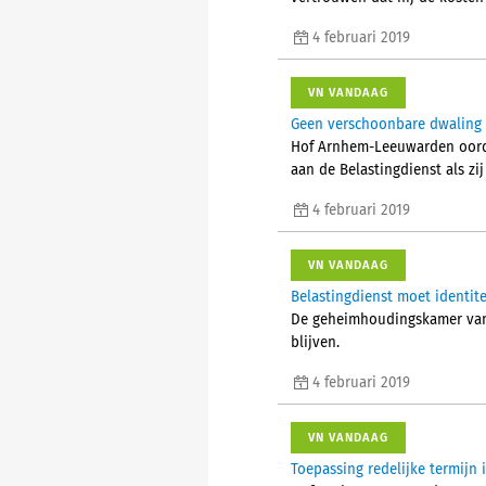
4 februari 2019
VN VANDAAG
Geen verschoonbare dwaling 
Hof Arnhem-Leeuwarden oorde
aan de Belastingdienst als zi
4 februari 2019
VN VANDAAG
Belastingdienst moet identit
De geheimhoudingskamer van 
blijven.
4 februari 2019
VN VANDAAG
Toepassing redelijke termijn