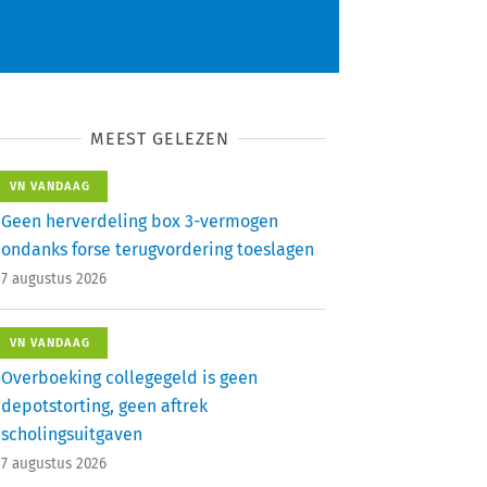
MEEST GELEZEN
VN VANDAAG
Geen herverdeling box 3-vermogen
ondanks forse terugvordering toeslagen
7 augustus 2026
VN VANDAAG
Overboeking collegegeld is geen
depotstorting, geen aftrek
scholingsuitgaven
7 augustus 2026