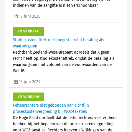
indienen van de aangifte is niet verschoonbaar.
13 juni 2025
VN VANDAAG
Studiekostenaftrek niet toegestaan bij betaling als
waarborgsom
Rechtbank Zeeland-West-Brabant oordeelt dat X geen
recht heeft op studiekostenaftrek, omdat de betaling als
waarborgsom niet voldoet aan de voorwaarden van de
Wet IB.
13 juni 2025
VN VANDAAG
Feitenrechters niet gebonden aan richtlijn
proceskostenvergoeding bij WOZ-taxaties
De Hoge Raad oordeelt dat de feitenrechters veel vrijheid
hebben bij het bepalen van de proceskostenvergoeding
voor WOZ-taxaties. Rechters hoeven afwijkingen van de