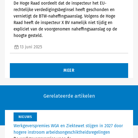
De Hoge Raad oordeelt dat de inspecteur het EU-
rechtelijke verdedigingsbeginsel heeft geschonden en
vernietigt de BTW-naheffingsaanslag. Volgens de Hoge
Raad heeft de inspecteur X BV namelijk niet tijdig en
expliciet van de voorgenomen naheffingsaanslag op de
hoogte gesteld.
13 juni 2025
MEER
Gerelateerde artikelen
NIEUWS
Werkgeverspremies WGA en Ziektewet stijgen in 2027 door
hogere instroom arbeidsongeschiktheidsregelingen