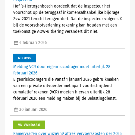
inspecteur
Hof ’s-Hertogenbosch oordeelt dat de inspecteur het
voorschot op de teruggaaf inkomensafhankelijke bijdrage
Zvw 2021 terecht terugvordert. Dat de inspecteur volgens X
bij de voorschotverlening rekening kan houden met een
toekomstige AOW-uitkering verandert dit niet.
4 februari 2026
NIEUWS
Melding VCR door eigenrisicodrager moet uiterlijk 28
februari 2026
Eigenrisicodragers die vanaf 1 januari 2026 gebruikmaken
van een private uitvoerder met apart voortschrijdend
cumulatief rekenen (VCR) moeten hiervan uiterlijk 28
februari 2026 een melding maken bij de Belastingdienst.
30 januari 2026
VN VANDAAG
Kamervragen over wijziging aftrek vervoerskosten per 2025