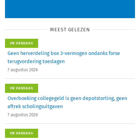
MEEST GELEZEN
VN VANDAAG
Geen herverdeling box 3-vermogen ondanks forse
terugvordering toeslagen
7 augustus 2026
VN VANDAAG
Overboeking collegegeld is geen depotstorting, geen
aftrek scholingsuitgaven
7 augustus 2026
VN VANDAAG