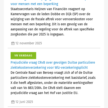
voor mensen met een beperking
Staatssecretaris Heijnen van Financiën reageert op
Kamervragen van de leden Dobbe en Dijk (SP) over de
wijziging van de fiscale aftrek voor vervoerskosten voor
mensen met een beperking. Dit is een gevolg van de
aanpassing van de regeling voor de aftrek van specifieke
zorgkosten die per 2025 is ingegaan.
12 november 2025
VN VANDAAG
Prejudiciële vraag CRvB over gevolgen Duitse particuliere
ziektekostenverzekering voor Wlz-verzekeringsplicht
De Centrale Raad van Beroep vraagt zich af of de Duitse
particuliere ziektekostenverzekering met basistarief, zoals
X die heeft afgesloten, onder de materiële werkingssfeer
valt van Vo 883/2004. De CRvB stelt daarom een
prejudiciële vraag aan het Hof van Justitie EU.
12 juni 2025