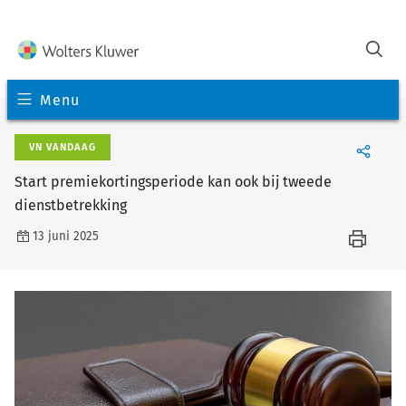
Menu
VN VANDAAG
Start premiekortingsperiode kan ook bij tweede
dienstbetrekking
13 juni 2025