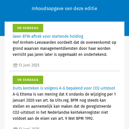
Inhoudsopgave van deze editie
VN VANDAAG
Geen BTW-aftrek voor startende holding
Hof Arnhem-Leeuwarden oordeelt dat de overeenkomst op
grond waarvan managementdiensten door haar worden
verricht pas jaren later is opgemaakt en ondertekend.
13 juni 2025
VN VANDAAG
Duits kenteken is volgens A-G bepalend voor CO2-uitstoot
A-G Ettema is van mening dat X ondanks de wijziging per 1
januari 2020 van art. 6a Uitv.reg. BPM nog steeds kan
stellen en aannemelijk kan maken dat de geregistreerde
CO2-uitstoot in het Nederlandse kentekenregister niet
voldoet aan de eisen van art. 9 Wet BPM 1992.