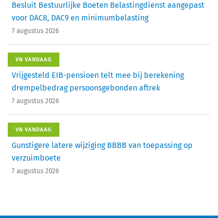
Besluit Bestuurlijke Boeten Belastingdienst aangepast
voor DAC8, DAC9 en minimumbelasting
7 augustus 2026
VN VANDAAG
Vrijgesteld EIB-pensioen telt mee bij berekening
drempelbedrag persoonsgebonden aftrek
7 augustus 2026
VN VANDAAG
Gunstigere latere wijziging BBBB van toepassing op
verzuimboete
7 augustus 2026