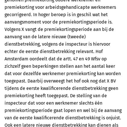
premiekorting voor arbeidsgehandicapte werknemers
gecorrigeerd. In hoger beroep is in geschil wat het
aanvangsmoment voor de premiekortingsperiode is.
Volgens X vangt de premiekortingsperiode aan bij de
aanvang van de latere nieuwe (tweede)
dienstbetrekking, volgens de inspecteur is hiervoor
echter de eerste dienstbetrekking relevant. Hof
Amsterdam oordeelt dat de artt. 47 en 49 Wfsv op
zichzelf geen beperkingen stellen aan het aantal keer
dat voor dezelfde werknemer premiekorting kan worden
toegepast. Daarbij overweegt het hof ook nog dat X BV
tijdens de eerste kwalificerende dienstbetrekking geen
premiekorting heeft toegepast. De stelling van de
inspecteur dat voor een werknemer slechts één
premiekortingsperiode gaat lopen en wel bij de aanvang
van de eerste kwalificerende dienstbetrekking is onjuist.
Ook een latere nieuwe dienstbetrekking kan dienen als