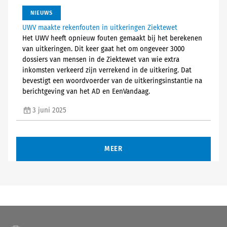
NIEUWS
UWV maakte rekenfouten in uitkeringen Ziektewet
Het UWV heeft opnieuw fouten gemaakt bij het berekenen
van uitkeringen. Dit keer gaat het om ongeveer 3000
dossiers van mensen in de Ziektewet van wie extra
inkomsten verkeerd zijn verrekend in de uitkering. Dat
bevestigt een woordvoerder van de uitkeringsinstantie na
berichtgeving van het AD en EenVandaag.
3 juni 2025
MEER