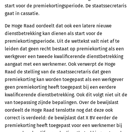
start voor de premiekortingsperiode. De staatssecretaris
gaat in cassatie.
De Hoge Raad oordeelt dat ook een latere nieuwe
dienstbetrekking kan dienen als start voor de
premiekortingsperiode. Uit de wettekst valt niet af te
leiden dat geen recht bestaat op premiekorting als een
werkgever een tweede kwalificerende dienstbetrekking
aangaat met een werknemer. Ook verwerpt de Hoge
Raad de stelling van de staatssecretaris dat geen
premiekorting kan worden toegepast als een werkgever
geen premiekorting heeft toegepast bij een eerdere
kwalificerende dienstbetrekking. Ook dit volgt niet uit de
van toepassing zijnde bepalingen. Over de bewijslast
oordeelt de Hoge Raad tenslotte nog dat deze ook
correct is verdeeld: de bewijslast dat X BV eerder de
premiekorting heeft toegepast voor een werknemer bij