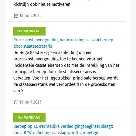
Richtlijn ook niet te motiveren.
13 juni 2025
VN VANDAAG
Proceskostenvergoeding na intrekking cassatieberoep
door staatssecretaris
De Hoge Raad ziet geen aanleiding om een
proceskostenvergoeding toe te kennen voor het
incidentele cassatieberoep dat met de intrekking van het
principale beroep door de staatssecretaris is
vervallen. Voor het ingetrokken principale beroep wordt
de staatssecretaris wel veroordeeld in de proceskosten
van X.
13 juni 2025
VN VANDAAG
Beroep op EU-rechtelijke verdedigingsbeginsel slaagt:
forse BTW-naheffingsaanslag wordt vernietigd