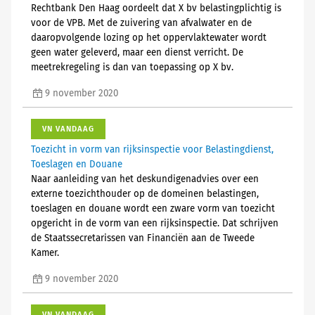
Rechtbank Den Haag oordeelt dat X bv belastingplichtig is
voor de VPB. Met de zuivering van afvalwater en de
daaropvolgende lozing op het oppervlaktewater wordt
geen water geleverd, maar een dienst verricht. De
meetrekregeling is dan van toepassing op X bv.
9 november 2020
VN VANDAAG
Toezicht in vorm van rijksinspectie voor Belastingdienst,
Toeslagen en Douane
Naar aanleiding van het deskundigenadvies over een
externe toezichthouder op de domeinen belastingen,
toeslagen en douane wordt een zware vorm van toezicht
opgericht in de vorm van een rijksinspectie. Dat schrijven
de Staatssecretarissen van Financiën aan de Tweede
Kamer.
9 november 2020
VN VANDAAG