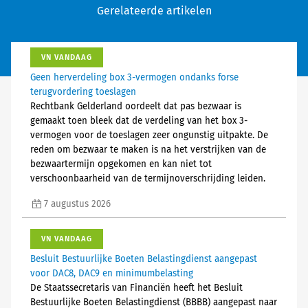
Gerelateerde artikelen
VN VANDAAG
Geen herverdeling box 3-vermogen ondanks forse
terugvordering toeslagen
Rechtbank Gelderland oordeelt dat pas bezwaar is
gemaakt toen bleek dat de verdeling van het box 3-
vermogen voor de toeslagen zeer ongunstig uitpakte. De
reden om bezwaar te maken is na het verstrijken van de
bezwaartermijn opgekomen en kan niet tot
verschoonbaarheid van de termijnoverschrijding leiden.
7 augustus 2026
VN VANDAAG
Besluit Bestuurlijke Boeten Belastingdienst aangepast
voor DAC8, DAC9 en minimumbelasting
De Staatssecretaris van Financiën heeft het Besluit
Bestuurlijke Boeten Belastingdienst (BBBB) aangepast naar