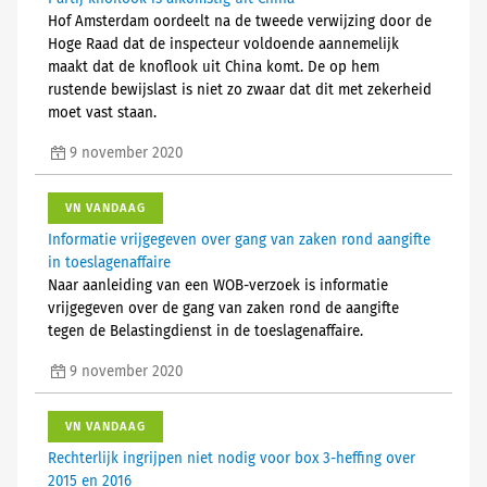
Hof Amsterdam oordeelt na de tweede verwijzing door de
Hoge Raad dat de inspecteur voldoende aannemelijk
maakt dat de knoflook uit China komt. De op hem
rustende bewijslast is niet zo zwaar dat dit met zekerheid
moet vast staan.
9 november 2020
VN VANDAAG
Informatie vrijgegeven over gang van zaken rond aangifte
in toeslagenaffaire
Naar aanleiding van een WOB-verzoek is informatie
vrijgegeven over de gang van zaken rond de aangifte
tegen de Belastingdienst in de toeslagenaffaire.
9 november 2020
VN VANDAAG
Rechterlijk ingrijpen niet nodig voor box 3-heffing over
2015 en 2016