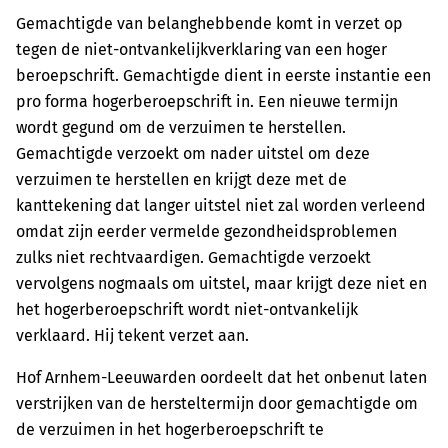
Gemachtigde van belanghebbende komt in verzet op
tegen de niet-ontvankelijkverklaring van een hoger
beroepschrift. Gemachtigde dient in eerste instantie een
pro forma hogerberoepschrift in. Een nieuwe termijn
wordt gegund om de verzuimen te herstellen.
Gemachtigde verzoekt om nader uitstel om deze
verzuimen te herstellen en krijgt deze met de
kanttekening dat langer uitstel niet zal worden verleend
omdat zijn eerder vermelde gezondheidsproblemen
zulks niet rechtvaardigen. Gemachtigde verzoekt
vervolgens nogmaals om uitstel, maar krijgt deze niet en
het hogerberoepschrift wordt niet-ontvankelijk
verklaard. Hij tekent verzet aan.
Hof Arnhem-Leeuwarden oordeelt dat het onbenut laten
verstrijken van de hersteltermijn door gemachtigde om
de verzuimen in het hogerberoepschrift te