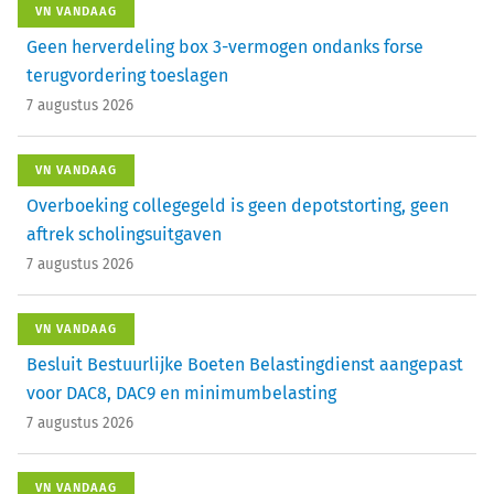
VN VANDAAG
Geen herverdeling box 3-vermogen ondanks forse
terugvordering toeslagen
7 augustus 2026
VN VANDAAG
Overboeking collegegeld is geen depotstorting, geen
aftrek scholingsuitgaven
7 augustus 2026
VN VANDAAG
Besluit Bestuurlijke Boeten Belastingdienst aangepast
voor DAC8, DAC9 en minimumbelasting
7 augustus 2026
VN VANDAAG