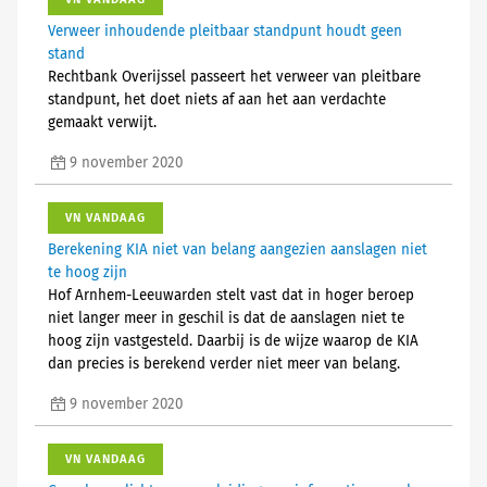
Verweer inhoudende pleitbaar standpunt houdt geen
stand
Rechtbank Overijssel passeert het verweer van pleitbare
standpunt, het doet niets af aan het aan verdachte
gemaakt verwijt.
9 november 2020
VN VANDAAG
Berekening KIA niet van belang aangezien aanslagen niet
te hoog zijn
Hof Arnhem-Leeuwarden stelt vast dat in hoger beroep
niet langer meer in geschil is dat de aanslagen niet te
hoog zijn vastgesteld. Daarbij is de wijze waarop de KIA
dan precies is berekend verder niet meer van belang.
9 november 2020
VN VANDAAG