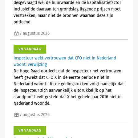
desgevraagd wél de huurwaarde en de kapitalisatiefactor
inclusief de daaraan ten grondslag liggende prijzen moet
verstrekken, maar niet de bronnen waaraan deze zijn
ontleend.
7 augustus 2026
VN VANDAAG
Inspecteur wekt vertrouwen dat CFO niet in Nederland
woont: verwijzing
De Hoge Raad oordeelt dat de inspecteur het vertrouwen
heeft gewekt dat CFO X in de eerste periode niet in
Nederland woont. Uit de gedingstukken volgt namelijk dat
de inspecteur zich aanvankelijk uitdrukkelijk op het
standpunt heeft gesteld dat X het gehele jaar 2016 niet in
Nederland woonde.
7 augustus 2026
VN VANDAAG