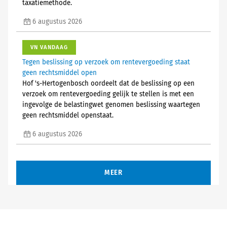
taxatiemethode.
6 augustus 2026
VN VANDAAG
Tegen beslissing op verzoek om rentevergoeding staat
geen rechtsmiddel open
Hof 's-Hertogenbosch oordeelt dat de beslissing op een
verzoek om rentevergoeding gelijk te stellen is met een
ingevolge de belastingwet genomen beslissing waartegen
geen rechtsmiddel openstaat.
6 augustus 2026
MEER