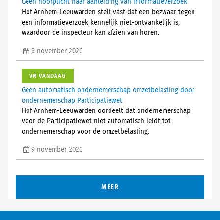
Geen hoorplicht naar aanleiding van informatieverzoek
Hof Arnhem-Leeuwarden stelt vast dat een bezwaar tegen
een informatieverzoek kennelijk niet-ontvankelijk is,
waardoor de inspecteur kan afzien van horen.
9 november 2020
VN VANDAAG
Geen automatisch ondernemerschap omzetbelasting door
ondernemerschap Participatiewet
Hof Arnhem-Leeuwarden oordeelt dat ondernemerschap
voor de Participatiewet niet automatisch leidt tot
ondernemerschap voor de omzetbelasting.
9 november 2020
MEER