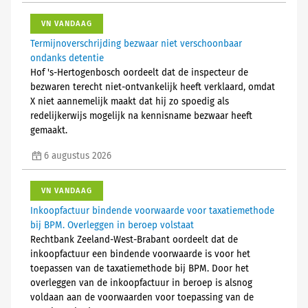
VN VANDAAG
Termijnoverschrijding bezwaar niet verschoonbaar
ondanks detentie
Hof 's-Hertogenbosch oordeelt dat de inspecteur de
bezwaren terecht niet-ontvankelijk heeft verklaard, omdat
X niet aannemelijk maakt dat hij zo spoedig als
redelijkerwijs mogelijk na kennisname bezwaar heeft
gemaakt.
6 augustus 2026
VN VANDAAG
Inkoopfactuur bindende voorwaarde voor taxatiemethode
bij BPM. Overleggen in beroep volstaat
Rechtbank Zeeland-West-Brabant oordeelt dat de
inkoopfactuur een bindende voorwaarde is voor het
toepassen van de taxatiemethode bij BPM. Door het
overleggen van de inkoopfactuur in beroep is alsnog
voldaan aan de voorwaarden voor toepassing van de