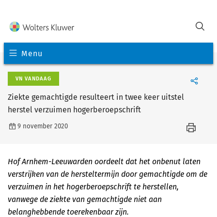
Menu
VN VANDAAG
Ziekte gemachtigde resulteert in twee keer uitstel
herstel verzuimen hogerberoepschrift
9 november 2020
Hof Arnhem-Leeuwarden oordeelt dat het onbenut laten
verstrijken van de hersteltermijn door gemachtigde om de
verzuimen in het hogerberoepschrift te herstellen,
vanwege de ziekte van gemachtigde niet aan
belanghebbende toerekenbaar zijn.