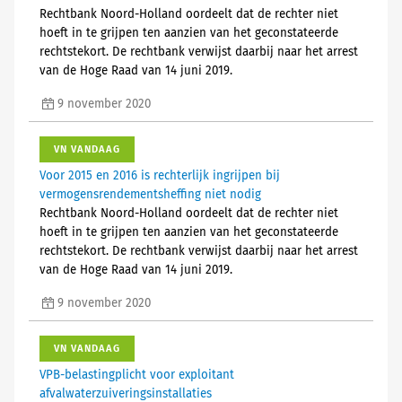
Rechtbank Noord-Holland oordeelt dat de rechter niet
hoeft in te grijpen ten aanzien van het geconstateerde
rechtstekort. De rechtbank verwijst daarbij naar het arrest
van de Hoge Raad van 14 juni 2019.
9 november 2020
VN VANDAAG
Voor 2015 en 2016 is rechterlijk ingrijpen bij
vermogensrendementsheffing niet nodig
Rechtbank Noord-Holland oordeelt dat de rechter niet
hoeft in te grijpen ten aanzien van het geconstateerde
rechtstekort. De rechtbank verwijst daarbij naar het arrest
van de Hoge Raad van 14 juni 2019.
9 november 2020
VN VANDAAG
VPB-belastingplicht voor exploitant
afvalwaterzuiveringsinstallaties