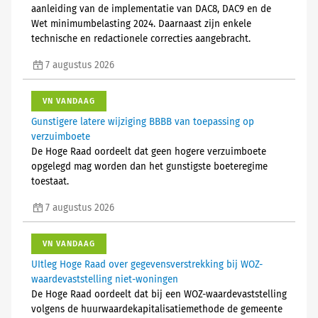
aanleiding van de implementatie van DAC8, DAC9 en de
Wet minimumbelasting 2024. Daarnaast zijn enkele
technische en redactionele correcties aangebracht.
7 augustus 2026
VN VANDAAG
Gunstigere latere wijziging BBBB van toepassing op
verzuimboete
De Hoge Raad oordeelt dat geen hogere verzuimboete
opgelegd mag worden dan het gunstigste boeteregime
toestaat.
7 augustus 2026
VN VANDAAG
UItleg Hoge Raad over gegevensverstrekking bij WOZ-
waardevaststelling niet-woningen
De Hoge Raad oordeelt dat bij een WOZ-waardevaststelling
volgens de huurwaardekapitalisatiemethode de gemeente