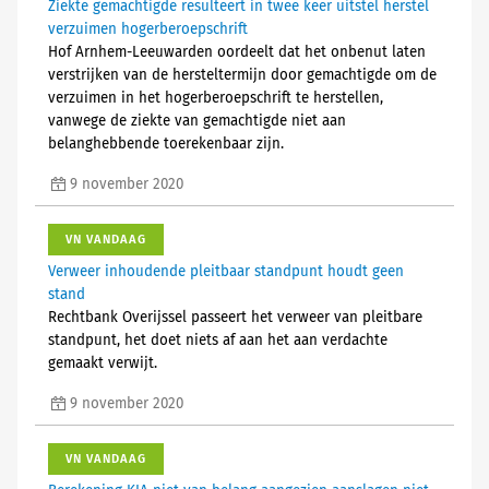
Ziekte gemachtigde resulteert in twee keer uitstel herstel
verzuimen hogerberoepschrift
Hof Arnhem-Leeuwarden oordeelt dat het onbenut laten
verstrijken van de hersteltermijn door gemachtigde om de
verzuimen in het hogerberoepschrift te herstellen,
vanwege de ziekte van gemachtigde niet aan
belanghebbende toerekenbaar zijn.
9 november 2020
VN VANDAAG
Verweer inhoudende pleitbaar standpunt houdt geen
stand
Rechtbank Overijssel passeert het verweer van pleitbare
standpunt, het doet niets af aan het aan verdachte
gemaakt verwijt.
9 november 2020
VN VANDAAG