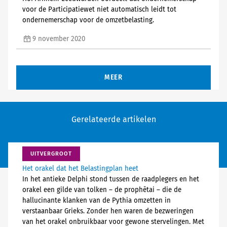
voor de Participatiewet niet automatisch leidt tot
ondernemerschap voor de omzetbelasting.
9 november 2020
MEER
Gerelateerde artikelen
UITVERGROOT
Het orakel dat het Belastingplan heet
In het antieke Delphi stond tussen de raadplegers en het
orakel een gilde van tolken – de prophētai – die de
hallucinante klanken van de Pythia omzetten in
verstaanbaar Grieks. Zonder hen waren de bezweringen
van het orakel onbruikbaar voor gewone stervelingen. Met