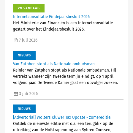
VN VANDAAG
Internetconsultatie Eindejaarsbesluit 2026
Het Ministerie van Financiën is een internetconsultatie
gestart over het Eindejaarsbesluit 2026.
7 juli 2026
NIEUWS
Van Zutphen stopt als Nationale ombudsman
Reinier van Zutphen stopt als Nationale ombudsman. Hij
vertrekt wanneer zijn tweede termijn eindigt, op 1 april
volgend jaar. De Tweede Kamer gaat een opvolger zoeken.
3 juli 2026
NIEUWS
[Advertorial] Wolters Kluwer Tax Update - zomereditie!
Ontdek de nieuwste editie met o.a. een terugblik op de
uitreiking van de Hofstrapenning aan Sybren Cnossen,