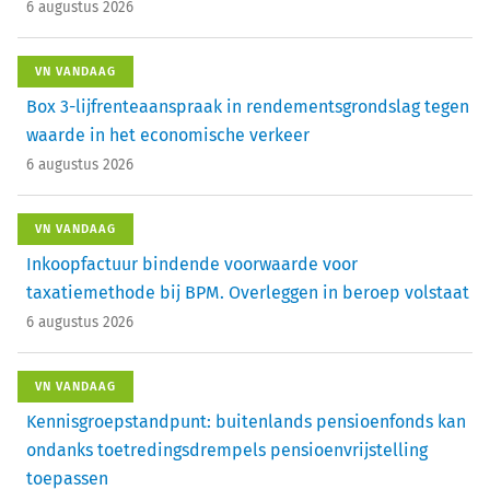
6 augustus 2026
VN VANDAAG
Box 3-lijfrenteaanspraak in rendementsgrondslag tegen
waarde in het economische verkeer
6 augustus 2026
VN VANDAAG
Inkoopfactuur bindende voorwaarde voor
taxatiemethode bij BPM. Overleggen in beroep volstaat
6 augustus 2026
VN VANDAAG
Kennisgroepstandpunt: buitenlands pensioenfonds kan
ondanks toetredingsdrempels pensioenvrijstelling
toepassen