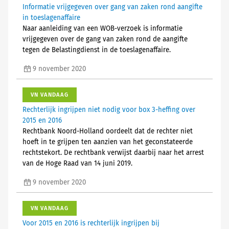
Informatie vrijgegeven over gang van zaken rond aangifte
in toeslagenaffaire
Naar aanleiding van een WOB-verzoek is informatie
vrijgegeven over de gang van zaken rond de aangifte
tegen de Belastingdienst in de toeslagenaffaire.
9 november 2020
VN VANDAAG
Rechterlijk ingrijpen niet nodig voor box 3-heffing over
2015 en 2016
Rechtbank Noord-Holland oordeelt dat de rechter niet
hoeft in te grijpen ten aanzien van het geconstateerde
rechtstekort. De rechtbank verwijst daarbij naar het arrest
van de Hoge Raad van 14 juni 2019.
9 november 2020
VN VANDAAG
Voor 2015 en 2016 is rechterlijk ingrijpen bij