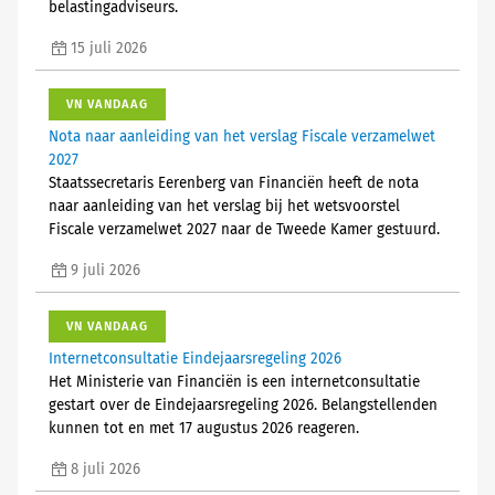
belastingadviseurs.
15 juli 2026
VN VANDAAG
Nota naar aanleiding van het verslag Fiscale verzamelwet
2027
Staatssecretaris Eerenberg van Financiën heeft de nota
naar aanleiding van het verslag bij het wetsvoorstel
Fiscale verzamelwet 2027 naar de Tweede Kamer gestuurd.
9 juli 2026
VN VANDAAG
Internetconsultatie Eindejaarsregeling 2026
Het Ministerie van Financiën is een internetconsultatie
gestart over de Eindejaarsregeling 2026. Belangstellenden
kunnen tot en met 17 augustus 2026 reageren.
8 juli 2026