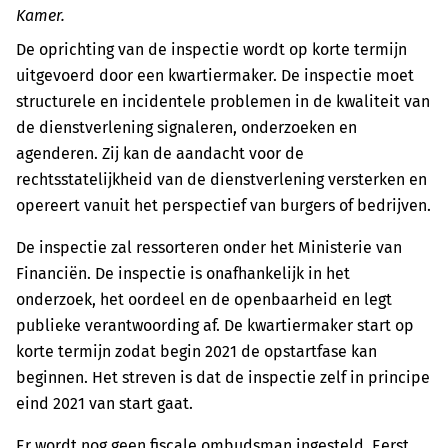
Kamer.
De oprichting van de inspectie wordt op korte termijn
uitgevoerd door een kwartiermaker. De inspectie moet
structurele en incidentele problemen in de kwaliteit van
de dienstverlening signaleren, onderzoeken en
agenderen. Zij kan de aandacht voor de
rechtsstatelijkheid van de dienstverlening versterken en
opereert vanuit het perspectief van burgers of bedrijven.
De inspectie zal ressorteren onder het Ministerie van
Financiën. De inspectie is onafhankelijk in het
onderzoek, het oordeel en de openbaarheid en legt
publieke verantwoording af. De kwartiermaker start op
korte termijn zodat begin 2021 de opstartfase kan
beginnen. Het streven is dat de inspectie zelf in principe
eind 2021 van start gaat.
Er wordt nog geen fiscale ombudsman ingesteld. Eerst