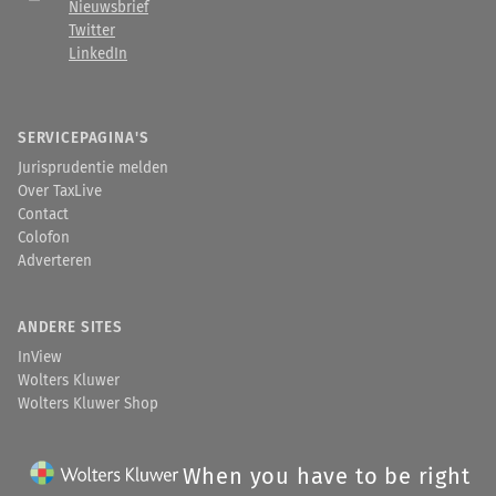
Nieuwsbrief
Twitter
LinkedIn
SERVICEPAGINA'S
Jurisprudentie melden
Over TaxLive
Contact
Colofon
Adverteren
ANDERE SITES
InView
Wolters Kluwer
Wolters Kluwer Shop
When you have to be right