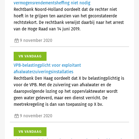
vermogensrendementsheffing niet nodig
Rechtbank Noord-Holland oordeelt dat de rechter niet
hoeft in te grijpen ten aanzien van het geconstateerde
rechtstekort. De rechtbank verwijst daarbij naar het arrest
van de Hoge Raad van 14 juni 2019.
9 november 2020
VN VANDAAG
VPB-belastingplicht voor exploitant
afvalwaterzuiveringsinstallaties
Rechtbank Den Haag oordeelt dat X bv belastingplichtig is
voor de VPB. Met de zuivering van afvalwater en de
daaropvolgende lozing op het oppervlaktewater wordt
geen water geleverd, maar een dienst verricht. De
meetrekregeling is dan van toepassing op X bv.
9 november 2020
VN VANDAAG