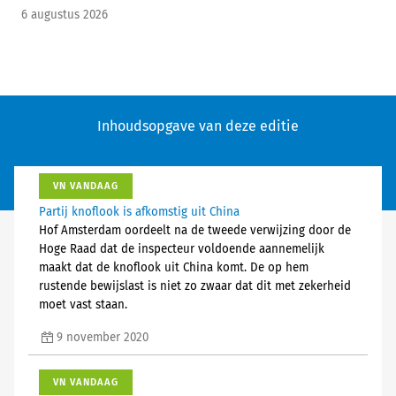
6 augustus 2026
Inhoudsopgave van deze editie
VN VANDAAG
Partij knoflook is afkomstig uit China
Hof Amsterdam oordeelt na de tweede verwijzing door de
Hoge Raad dat de inspecteur voldoende aannemelijk
maakt dat de knoflook uit China komt. De op hem
rustende bewijslast is niet zo zwaar dat dit met zekerheid
moet vast staan.
9 november 2020
VN VANDAAG