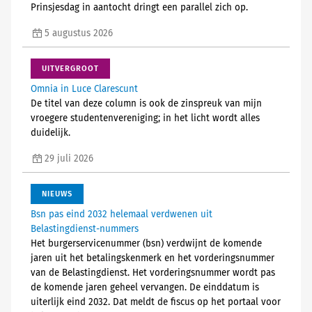
Prinsjesdag in aantocht dringt een parallel zich op.
5 augustus 2026
UITVERGROOT
Omnia in Luce Clarescunt
De titel van deze column is ook de zinspreuk van mijn
vroegere studentenvereniging; in het licht wordt alles
duidelijk.
29 juli 2026
NIEUWS
Bsn pas eind 2032 helemaal verdwenen uit
Belastingdienst-nummers
Het burgerservicenummer (bsn) verdwijnt de komende
jaren uit het betalingskenmerk en het vorderingsnummer
van de Belastingdienst. Het vorderingsnummer wordt pas
de komende jaren geheel vervangen. De einddatum is
uiterlijk eind 2032. Dat meldt de fiscus op het portaal voor