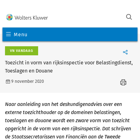
Menu
VN VANDAAG
Toezicht in vorm van rijksinspectie voor Belastingdienst,
Toeslagen en Douane
9 november 2020
Naar aanleiding van het deskundigenadvies over een
externe toezichthouder op de domeinen belastingen,
toeslagen en douane wordt een zware vorm van toezicht
opgericht in de vorm van een rijksinspectie. Dat schrijven
de Staatssecretarissen van Financiën aan de Tweede