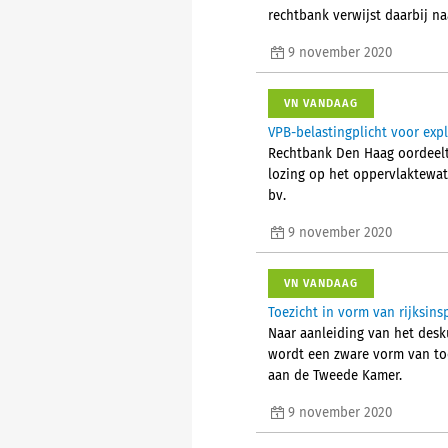
rechtbank verwijst daarbij na
9 november 2020
VN VANDAAG
VPB-belastingplicht voor expl
Rechtbank Den Haag oordeelt 
lozing op het oppervlaktewat
bv.
9 november 2020
VN VANDAAG
Toezicht in vorm van rijksin
Naar aanleiding van het des
wordt een zware vorm van toez
aan de Tweede Kamer.
9 november 2020