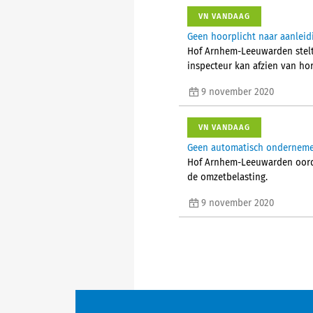
VN VANDAAG
Geen hoorplicht naar aanleid
Hof Arnhem-Leeuwarden stelt 
inspecteur kan afzien van ho
9 november 2020
VN VANDAAG
Geen automatisch onderneme
Hof Arnhem-Leeuwarden oorde
de omzetbelasting.
9 november 2020