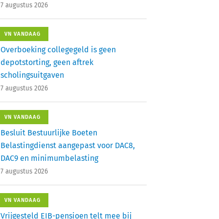
7 augustus 2026
VN VANDAAG
Overboeking collegegeld is geen
depotstorting, geen aftrek
scholingsuitgaven
7 augustus 2026
VN VANDAAG
Besluit Bestuurlijke Boeten
Belastingdienst aangepast voor DAC8,
DAC9 en minimumbelasting
7 augustus 2026
VN VANDAAG
Vrijgesteld EIB-pensioen telt mee bij