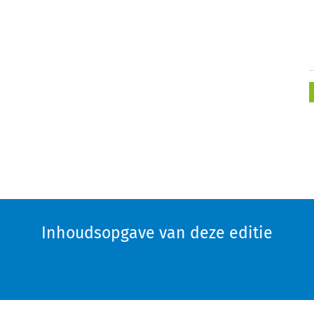
Inhoudsopgave van deze editie