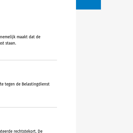
nemelijk maakt dat de
st staan.
te tegen de Belastingdienst
teerde rechtstekort. De