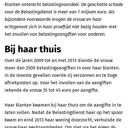
klanten onterecht belastingvoordeel. De geschatte schade
voor de Belastingdienst is meer van 1 miljoen euro. Als
bijzondere voorwaarde mogen de vrouw en haar
echtgenoot zich in haar proeftijd niet bezig houden met
het invullen van belastingaangiften voor anderen.
Bij haar thuis
Over de jaren 2009 tot en met 2013 diende de vrouw
meer dan 2500 belastingaangiften in voor haar klanten.
In de meeste gevallen voerde zij verzonnen en te hoge
aftrekposten op. Voor het invullen van de aangiften
rekende de vrouw 35 tot 45 euro per aangifte.
Haar klanten kwamen bij haar thuis om de aangifte in te
laten vullen. Nadat de Belastingdienst haar op het spoor
kwam en eind 2013 haar woning doorzocht, verhuisde de
vrouw haar werkzaamheden. Om niet via het eigen IP-