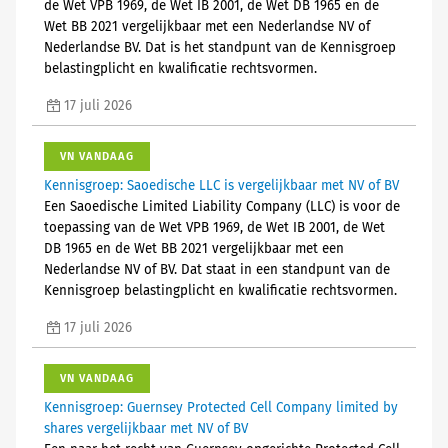
de Wet VPB 1969, de Wet IB 2001, de Wet DB 1965 en de
Wet BB 2021 vergelijkbaar met een Nederlandse NV of
Nederlandse BV. Dat is het standpunt van de Kennisgroep
belastingplicht en kwalificatie rechtsvormen.
17 juli 2026
VN VANDAAG
Kennisgroep: Saoedische LLC is vergelijkbaar met NV of BV
Een Saoedische Limited Liability Company (LLC) is voor de
toepassing van de Wet VPB 1969, de Wet IB 2001, de Wet
DB 1965 en de Wet BB 2021 vergelijkbaar met een
Nederlandse NV of BV. Dat staat in een standpunt van de
Kennisgroep belastingplicht en kwalificatie rechtsvormen.
17 juli 2026
VN VANDAAG
Kennisgroep: Guernsey Protected Cell Company limited by
shares vergelijkbaar met NV of BV