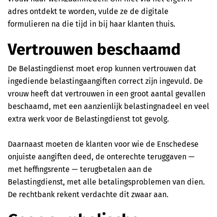
adres ontdekt te worden, vulde ze de digitale
formulieren na die tijd in bij haar klanten thuis.
Vertrouwen beschaamd
De Belastingdienst moet erop kunnen vertrouwen dat
ingediende belastingaangiften correct zijn ingevuld. De
vrouw heeft dat vertrouwen in een groot aantal gevallen
beschaamd, met een aanzienlijk belastingnadeel en veel
extra werk voor de Belastingdienst tot gevolg.
Daarnaast moeten de klanten voor wie de Enschedese
onjuiste aangiften deed, de onterechte teruggaven —
met heffingsrente — terugbetalen aan de
Belastingdienst, met alle betalingsproblemen van dien.
De rechtbank rekent verdachte dit zwaar aan.