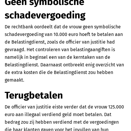
Geen symbolische
schadevergoeding
De rechtbank oordeelt dat de vrouw geen symbolische
schadevergoeding van 10.000 euro hoeft te betalen aan
de Belastingdienst, zoals de officier van justitie had
gevraagd. Het controleren van belastingaangiften is
namelijk in beginsel een van de kerntaken van de
Belastingdienst. Daarnaast ontbreekt enig overzicht van
de extra kosten die de Belastingdienst zou hebben
gemaakt.
Terugbetalen
De officier van justitie eiste verder dat de vrouw 125.000
euro aan illegaal verdiend geld moet betalen. Dat
bedrag zou zij hebben verdiend met de vergoedingen
die haar klanten gaven voor het invullen van hun