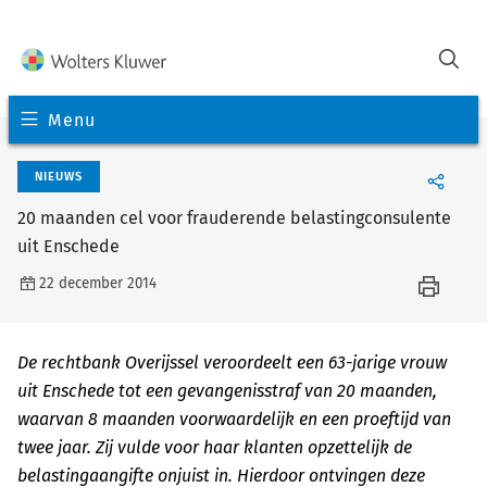
Menu
NIEUWS
20 maanden cel voor frauderende belastingconsulente
uit Enschede
22 december 2014
De rechtbank Overijssel veroordeelt een 63-jarige vrouw
uit Enschede tot een gevangenisstraf van 20 maanden,
waarvan 8 maanden voorwaardelijk en een proeftijd van
twee jaar. Zij vulde voor haar klanten opzettelijk de
belastingaangifte onjuist in. Hierdoor ontvingen deze