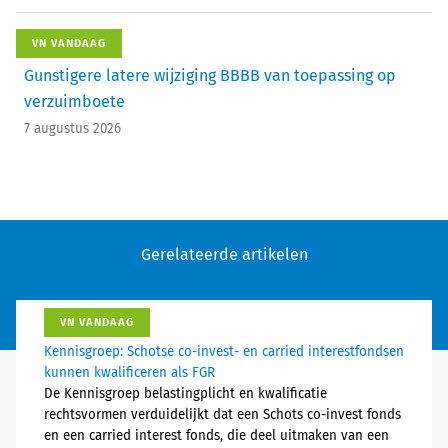
VN VANDAAG
Gunstigere latere wijziging BBBB van toepassing op
verzuimboete
7 augustus 2026
Gerelateerde artikelen
VN VANDAAG
Kennisgroep: Schotse co-invest- en carried interestfondsen
kunnen kwalificeren als FGR
De Kennisgroep belastingplicht en kwalificatie
rechtsvormen verduidelijkt dat een Schots co-invest fonds
en een carried interest fonds, die deel uitmaken van een