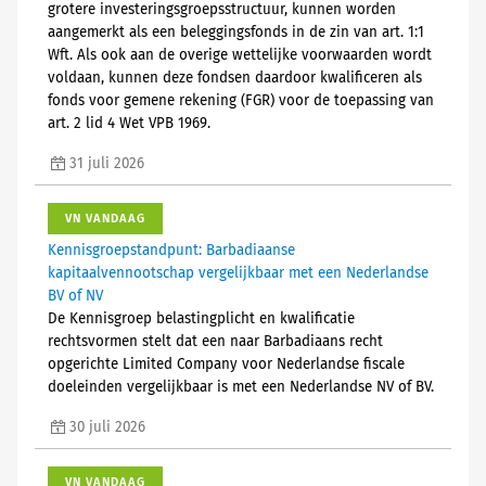
grotere investeringsgroepsstructuur, kunnen worden
aangemerkt als een beleggingsfonds in de zin van art. 1:1
Wft. Als ook aan de overige wettelijke voorwaarden wordt
voldaan, kunnen deze fondsen daardoor kwalificeren als
fonds voor gemene rekening (FGR) voor de toepassing van
art. 2 lid 4 Wet VPB 1969.
31 juli 2026
VN VANDAAG
Kennisgroepstandpunt: Barbadiaanse
kapitaalvennootschap vergelijkbaar met een Nederlandse
BV of NV
De Kennisgroep belastingplicht en kwalificatie
rechtsvormen stelt dat een naar Barbadiaans recht
opgerichte Limited Company voor Nederlandse fiscale
doeleinden vergelijkbaar is met een Nederlandse NV of BV.
30 juli 2026
VN VANDAAG