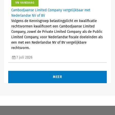
VN VANDAAG
Cambodjaanse Limited Company vergelijkbaar met
Nederlandse NV of BV
Volgens de Kennisgroep belastingplicht en kwalificatie
rechtsvormen kwalificeert een Cambodjaanse Limited
Company, zowel de Private Limited Company als de Public
Limited Company, voor Nederlandse fiscale doeleinden als
een met een Nederlandse NV of BV vergelijkbare
rechtsvorm.
7 juli 2026
MEER