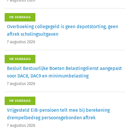
7 augustus 2026
VN VANDAAG
Overboeking collegegeld is geen depotstorting, geen
aftrek scholingsuitgaven
7 augustus 2026
VN VANDAAG
Besluit Bestuurlijke Boeten Belastingdienst aangepast
voor DAC8, DAC9 en minimumbelasting
7 augustus 2026
VN VANDAAG
Vrijgesteld EIB-pensioen telt mee bij berekening
drempelbedrag persoonsgebonden aftrek
7 augustus 2026