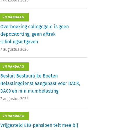
7 augustus 2026
VN VANDAAG
Overboeking collegegeld is geen
depotstorting, geen aftrek
scholingsuitgaven
7 augustus 2026
VN VANDAAG
Besluit Bestuurlijke Boeten
Belastingdienst aangepast voor DAC8,
DAC9 en minimumbelasting
7 augustus 2026
VN VANDAAG
Vrijgesteld EIB-pensioen telt mee bij