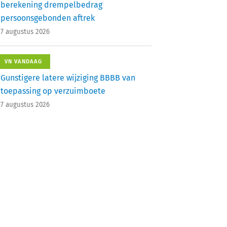
berekening drempelbedrag
persoonsgebonden aftrek
7 augustus 2026
VN VANDAAG
Gunstigere latere wijziging BBBB van
toepassing op verzuimboete
7 augustus 2026