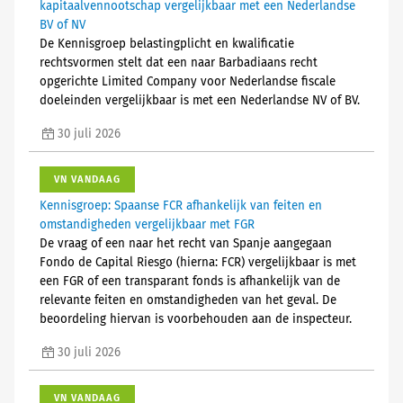
kapitaalvennootschap vergelijkbaar met een Nederlandse
BV of NV
De Kennisgroep belastingplicht en kwalificatie
rechtsvormen stelt dat een naar Barbadiaans recht
opgerichte Limited Company voor Nederlandse fiscale
doeleinden vergelijkbaar is met een Nederlandse NV of BV.
30 juli 2026
VN VANDAAG
Kennisgroep: Spaanse FCR afhankelijk van feiten en
omstandigheden vergelijkbaar met FGR
De vraag of een naar het recht van Spanje aangegaan
Fondo de Capital Riesgo (hierna: FCR) vergelijkbaar is met
een FGR of een transparant fonds is afhankelijk van de
relevante feiten en omstandigheden van het geval. De
beoordeling hiervan is voorbehouden aan de inspecteur.
30 juli 2026
VN VANDAAG