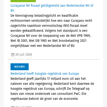
Curaçaose NV fiscaal gelijkgesteld aan Nederlandse NV of
BV
De Kennisgroep belastingplicht en kwalificatie
rechtsvormen verduidelijkt hoe een naar Curaçaos recht
opgerichte naamloze vennootschap (NV) fiscaal moet
worden gekwalificeerd. Volgens het standpunt is een
Curaçaose NV voor de toepassing van de Wet VPB 1969,
Wet IB 2001, Wet DB 1965 en Wet bronbelasting 2021
vergelijkbaar met een Nederlandse NV of BV.
30 juli 2026
NIEUWS
Nederland heeft hoogste regeldruk van Europa
Nederland geeft jaarlijks 17 miljard euro uit aan het
naleven van alle regelgeving. Nederland kent daarmee de
hoogste regeldruk van Europa, schrijft De Telegraaf op
basis van nieuw onderzoek van consultant PwC. Die
regelhausse beknot de groei van de economie.