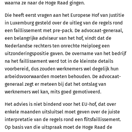
waarna ze naar de Hoge Raad gingen.
Die heeft eerst vragen aan het Europese Hof van Justitie
in Luxemburg gesteld over de uitleg van de regels rond
een faillissement met pre-pack. De advocaat-generaal,
een belangrijke adviseur van het hof, vindt dat de
Nederlandse rechters ten onrechte Heiploeg een
uitzonderingspositie gaven. De overname van het bedrijf
na het faillissement werd tot in de kleinste details
voorbereid, dus zouden werknemers wel degelijk hun
arbeidsvoorwaarden moeten behouden. De advocaat-
generaal zegt er meteen bij dat het ontslag van
werknemers wel kan, mits goed gemotiveerd.
Het advies is niet bindend voor het EU-hof, dat over
enkele maanden uitsluitsel moet geven over de juiste
interpretatie van de regels rond een flitsfaillissement.
Op basis van die uitspraak moet de Hoge Raad de