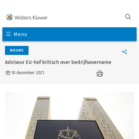
Menu
NIEUWS
Adviseur EU-hof kritisch over bedrijfsovername
10 december 2021