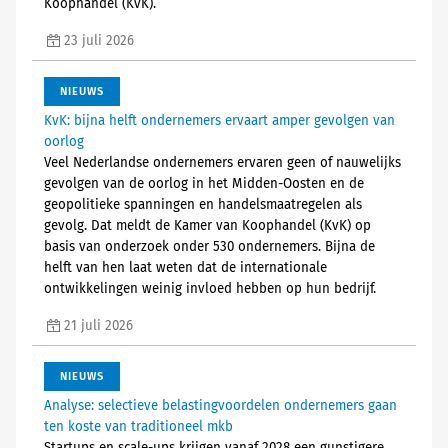
Koophandel (KvK).
23 juli 2026
NIEUWS
KvK: bijna helft ondernemers ervaart amper gevolgen van
oorlog
Veel Nederlandse ondernemers ervaren geen of nauwelijks
gevolgen van de oorlog in het Midden-Oosten en de
geopolitieke spanningen en handelsmaatregelen als
gevolg. Dat meldt de Kamer van Koophandel (KvK) op
basis van onderzoek onder 530 ondernemers. Bijna de
helft van hen laat weten dat de internationale
ontwikkelingen weinig invloed hebben op hun bedrijf.
21 juli 2026
NIEUWS
Analyse: selectieve belastingvoordelen ondernemers gaan
ten koste van traditioneel mkb