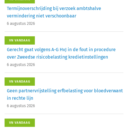
Termijnoverschrijding bij verzoek ambtshalve
vermindering niet verschoonbaar
6 augustus 2026
VN VANDAAG
Gerecht gaat volgens A-G HvJ in de fout in procedure
over Zweedse risicobelasting kredietinstellingen
6 augustus 2026
VN VANDAAG
Geen partnervrijstelling erfbelasting voor bloedverwant
in rechte lijn
6 augustus 2026
VN VANDAAG