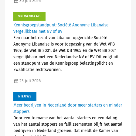
30 juli 2026
VN VANDAAG
Kennisgroepstandpunt: Société Anonyme Libanaise
vergelijkbaar met NV of BV
Een naar het recht van Libanon opgerichte Société
Anonyme Libanaise is voor toepassing van de Wet VPB
1969, de Wet IB 2001, de Wet DB 1965 en de Wet BB 2021
vergelijkbaar met een Nederlandse NV of BV. Dit volgt uit
een standpunt van de Kennisgroep belastingplicht en
kwalificatie rechtsvormen.
23 juli 2026
NIEUWS
Meer bedrijven in Nederland door meer starters en minder
stoppers
Door een toename van het aantal starters en een daling
van het aantal stoppers en faillissementen blijft het aantal
bedrijven in Nederland groeien. Dat meldt de Kamer van