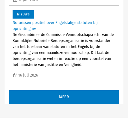
17 juli 2026
NIEUWS
Notarissen positief over Engelstalige statuten bij
oprichting nv
De Gecombineerde Commissie Vennootschapsrecht van de
Koninklijke Notariële Beroepsorganisatie is voorstander
van het toestaan van statuten in het Engels bij de
oprichting van een naamloze vennootschap. Dit laat de
beroepsorganisatie weten in reactie op een voorstel van
het ministerie van Justitie en Veiligheid.
16 juli 2026
MEER