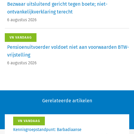
Bezwaar uitsluitend gericht tegen boete; niet-
ontvankelijkverklaring terecht
6 augustus 2026
VN VANDAAG
Pensioenuitvoerder voldoet niet aan voorwaarden BTW-
vrijstelling
6 augustus 2026
Gerelateerde artikelen
VN VANDAAG
Kennisgroepstandpunt: Barbadiaanse