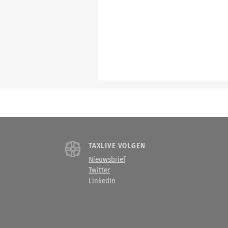
TAXLIVE VOLGEN
Nieuwsbrief
Twitter
LinkedIn