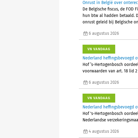
Onrust in België over ontere
De Belgische fiscus, de FOD 
hun btw al hadden betaald. 
onrust geleid bij Belgische
6 augustus 2026
VN VANDAAG
Nederland heffingsbevoegd o
Hof ’s-Hertogenbosch oordeel
voorwaarden van art. 18 lid 
6 augustus 2026
VN VANDAAG
Nederland heffingsbevoegd ov
Hof 's-Hertogenbosch oordeelt
Nederlandse verzekeringsmaa
4 augustus 2026