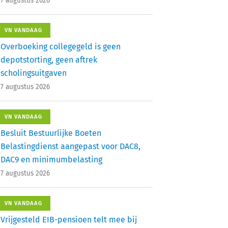
7 augustus 2026
VN VANDAAG
Overboeking collegegeld is geen
depotstorting, geen aftrek
scholingsuitgaven
7 augustus 2026
VN VANDAAG
Besluit Bestuurlijke Boeten
Belastingdienst aangepast voor DAC8,
DAC9 en minimumbelasting
7 augustus 2026
VN VANDAAG
Vrijgesteld EIB-pensioen telt mee bij