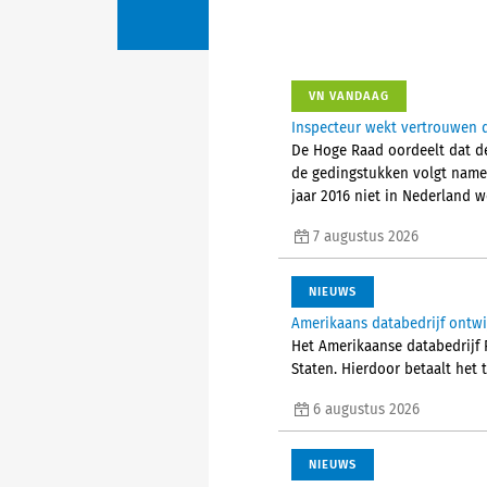
VN VANDAAG
Inspecteur wekt vertrouwen d
De Hoge Raad oordeelt dat de
de gedingstukken volgt nameli
jaar 2016 niet in Nederland 
7 augustus 2026
NIEUWS
Amerikaans databedrijf ontw
Het Amerikaanse databedrijf P
Staten. Hierdoor betaalt het 
6 augustus 2026
NIEUWS