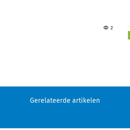
2
Gerelateerde artikelen