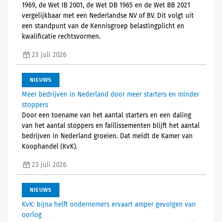
1969, de Wet IB 2001, de Wet DB 1965 en de Wet BB 2021
vergelijkbaar met een Nederlandse NV of BV. Dit volgt uit
een standpunt van de Kennisgroep belastingplicht en
kwalificatie rechtsvormen.
23 juli 2026
NIEUWS
Meer bedrijven in Nederland door meer starters en minder
stoppers
Door een toename van het aantal starters en een daling
van het aantal stoppers en faillissementen blijft het aantal
bedrijven in Nederland groeien. Dat meldt de Kamer van
Koophandel (KvK).
23 juli 2026
NIEUWS
KvK: bijna helft ondernemers ervaart amper gevolgen van
oorlog