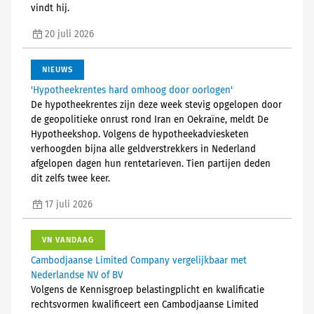
vindt hij.
20 juli 2026
NIEUWS
'Hypotheekrentes hard omhoog door oorlogen'
De hypotheekrentes zijn deze week stevig opgelopen door
de geopolitieke onrust rond Iran en Oekraïne, meldt De
Hypotheekshop. Volgens de hypotheekadviesketen
verhoogden bijna alle geldverstrekkers in Nederland
afgelopen dagen hun rentetarieven. Tien partijen deden
dit zelfs twee keer.
17 juli 2026
VN VANDAAG
Cambodjaanse Limited Company vergelijkbaar met
Nederlandse NV of BV
Volgens de Kennisgroep belastingplicht en kwalificatie
rechtsvormen kwalificeert een Cambodjaanse Limited