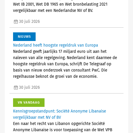
Wet IB 2001, Wet DB 1965 en Wet bronbelasting 2021
vergelijkbaar met een Nederlandse NV of BV.
30 juli 2026
NIEUWS
Nederland heeft hoogste regeldruk van Europa
Nederland geeft jaarlijks 17 miljard euro uit aan het
naleven van alle regelgeving. Nederland kent daarmee de
hoogste regeldruk van Europa, schrijft De Telegraaf op
basis van nieuw onderzoek van consultant PwC. Die
regelhausse beknot de groei van de economie.
30 juli 2026
VN VANDAAG
Kennisgroepstandpunt: Société Anonyme Libanaise
vergelijkbaar met NV of BV
Een naar het recht van Libanon opgerichte Société
Anonyme Libanaise is voor toepassing van de Wet VPB