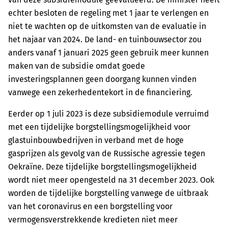
echter besloten de regeling met 1 jaar te verlengen en
niet te wachten op de uitkomsten van de evaluatie in
het najaar van 2024. De land- en tuinbouwsector zou
anders vanaf 1 januari 2025 geen gebruik meer kunnen
maken van de subsidie omdat goede
investeringsplannen geen doorgang kunnen vinden
vanwege een zekerhedentekort in de financiering.
Eerder op 1 juli 2023 is deze subsidiemodule verruimd
met een tijdelijke borgstellingsmogelijkheid voor
glastuinbouwbedrijven in verband met de hoge
gasprijzen als gevolg van de Russische agressie tegen
Oekraïne. Deze tijdelijke borgstellingsmogelijkheid
wordt niet meer opengesteld na 31 december 2023. Ook
worden de tijdelijke borgstelling vanwege de uitbraak
van het coronavirus en een borgstelling voor
vermogensverstrekkende kredieten niet meer