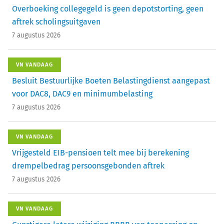
Overboeking collegegeld is geen depotstorting, geen
aftrek scholingsuitgaven
7 augustus 2026
VN VANDAAG
Besluit Bestuurlijke Boeten Belastingdienst aangepast
voor DAC8, DAC9 en minimumbelasting
7 augustus 2026
VN VANDAAG
Vrijgesteld EIB-pensioen telt mee bij berekening
drempelbedrag persoonsgebonden aftrek
7 augustus 2026
VN VANDAAG