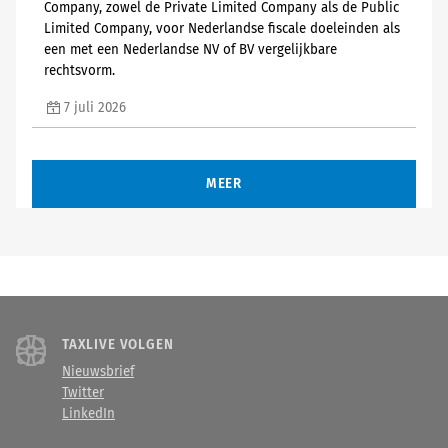
Company, zowel de Private Limited Company als de Public
Limited Company, voor Nederlandse fiscale doeleinden als
een met een Nederlandse NV of BV vergelijkbare
rechtsvorm.
7 juli 2026
MEER
TAXLIVE VOLGEN
Nieuwsbrief
Twitter
LinkedIn