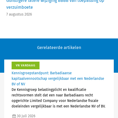
Gunstigere latere wijziging BBBB van toepassing op
verzuimboete
7 augustus 2026
Gerelateerde artikelen
VN VANDAAG
Kennisgroepstandpunt: Barbadiaanse
kapitaalvennootschap vergelijkbaar met een Nederlandse
BV of NV
De Kennisgroep belastingplicht en kwalificatie
rechtsvormen stelt dat een naar Barbadiaans recht
opgerichte Limited Company voor Nederlandse fiscale
doeleinden vergelijkbaar is met een Nederlandse NV of BV.
30 juli 2026