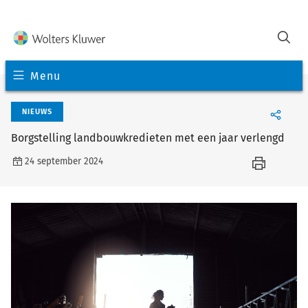
Menu
NIEUWS
Borgstelling landbouwkredieten met een jaar verlengd
24 september 2024