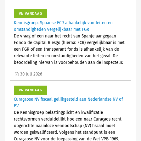
VN VANDAAG
Kennisgroep: Spaanse FCR afhankelijk van feiten en
omstandigheden vergelijkbaar met FGR
De vraag of een naar het recht van Spanje aangegaan
Fondo de Capital Riesgo (hierna: FCR) vergelijkbaar is met
een FGR of een transparant fonds is afhankelijk van de
relevante feiten en omstandigheden van het geval. De
beoordeling hiervan is voorbehouden aan de inspecteur.
30 juli 2026
VN VANDAAG
Curaçaose NV fiscaal gelijkgesteld aan Nederlandse NV of
BV
De Kennisgroep belastingplicht en kwalificatie
rechtsvormen verduidelijkt hoe een naar Curaçaos recht
opgerichte naamloze vennootschap (NV) fiscaal moet
worden gekwalificeerd. Volgens het standpunt is een
Curaçaose NV voor de toepassing van de Wet VPB 1969,