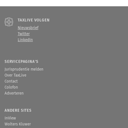
TAXLIVE VOLGEN
Nieuwsbrief
Twitter
LinkedIn
SERVICEPAGINA'S
Jurisprudentie melden
Over TaxLive
Contact
Colofon
Adverteren
ANDERE SITES
InView
Wolters Kluwer