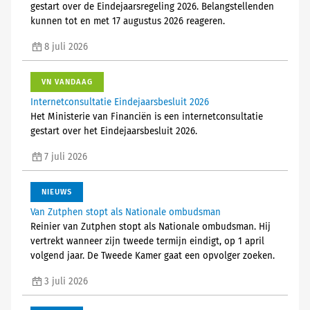
gestart over de Eindejaarsregeling 2026. Belangstellenden
kunnen tot en met 17 augustus 2026 reageren.
8 juli 2026
VN VANDAAG
Internetconsultatie Eindejaarsbesluit 2026
Het Ministerie van Financiën is een internetconsultatie
gestart over het Eindejaarsbesluit 2026.
7 juli 2026
NIEUWS
Van Zutphen stopt als Nationale ombudsman
Reinier van Zutphen stopt als Nationale ombudsman. Hij
vertrekt wanneer zijn tweede termijn eindigt, op 1 april
volgend jaar. De Tweede Kamer gaat een opvolger zoeken.
3 juli 2026