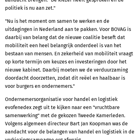
politiek is nu aan zet."
"Nu is het moment om samen te werken en de
uitdagingen in Nederland aan te pakken. Voor BOVAG is
daarbij van belang dat de nieuwe coalitie beseft dat
mobiliteit een heel belangrijk onderdeel is van het
bestaan van mensen. En zekerheid van mobiliteit vraagt
op korte termijn om keuzes en investeringen door het
nieuwe kabinet. Daarbij moeten we de verduurzaming
doordacht doorzetten, zodat dit reëel en haalbaar is
voor burgers en ondernemers."
Ondernemersorganisatie voor handel en logistiek
evofenedex zegt uit te kijken naar een "vruchtbare
samenwerking" met de gekozen Tweede Kamerleden.
Volgens algemeen directeur Bart Jan Koopman was de
aandacht voor de belangen van handel en logistiek in de
verkiezingscampagne erg afwezig.