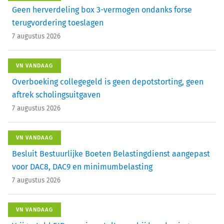
Geen herverdeling box 3-vermogen ondanks forse
terugvordering toeslagen
7 augustus 2026
VN VANDAAG
Overboeking collegegeld is geen depotstorting, geen
aftrek scholingsuitgaven
7 augustus 2026
VN VANDAAG
Besluit Bestuurlijke Boeten Belastingdienst aangepast
voor DAC8, DAC9 en minimumbelasting
7 augustus 2026
VN VANDAAG