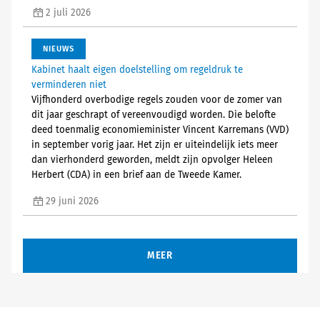
2 juli 2026
NIEUWS
Kabinet haalt eigen doelstelling om regeldruk te
verminderen niet
Vijfhonderd overbodige regels zouden voor de zomer van
dit jaar geschrapt of vereenvoudigd worden. Die belofte
deed toenmalig economieminister Vincent Karremans (VVD)
in september vorig jaar. Het zijn er uiteindelijk iets meer
dan vierhonderd geworden, meldt zijn opvolger Heleen
Herbert (CDA) in een brief aan de Tweede Kamer.
29 juni 2026
MEER