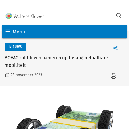
Menu
NIEUWS
BOVAG zal blijven hameren op belang betaalbare
mobiliteit
23 november 2023