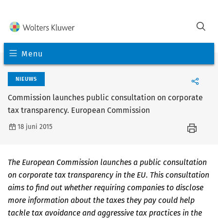
Menu
NIEUWS
Commission launches public consultation on corporate
tax transparency. European Commission
18 juni 2015
The European Commission launches a public consultation
on corporate tax transparency in the EU. This consultation
aims to find out whether requiring companies to disclose
more information about the taxes they pay could help
tackle tax avoidance and aggressive tax practices in the