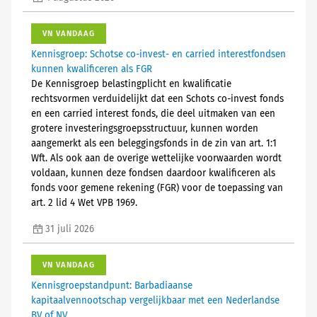
VN VANDAAG
Kennisgroep: Schotse co-invest- en carried interestfondsen
kunnen kwalificeren als FGR
De Kennisgroep belastingplicht en kwalificatie
rechtsvormen verduidelijkt dat een Schots co-invest fonds
en een carried interest fonds, die deel uitmaken van een
grotere investeringsgroepsstructuur, kunnen worden
aangemerkt als een beleggingsfonds in de zin van art. 1:1
Wft. Als ook aan de overige wettelijke voorwaarden wordt
voldaan, kunnen deze fondsen daardoor kwalificeren als
fonds voor gemene rekening (FGR) voor de toepassing van
art. 2 lid 4 Wet VPB 1969.
31 juli 2026
VN VANDAAG
Kennisgroepstandpunt: Barbadiaanse
kapitaalvennootschap vergelijkbaar met een Nederlandse
BV of NV