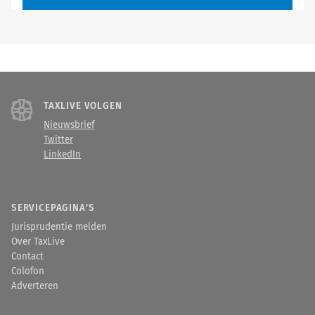
TAXLIVE VOLGEN
Nieuwsbrief
Twitter
LinkedIn
SERVICEPAGINA'S
Jurisprudentie melden
Over TaxLive
Contact
Colofon
Adverteren