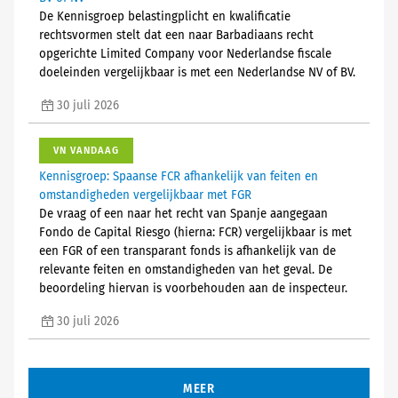
De Kennisgroep belastingplicht en kwalificatie
rechtsvormen stelt dat een naar Barbadiaans recht
opgerichte Limited Company voor Nederlandse fiscale
doeleinden vergelijkbaar is met een Nederlandse NV of BV.
30 juli 2026
VN VANDAAG
Kennisgroep: Spaanse FCR afhankelijk van feiten en
omstandigheden vergelijkbaar met FGR
De vraag of een naar het recht van Spanje aangegaan
Fondo de Capital Riesgo (hierna: FCR) vergelijkbaar is met
een FGR of een transparant fonds is afhankelijk van de
relevante feiten en omstandigheden van het geval. De
beoordeling hiervan is voorbehouden aan de inspecteur.
30 juli 2026
MEER