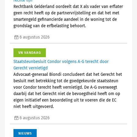
rechte lijn
Rechtbank Gelderland oordeelt dat X als vader van erflater
geen recht heeft op de partnervrijstelling en dat het met
smartengeld gefinancierde aandeel in de woning tot de
grondslag van de erfbelasting behoort.
6 augustus 2026
VN VANDAAG
Staatsteunbesluit Condor volgens A-G terecht door
Gerecht vernietigd
Advocaat-generaal Biondi concludeert dat het Gerecht het
besluit met betrekking tot de goedgekeurde staatssteun
voor Condor terecht heeft vernietigd. De A-G overweegt
daarbij dat het Gerecht niet de bevoegdheid heeft om op
eigen initiatief een beoordeling uit te voeren die de EC
niet heeft uitgevoerd.
6 augustus 2026
NIEUWS