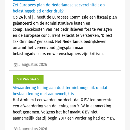
Zet Europees plan de Nederlandse soevereiniteit op
belastinggebied onder druk?
Op 24 juni jl. heeft de Europese Commissie een fiscaal plan
gelanceerd om de administratieve lasten en
compliancekosten van het bedrijfsleven fors te verlagen
en de Europese concurrentiekracht te versterken, 'Direct
Tax Omnibus' genaamd. Het Nederlands bedrijfsleven
omarmt het vereenvoudigingsplan maar
belastingadviseurs en wetenschappers zijn kritisch.
5 augustus 2026
VN VANDAAG
Afwaardering lening aan dochter niet mogelijk omdat
bestaan lening niet aannemelijk is
Hof Arnhem-Leeuwarden oordeelt dat X BV ten onrechte
een afwaardering van de lening aan Y BV in aanmerking
heeft genomen. Volgens het hof maakt X BV niet
aannemelijk dat zij begin 2017 een vordering had op Y BV.
4 augustus 2026