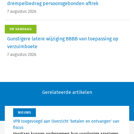
drempelbedrag persoonsgebonden aftrek
7 augustus 2026
VN VANDAAG
Gunstigere latere wijziging BBBB van toepassing op
verzuimboete
7 augustus 2026
Gerelateerde artikelen
NIEUWS
VPB toegevoegd aan Overzicht 'betalen en ontvangen' van
fiscus