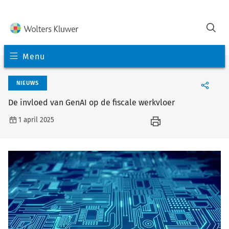
Menu
NIEUWS
De invloed van GenAI op de fiscale werkvloer
1 april 2025