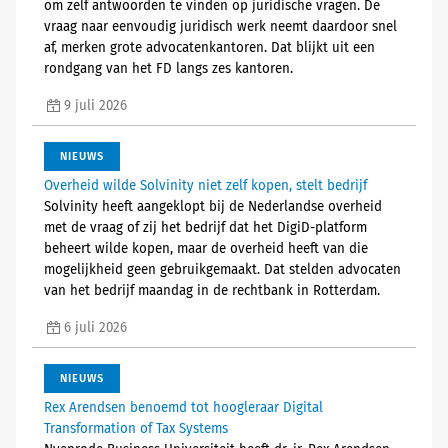
om zelf antwoorden te vinden op juridische vragen. De
vraag naar eenvoudig juridisch werk neemt daardoor snel
af, merken grote advocatenkantoren. Dat blijkt uit een
rondgang van het FD langs zes kantoren.
9 juli 2026
NIEUWS
Overheid wilde Solvinity niet zelf kopen, stelt bedrijf
Solvinity heeft aangeklopt bij de Nederlandse overheid
met de vraag of zij het bedrijf dat het DigiD-platform
beheert wilde kopen, maar de overheid heeft van die
mogelijkheid geen gebruikgemaakt. Dat stelden advocaten
van het bedrijf maandag in de rechtbank in Rotterdam.
6 juli 2026
NIEUWS
Rex Arendsen benoemd tot hoogleraar Digital
Transformation of Tax Systems