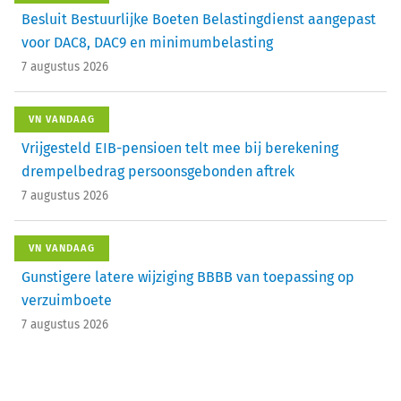
Besluit Bestuurlijke Boeten Belastingdienst aangepast
voor DAC8, DAC9 en minimumbelasting
7 augustus 2026
VN VANDAAG
Vrijgesteld EIB-pensioen telt mee bij berekening
drempelbedrag persoonsgebonden aftrek
7 augustus 2026
VN VANDAAG
Gunstigere latere wijziging BBBB van toepassing op
verzuimboete
7 augustus 2026