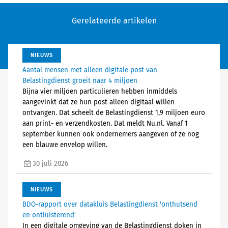
Gerelateerde artikelen
NIEUWS
Aantal mensen met alleen digitale post van
Belastingdienst groeit naar 4 miljoen
Bijna vier miljoen particulieren hebben inmiddels
aangevinkt dat ze hun post alleen digitaal willen
ontvangen. Dat scheelt de Belastingdienst 1,9 miljoen euro
aan print- en verzendkosten. Dat meldt Nu.nl. Vanaf 1
september kunnen ook ondernemers aangeven of ze nog
een blauwe envelop willen.
30 juli 2026
NIEUWS
BDO-rapport over datakluis Belastingdienst 'onthutsend
en ontluisterend'
In een digitale omgeving van de Belastingdienst doken in