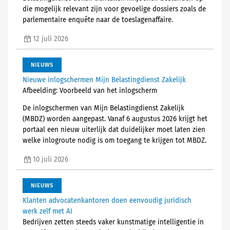
die mogelijk relevant zijn voor gevoelige dossiers zoals de
parlementaire enquête naar de toeslagenaffaire.
12 juli 2026
NIEUWS
Nieuwe inlogschermen Mijn Belastingdienst Zakelijk
Afbeelding: Voorbeeld van het inlogscherm
De inlogschermen van Mijn Belastingdienst Zakelijk
(MBDZ) worden aangepast. Vanaf 6 augustus 2026 krijgt het
portaal een nieuw uiterlijk dat duidelijker moet laten zien
welke inlogroute nodig is om toegang te krijgen tot MBDZ.
10 juli 2026
NIEUWS
Klanten advocatenkantoren doen eenvoudig juridisch
werk zelf met AI
Bedrijven zetten steeds vaker kunstmatige intelligentie in