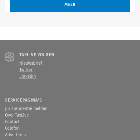
MEER
TAXLIVE VOLGEN
Nieuwsbrief
Twitter
LinkedIn
SERVICEPAGINA'S
Jurisprudentie melden
Over TaxLive
Contact
Colofon
Adverteren