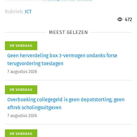
Rubriek:
ICT
472
MEEST GELEZEN
VN VANDAAG
Geen herverdeling box 3-vermogen ondanks forse
terugvordering toeslagen
7 augustus 2026
VN VANDAAG
Overboeking collegegeld is geen depotstorting, geen
aftrek scholingsuitgaven
7 augustus 2026
VN VANDAAG