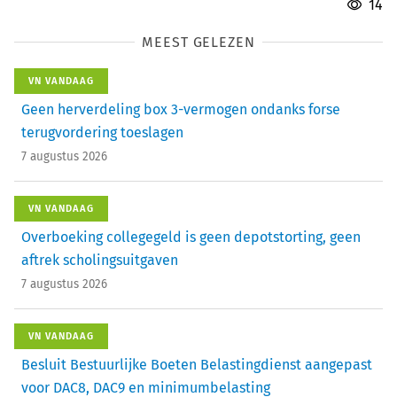
14
MEEST GELEZEN
VN VANDAAG
Geen herverdeling box 3-vermogen ondanks forse
terugvordering toeslagen
7 augustus 2026
VN VANDAAG
Overboeking collegegeld is geen depotstorting, geen
aftrek scholingsuitgaven
7 augustus 2026
VN VANDAAG
Besluit Bestuurlijke Boeten Belastingdienst aangepast
voor DAC8, DAC9 en minimumbelasting