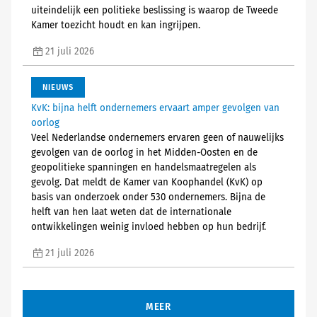
uiteindelijk een politieke beslissing is waarop de Tweede
Kamer toezicht houdt en kan ingrijpen.
21 juli 2026
NIEUWS
KvK: bijna helft ondernemers ervaart amper gevolgen van
oorlog
Veel Nederlandse ondernemers ervaren geen of nauwelijks
gevolgen van de oorlog in het Midden-Oosten en de
geopolitieke spanningen en handelsmaatregelen als
gevolg. Dat meldt de Kamer van Koophandel (KvK) op
basis van onderzoek onder 530 ondernemers. Bijna de
helft van hen laat weten dat de internationale
ontwikkelingen weinig invloed hebben op hun bedrijf.
21 juli 2026
MEER