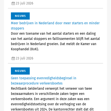
23 juli 2026
NIEUWS
Meer bedrijven in Nederland door meer starters en minder
stoppers
Door een toename van het aantal starters en een daling
van het aantal stoppers en faillissementen blijft het aantal
bedrijven in Nederland groeien. Dat meldt de Kamer van
Koophandel (KvK).
23 juli 2026
NIEUWS
Geen toepassing evenredigheidsbeginsel in
bezwaarprocedure verkeersboetes
Rechtbank Gelderland verwerpt het verweer van twee
bezwaarmakers in verschillende zaken tegen een
verkeersboete. Een argument in deze zaken was een
evenredigheidstoetsing over de verhoging van de
verkeersboetes uit 2024. De kantonrechter stelt dat dit