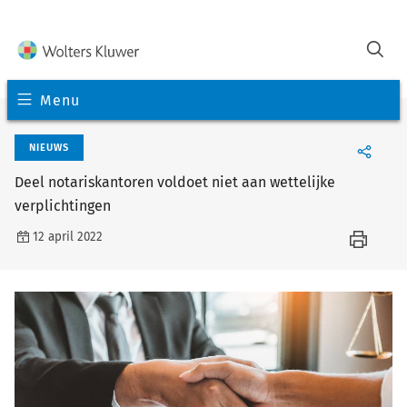
Menu
NIEUWS
Deel notariskantoren voldoet niet aan wettelijke
verplichtingen
12 april 2022