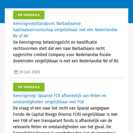
VN VANDAAG
Kennisgroepstandpunt: Barbadiaanse
kapitaalvennootschap vergelijkbaar met een Nederlandse
BV of NV
De Kennisgroep belastingplicht en kwalificatie
rechtsvormen stelt dat een naar Barbadiaans recht
opgerichte Limited Company voor Nederlandse fiscale
doeleinden vergelijkbaar is met een Nederlandse NV of BV.
30 juli 2026
VN VANDAAG
Kennisgroep: Spaanse FCR afhankelijk van feiten en
omstandigheden vergelijkbaar met FGR
De vraag of een naar het recht van Spanje aangegaan
Fondo de Capital Riesgo (hierna: FCR) vergelijkbaar is met
een FGR of een transparant fonds is afhankelijk van de
relevante feiten en omstandigheden van het geval. De