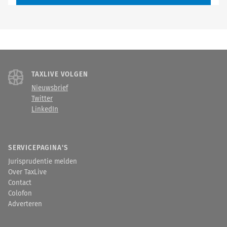
TAXLIVE VOLGEN
Nieuwsbrief
Twitter
LinkedIn
SERVICEPAGINA'S
Jurisprudentie melden
Over TaxLive
Contact
Colofon
Adverteren