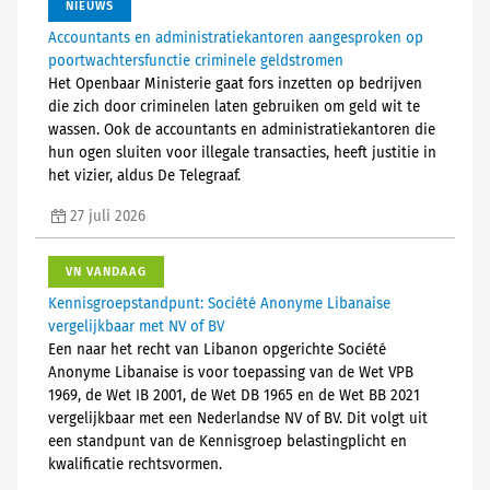
NIEUWS
Accountants en administratiekantoren aangesproken op
poortwachtersfunctie criminele geldstromen
Het Openbaar Ministerie gaat fors inzetten op bedrijven
die zich door criminelen laten gebruiken om geld wit te
wassen. Ook de accountants en administratiekantoren die
hun ogen sluiten voor illegale transacties, heeft justitie in
het vizier, aldus De Telegraaf.
27 juli 2026
VN VANDAAG
Kennisgroepstandpunt: Société Anonyme Libanaise
vergelijkbaar met NV of BV
Een naar het recht van Libanon opgerichte Société
Anonyme Libanaise is voor toepassing van de Wet VPB
1969, de Wet IB 2001, de Wet DB 1965 en de Wet BB 2021
vergelijkbaar met een Nederlandse NV of BV. Dit volgt uit
een standpunt van de Kennisgroep belastingplicht en
kwalificatie rechtsvormen.