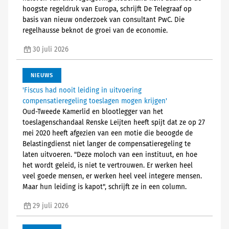
hoogste regeldruk van Europa, schrijft De Telegraaf op
basis van nieuw onderzoek van consultant PwC. Die
regelhausse beknot de groei van de economie.
30 juli 2026
NIEUWS
'Fiscus had nooit leiding in uitvoering
compensatieregeling toeslagen mogen krijgen'
Oud-Tweede Kamerlid en blootlegger van het
toeslagenschandaal Renske Leijten heeft spijt dat ze op 27
mei 2020 heeft afgezien van een motie die beoogde de
Belastingdienst niet langer de compensatieregeling te
laten uitvoeren. "Deze moloch van een instituut, en hoe
het wordt geleid, is niet te vertrouwen. Er werken heel
veel goede mensen, er werken heel veel integere mensen.
Maar hun leiding is kapot", schrijft ze in een column.
29 juli 2026