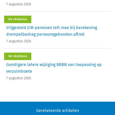
7 augustus 2026
VN VANDAAG
Vrijgesteld EIB-pensioen telt mee bij berekening
drempelbedrag persoonsgebonden aftrek
7 augustus 2026
VN VANDAAG
Gunstigere latere wijziging BBBB van toepassing op
verzuimboete
7 augustus 2026
Gerelateerde artikelen