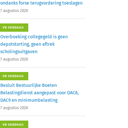
ondanks forse terugvordering toeslagen
7 augustus 2026
VN VANDAAG
Overboeking collegegeld is geen
depotstorting, geen aftrek
scholingsuitgaven
7 augustus 2026
VN VANDAAG
Besluit Bestuurlijke Boeten
Belastingdienst aangepast voor DAC8,
DAC9 en minimumbelasting
7 augustus 2026
VN VANDAAG