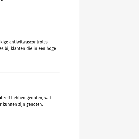
kige antiwitwascontroles.
s bij klanten die in een hoge
al zelf hebben genoten, wat
er kunnen zijn genoten.