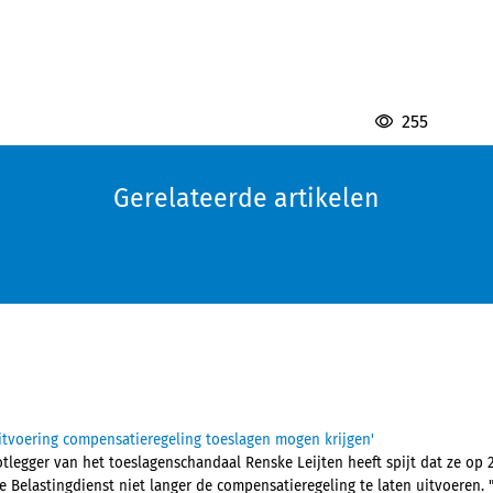
255
Gerelateerde artikelen
uitvoering compensatieregeling toeslagen mogen krijgen'
legger van het toeslagenschandaal Renske Leijten heeft spijt dat ze op 2
 Belastingdienst niet langer de compensatieregeling te laten uitvoeren.