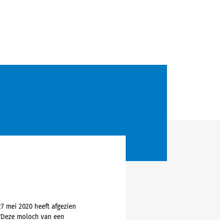
7 mei 2020 heeft afgezien
 "Deze moloch van een