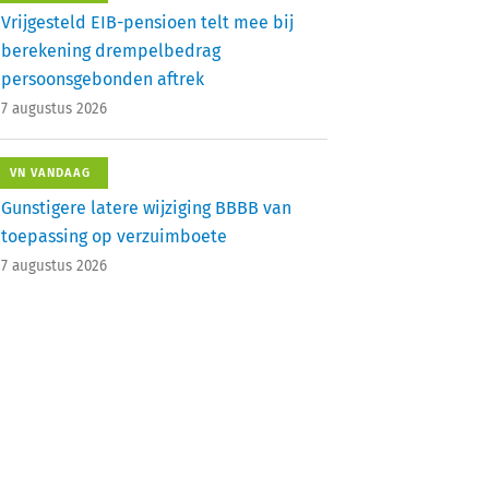
Vrijgesteld EIB-pensioen telt mee bij
berekening drempelbedrag
persoonsgebonden aftrek
7 augustus 2026
VN VANDAAG
Gunstigere latere wijziging BBBB van
toepassing op verzuimboete
7 augustus 2026