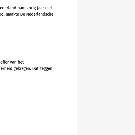
Nederland nam vorig jaar met
euro, maakte De Nederlandsche
offer van het
erheid gekregen. Dat zeggen