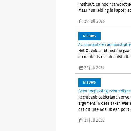
instituut, en hoe het wordt g
Maar hun leiding is kapot", sc
29 juli 2026
NIEUWS
Accountants en administrati
Het Openbaar Ministerie gaat
accountants en administratieka
27 juli 2026
NIEUWS
Geen toepassing evenredighe
Rechtbank Gelderland verwer
argument in deze zaken was e
dat dit uiteindelijk een poli
21 juli 2026