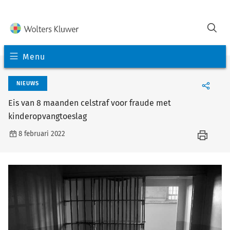
Menu
NIEUWS
Eis van 8 maanden celstraf voor fraude met
kinderopvangtoeslag
8 februari 2022