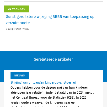
VN VANDAAG
Gunstigere latere wijziging BBBB van toepassing op
verzuimboete
7 augustus 2026
Gerelateerde artikelen
NIEUWS
Stijging van ontvangen kinderopvangtoeslag
Ouders hebben voor de dagopvang van hun kinderen
afgelopen jaar relatief minder betaald dan in 2024, meldt
het Centraal Bureau voor de Statistiek (CBS). In 2025
kregen ouders waarvan de kinderen naar een