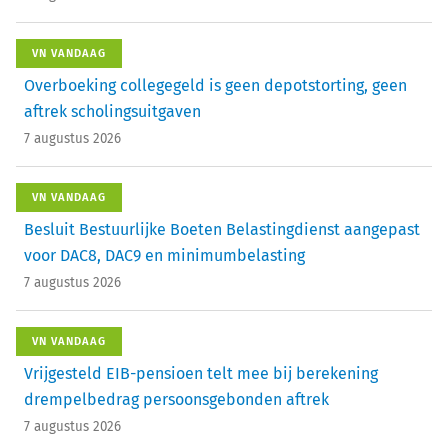
VN VANDAAG
Overboeking collegegeld is geen depotstorting, geen
aftrek scholingsuitgaven
7 augustus 2026
VN VANDAAG
Besluit Bestuurlijke Boeten Belastingdienst aangepast
voor DAC8, DAC9 en minimumbelasting
7 augustus 2026
VN VANDAAG
Vrijgesteld EIB-pensioen telt mee bij berekening
drempelbedrag persoonsgebonden aftrek
7 augustus 2026