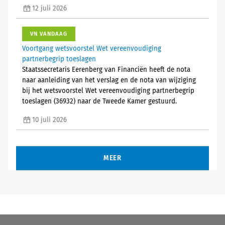
12 juli 2026
VN VANDAAG
Voortgang wetsvoorstel Wet vereenvoudiging
partnerbegrip toeslagen
Staatssecretaris Eerenberg van Financiën heeft de nota
naar aanleiding van het verslag en de nota van wijziging
bij het wetsvoorstel Wet vereenvoudiging partnerbegrip
toeslagen (36932) naar de Tweede Kamer gestuurd.
10 juli 2026
MEER