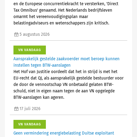
en de Europese concurrentiekracht te versterken, 'Direct
Tax Omnibus' genaamd. Het Nederlands bedrijfsleven
omarmt het vereenvoudigingsplan maar
belastingadviseurs en wetenschappers zijn kritisch.
5 augustus 2026
VN VANDAAG
Aansprakelijk gestelde zaakvoerder moet beroep kunnen
instellen tegen BTW-aanslagen
Het Hof van Justitie oordeelt dat het in strijd is met het
EU-recht dat QJ, als aansprakelijk gestelde bestuurder voor
de door de vennootschap VN onbetaald gelaten BTW-
schuld, niet in eigen naam tegen de aan VN opgelegde
BTW-aanslagen kan ageren.
17 juli 2026
VN VANDAAG
Geen vermindering energiebelasting Duitse exploitant