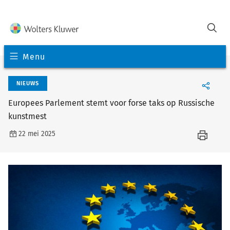
Menu
NIEUWS
Europees Parlement stemt voor forse taks op Russische
kunstmest
22 mei 2025