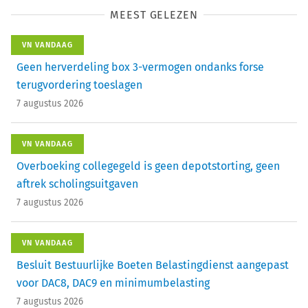
MEEST GELEZEN
VN VANDAAG
Geen herverdeling box 3-vermogen ondanks forse
terugvordering toeslagen
7 augustus 2026
VN VANDAAG
Overboeking collegegeld is geen depotstorting, geen
aftrek scholingsuitgaven
7 augustus 2026
VN VANDAAG
Besluit Bestuurlijke Boeten Belastingdienst aangepast
voor DAC8, DAC9 en minimumbelasting
7 augustus 2026