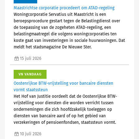
Maastrichtse corporatie procedeert om ATAD-regeling
Woningcorporatie Servatius uit Maastricht is een
beroepsprocedure gestart tegen de Belastingdienst over
de toepassing van de zogeheten ATAD-regeling, een
belastingmaatregel die volgens woningcorporaties ten
koste gaat van investeringen in sociale huurwoningen. Dat
meldt het stadsmagazine De Nieuwe Ster.
15 juli 2026
VN VANDAAG
Oostenrijkse BTW-vrijstelling voor bancaire diensten
vormt staatssteun
Het Hof van Justitie oordeelt dat de Oostenrijkse BTW-
vrijstelling voor diensten die worden verricht tussen
ondernemingen die zich hoofdzakelijk toeleggen op
diensten van bancaire aard of op het gebied van
verzekeringen of pensioenfondsen, staatssteun vormt.
10 juli 2026