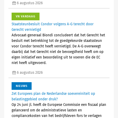
6 augustus 2026
VN VANDAAG
Staatsteunbesluit Condor volgens A-G terecht door
Gerecht vernietigd
Advocaat-generaal Biondi concludeert dat het Gerecht het
besluit met betrekking tot de goedgekeurde staatssteun
voor Condor terecht heeft vernietigd. De A-G overweegt
daarbij dat het Gerecht niet de bevoegdheid heeft om op
eigen initiatief een beoordeling uit te voeren die de EC
niet heeft uitgevoerd.
6 augustus 2026
NIEUWS
Zet Europees plan de Nederlandse soevereiniteit op
belastinggebied onder druk?
Op 24 juni jl. heeft de Europese Commissie een fiscaal plan
gelanceerd om de administratieve lasten en
compliancekosten van het bedrijfsleven fors te verlagen