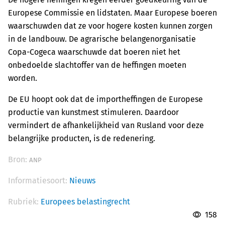
Europese Commissie en lidstaten. Maar Europese boeren
waarschuwden dat ze voor hogere kosten kunnen zorgen
in de landbouw. De agrarische belangenorganisatie
Copa-Cogeca waarschuwde dat boeren niet het
onbedoelde slachtoffer van de heffingen moeten
worden.
De EU hoopt ook dat de importheffingen de Europese
productie van kunstmest stimuleren. Daardoor
vermindert de afhankelijkheid van Rusland voor deze
belangrijke producten, is de redenering.
Bron:
ANP
Informatiesoort:
Nieuws
Rubriek:
Europees belastingrecht
158