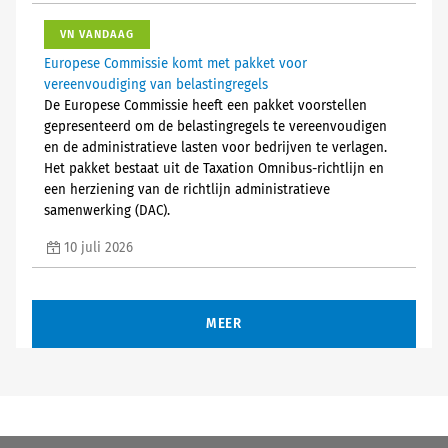
VN VANDAAG
Europese Commissie komt met pakket voor
vereenvoudiging van belastingregels
De Europese Commissie heeft een pakket voorstellen
gepresenteerd om de belastingregels te vereenvoudigen
en de administratieve lasten voor bedrijven te verlagen.
Het pakket bestaat uit de Taxation Omnibus-richtlijn en
een herziening van de richtlijn administratieve
samenwerking (DAC).
10 juli 2026
MEER