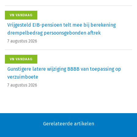
VN VANDAAG
Vrijgesteld EIB-pensioen telt mee bij berekening
drempelbedrag persoonsgebonden aftrek
7 augustus 2026
VN VANDAAG
Gunstigere latere wijziging BBBB van toepassing op
verzuimboete
7 augustus 2026
Gerelateerde artikelen