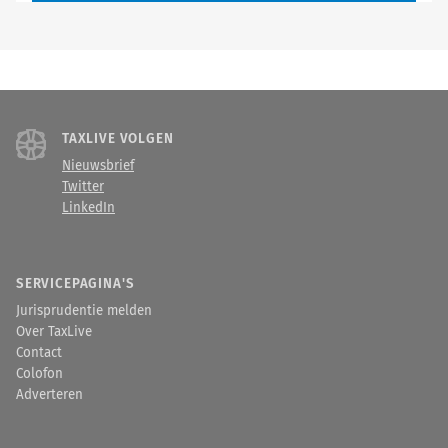
TAXLIVE VOLGEN
Nieuwsbrief
Twitter
LinkedIn
SERVICEPAGINA'S
Jurisprudentie melden
Over TaxLive
Contact
Colofon
Adverteren