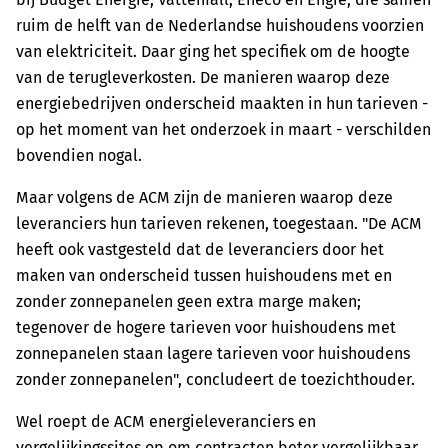
ruim de helft van de Nederlandse huishoudens voorzien
van elektriciteit. Daar ging het specifiek om de hoogte
van de terugleverkosten. De manieren waarop deze
energiebedrijven onderscheid maakten in hun tarieven -
op het moment van het onderzoek in maart - verschilden
bovendien nogal.
Maar volgens de ACM zijn de manieren waarop deze
leveranciers hun tarieven rekenen, toegestaan. "De ACM
heeft ook vastgesteld dat de leveranciers door het
maken van onderscheid tussen huishoudens met en
zonder zonnepanelen geen extra marge maken;
tegenover de hogere tarieven voor huishoudens met
zonnepanelen staan lagere tarieven voor huishoudens
zonder zonnepanelen", concludeert de toezichthouder.
Wel roept de ACM energieleveranciers en
vergelijkingssites op om contracten beter vergelijkbaar