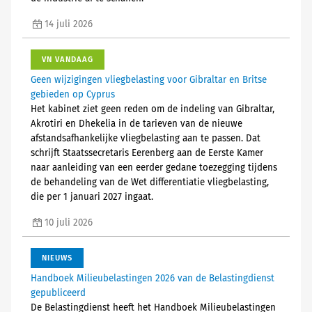
14 juli 2026
VN VANDAAG
Geen wijzigingen vliegbelasting voor Gibraltar en Britse
gebieden op Cyprus
Het kabinet ziet geen reden om de indeling van Gibraltar,
Akrotiri en Dhekelia in de tarieven van de nieuwe
afstandsafhankelijke vliegbelasting aan te passen. Dat
schrijft Staatssecretaris Eerenberg aan de Eerste Kamer
naar aanleiding van een eerder gedane toezegging tijdens
de behandeling van de Wet differentiatie vliegbelasting,
die per 1 januari 2027 ingaat.
10 juli 2026
NIEUWS
Handboek Milieubelastingen 2026 van de Belastingdienst
gepubliceerd
De Belastingdienst heeft het Handboek Milieubelastingen