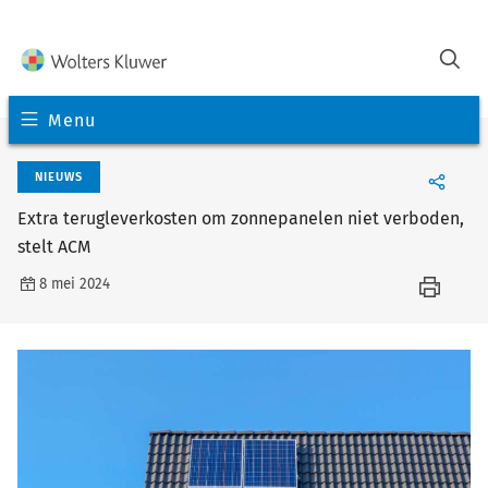
Menu
NIEUWS
Extra terugleverkosten om zonnepanelen niet verboden,
stelt ACM
8 mei 2024