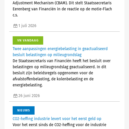
Adjustment Mechanism (CBAM). Dit stelt Staatssecretaris
Eerenberg van Financiën in de reactie op de motie-Flach
c.s.
1 juli 2026
VN VANDAAG
Twee aanpassingen energiebelasting in geactualiseerd
besluit belastingen op milieugrondslag
De Staatssecretaris van Financiën heeft het besluit over
belastingen op milieugrondslag geactualiseerd. In dit
besluit zijn beleidsregels opgenomen voor de
afvalstoffenbelasting, de kolenbelasting en de
energiebelasting.
26 juni 2026
NIEUWS
CO2-heffing industrie levert voor het eerst geld op
Voor het eerst sinds de CO2-heffing voor de industrie