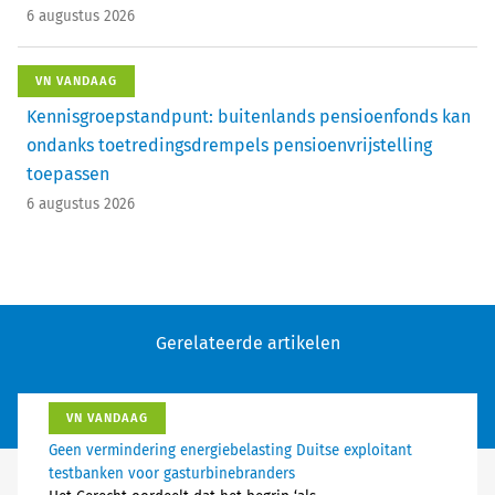
6 augustus 2026
VN VANDAAG
Kennisgroepstandpunt: buitenlands pensioenfonds kan
ondanks toetredingsdrempels pensioenvrijstelling
toepassen
6 augustus 2026
Gerelateerde artikelen
VN VANDAAG
Geen vermindering energiebelasting Duitse exploitant
testbanken voor gasturbinebranders