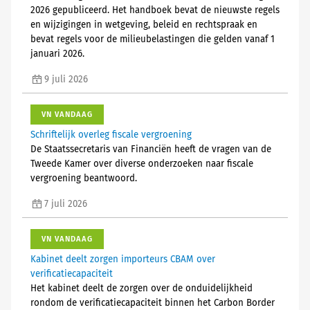
2026 gepubliceerd. Het handboek bevat de nieuwste regels
en wijzigingen in wetgeving, beleid en rechtspraak en
bevat regels voor de milieubelastingen die gelden vanaf 1
januari 2026.
9 juli 2026
VN VANDAAG
Schriftelijk overleg fiscale vergroening
De Staatssecretaris van Financiën heeft de vragen van de
Tweede Kamer over diverse onderzoeken naar fiscale
vergroening beantwoord.
7 juli 2026
VN VANDAAG
Kabinet deelt zorgen importeurs CBAM over
verificatiecapaciteit
Het kabinet deelt de zorgen over de onduidelijkheid
rondom de verificatiecapaciteit binnen het Carbon Border