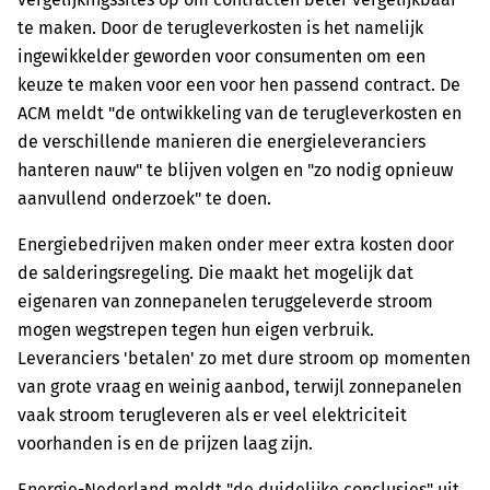
te maken. Door de terugleverkosten is het namelijk
ingewikkelder geworden voor consumenten om een
keuze te maken voor een voor hen passend contract. De
ACM meldt "de ontwikkeling van de terugleverkosten en
de verschillende manieren die energieleveranciers
hanteren nauw" te blijven volgen en "zo nodig opnieuw
aanvullend onderzoek" te doen.
Energiebedrijven maken onder meer extra kosten door
de salderingsregeling. Die maakt het mogelijk dat
eigenaren van zonnepanelen teruggeleverde stroom
mogen wegstrepen tegen hun eigen verbruik.
Leveranciers 'betalen' zo met dure stroom op momenten
van grote vraag en weinig aanbod, terwijl zonnepanelen
vaak stroom terugleveren als er veel elektriciteit
voorhanden is en de prijzen laag zijn.
Energie-Nederland meldt "de duidelijke conclusies" uit