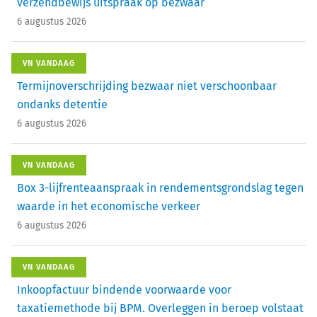
verzendbewijs uitspraak op bezwaar
6 augustus 2026
VN VANDAAG
Termijnoverschrijding bezwaar niet verschoonbaar
ondanks detentie
6 augustus 2026
VN VANDAAG
Box 3-lijfrenteaanspraak in rendementsgrondslag tegen
waarde in het economische verkeer
6 augustus 2026
VN VANDAAG
Inkoopfactuur bindende voorwaarde voor
taxatiemethode bij BPM. Overleggen in beroep volstaat