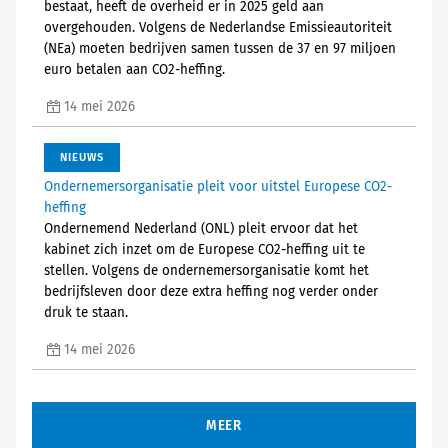
bestaat, heeft de overheid er in 2025 geld aan
overgehouden. Volgens de Nederlandse Emissieautoriteit
(NEa) moeten bedrijven samen tussen de 37 en 97 miljoen
euro betalen aan CO2-heffing.
14 mei 2026
NIEUWS
Ondernemersorganisatie pleit voor uitstel Europese CO2-
heffing
Ondernemend Nederland (ONL) pleit ervoor dat het
kabinet zich inzet om de Europese CO2-heffing uit te
stellen. Volgens de ondernemersorganisatie komt het
bedrijfsleven door deze extra heffing nog verder onder
druk te staan.
14 mei 2026
MEER