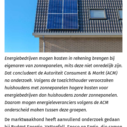
Energiebedrijven mogen kosten in rekening brengen bij
eigenaren van zonnepanelen, mits deze niet onredelijk zijn.
Dat concludeert de Autoriteit Consument & Markt (ACM)
na onderzoek. Volgens de toezichthouder veroorzaken
huishoudens met zonnepanelen hogere kosten voor
energiebedrijven dan huishoudens zonder zonnepanelen.
Daarom mogen energieleveranciers volgens de ACM
onderscheid maken tussen deze groepen.
De marktwaakhond heeft aanvullend onderzoek gedaan
bij Budget Energie, Vattenfall, Eneco en Engie, die samen