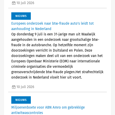
10 juli 2026
NIEUWS
Europees onderzoek naar btw-fraude auto's leidt tot
aanhouding in Nederland
Op donderdag 9 juli is een 31-jarige man uit Waalwijk
aangehouden in een onderzoek naar grootschalige btw-
fraude in de autobranche. Op hetzelfde moment zijn
doorzoekingen verricht in Duitsland en Polen. Deze
doorzoekingen maken deel uit van een onderzoek van het
Europees Openbaar Ministerie (EOM) naar internationale
criminele organisaties die vermoedelijk
grensoverschrijdende btw-fraude plegen.Het strafrechtelijk
onderzoek in Nederland vloeit hier uit voort.
10 juli 2026
NIEUWS
Miljoenenboete voor ABN Amro om gebrekkige
antiwitwascontroles