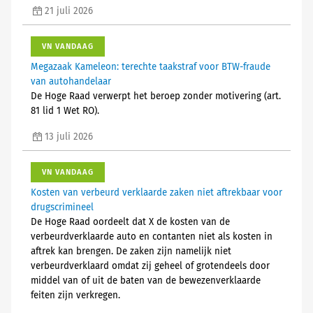
21 juli 2026
VN VANDAAG
Megazaak Kameleon: terechte taakstraf voor BTW-fraude
van autohandelaar
De Hoge Raad verwerpt het beroep zonder motivering (art.
81 lid 1 Wet RO).
13 juli 2026
VN VANDAAG
Kosten van verbeurd verklaarde zaken niet aftrekbaar voor
drugscrimineel
De Hoge Raad oordeelt dat X de kosten van de
verbeurdverklaarde auto en contanten niet als kosten in
aftrek kan brengen. De zaken zijn namelijk niet
verbeurdverklaard omdat zij geheel of grotendeels door
middel van of uit de baten van de bewezenverklaarde
feiten zijn verkregen.