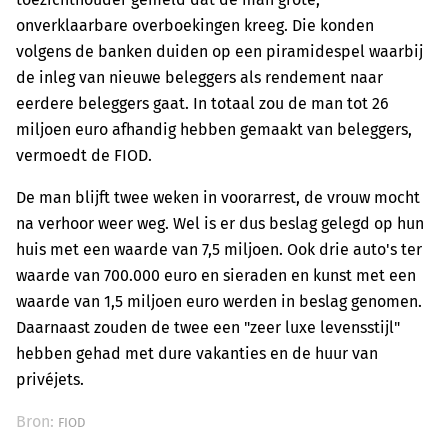
onverklaarbare overboekingen kreeg. Die konden
volgens de banken duiden op een piramidespel waarbij
de inleg van nieuwe beleggers als rendement naar
eerdere beleggers gaat. In totaal zou de man tot 26
miljoen euro afhandig hebben gemaakt van beleggers,
vermoedt de FIOD.
De man blijft twee weken in voorarrest, de vrouw mocht
na verhoor weer weg. Wel is er dus beslag gelegd op hun
huis met een waarde van 7,5 miljoen. Ook drie auto's ter
waarde van 700.000 euro en sieraden en kunst met een
waarde van 1,5 miljoen euro werden in beslag genomen.
Daarnaast zouden de twee een "zeer luxe levensstijl"
hebben gehad met dure vakanties en de huur van
privéjets.
Bron:
FIOD