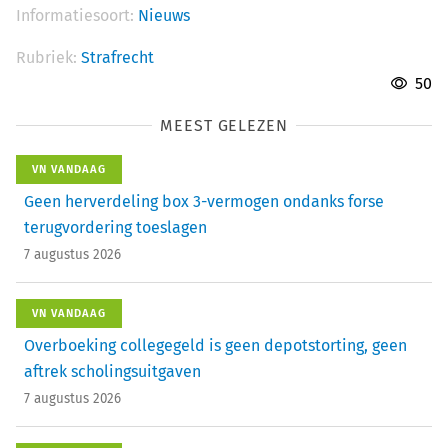
Informatiesoort:
Nieuws
Rubriek:
Strafrecht
50
MEEST GELEZEN
VN VANDAAG
Geen herverdeling box 3-vermogen ondanks forse
terugvordering toeslagen
7 augustus 2026
VN VANDAAG
Overboeking collegegeld is geen depotstorting, geen
aftrek scholingsuitgaven
7 augustus 2026