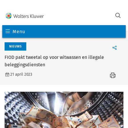
Menu
NIEUWS
FIOD pakt tweetal op voor witwassen en illegale
beleggingsdiensten
21 april 2023