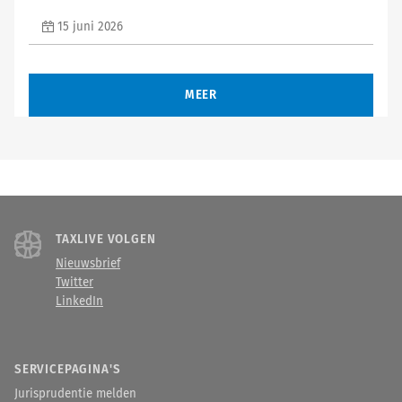
15 juni 2026
MEER
TAXLIVE VOLGEN
Nieuwsbrief
Twitter
LinkedIn
SERVICEPAGINA'S
Jurisprudentie melden