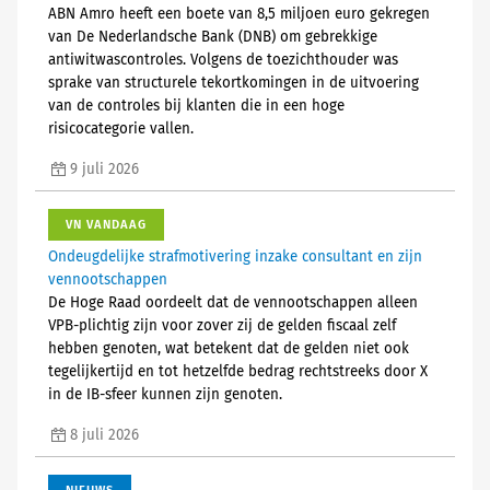
ABN Amro heeft een boete van 8,5 miljoen euro gekregen
van De Nederlandsche Bank (DNB) om gebrekkige
antiwitwascontroles. Volgens de toezichthouder was
sprake van structurele tekortkomingen in de uitvoering
van de controles bij klanten die in een hoge
risicocategorie vallen.
9 juli 2026
VN VANDAAG
Ondeugdelijke strafmotivering inzake consultant en zijn
vennootschappen
De Hoge Raad oordeelt dat de vennootschappen alleen
VPB-plichtig zijn voor zover zij de gelden fiscaal zelf
hebben genoten, wat betekent dat de gelden niet ook
tegelijkertijd en tot hetzelfde bedrag rechtstreeks door X
in de IB-sfeer kunnen zijn genoten.
8 juli 2026