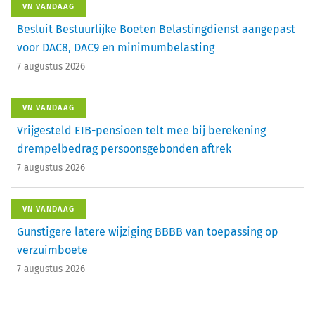
VN VANDAAG
Besluit Bestuurlijke Boeten Belastingdienst aangepast
voor DAC8, DAC9 en minimumbelasting
7 augustus 2026
VN VANDAAG
Vrijgesteld EIB-pensioen telt mee bij berekening
drempelbedrag persoonsgebonden aftrek
7 augustus 2026
VN VANDAAG
Gunstigere latere wijziging BBBB van toepassing op
verzuimboete
7 augustus 2026