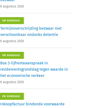
6 augustus 2026
VN VANDAAG
Termijnoverschrijding bezwaar niet
verschoonbaar ondanks detentie
6 augustus 2026
VN VANDAAG
Box 3-lijfrenteaanspraak in
rendementsgrondslag tegen waarde in
het economische verkeer
6 augustus 2026
VN VANDAAG
Inkoopfactuur bindende voorwaarde