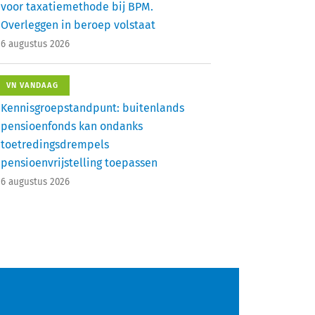
voor taxatiemethode bij BPM.
Overleggen in beroep volstaat
6 augustus 2026
VN VANDAAG
Kennisgroepstandpunt: buitenlands
pensioenfonds kan ondanks
toetredingsdrempels
pensioenvrijstelling toepassen
6 augustus 2026