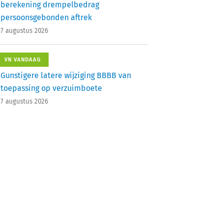
berekening drempelbedrag
persoonsgebonden aftrek
7 augustus 2026
VN VANDAAG
Gunstigere latere wijziging BBBB van
toepassing op verzuimboete
7 augustus 2026