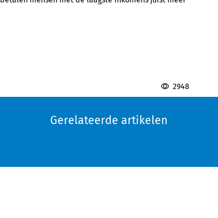
2948
Gerelateerde artikelen