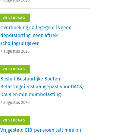
7 augustus 2026
VN VANDAAG
Overboeking collegegeld is geen
depotstorting, geen aftrek
scholingsuitgaven
7 augustus 2026
VN VANDAAG
Besluit Bestuurlijke Boeten
Belastingdienst aangepast voor DAC8,
DAC9 en minimumbelasting
7 augustus 2026
VN VANDAAG
Vrijgesteld EIB-pensioen telt mee bij