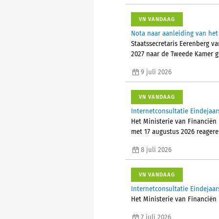
VN VANDAAG
Nota naar aanleiding van het
Staatssecretaris Eerenberg va
2027 naar de Tweede Kamer g
9 juli 2026
VN VANDAAG
Internetconsultatie Eindejaar
Het Ministerie van Financiën 
met 17 augustus 2026 reagere
8 juli 2026
VN VANDAAG
Internetconsultatie Eindejaar
Het Ministerie van Financiën 
7 juli 2026