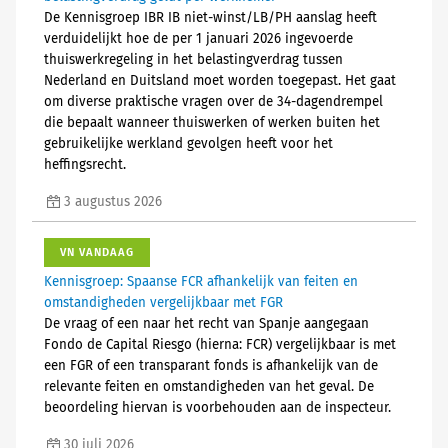
De Kennisgroep IBR IB niet-winst/LB/PH aanslag heeft
verduidelijkt hoe de per 1 januari 2026 ingevoerde
thuiswerkregeling in het belastingverdrag tussen
Nederland en Duitsland moet worden toegepast. Het gaat
om diverse praktische vragen over de 34-dagendrempel
die bepaalt wanneer thuiswerken of werken buiten het
gebruikelijke werkland gevolgen heeft voor het
heffingsrecht.
3 augustus 2026
VN VANDAAG
Kennisgroep: Spaanse FCR afhankelijk van feiten en
omstandigheden vergelijkbaar met FGR
De vraag of een naar het recht van Spanje aangegaan
Fondo de Capital Riesgo (hierna: FCR) vergelijkbaar is met
een FGR of een transparant fonds is afhankelijk van de
relevante feiten en omstandigheden van het geval. De
beoordeling hiervan is voorbehouden aan de inspecteur.
30 juli 2026