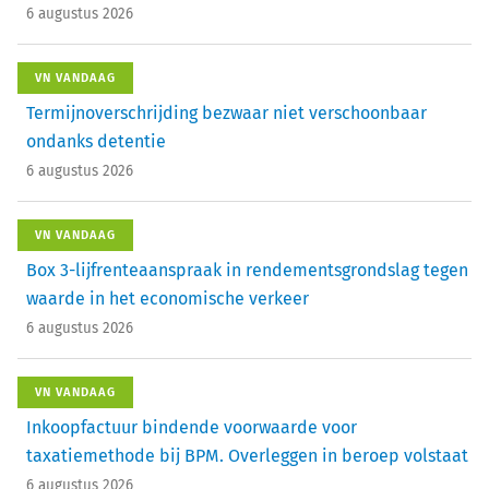
6 augustus 2026
VN VANDAAG
Termijnoverschrijding bezwaar niet verschoonbaar
ondanks detentie
6 augustus 2026
VN VANDAAG
Box 3-lijfrenteaanspraak in rendementsgrondslag tegen
waarde in het economische verkeer
6 augustus 2026
VN VANDAAG
Inkoopfactuur bindende voorwaarde voor
taxatiemethode bij BPM. Overleggen in beroep volstaat
6 augustus 2026