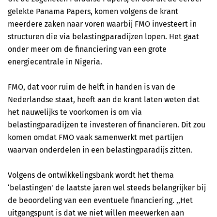
gelekte Panama Papers, komen volgens de krant
meerdere zaken naar voren waarbij FMO investeert in
structuren die via belastingparadijzen lopen. Het gaat
onder meer om de financiering van een grote
energiecentrale in Nigeria.
FMO, dat voor ruim de helft in handen is van de
Nederlandse staat, heeft aan de krant laten weten dat
het nauwelijks te voorkomen is om via
belastingparadijzen te investeren of financieren. Dit zou
komen omdat FMO vaak samenwerkt met partijen
waarvan onderdelen in een belastingparadijs zitten.
Volgens de ontwikkelingsbank wordt het thema
‘belastingen' de laatste jaren wel steeds belangrijker bij
de beoordeling van een eventuele financiering. ,,Het
uitgangspunt is dat we niet willen meewerken aan