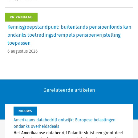
VN VANDAAG
Kennisgroepstandpunt: buitenlands pensioenfonds kan
ondanks toetredingsdrempels pensioenvrijstelling
toepassen
6 augustus 2026
Gerelateerde artikelen
NIEUWS
Amerikaans databedrijf ontwijkt Europese belastingen
ondanks overheidsdeals
Het Amerikaanse databedrijf Palantir sluist een groot deel