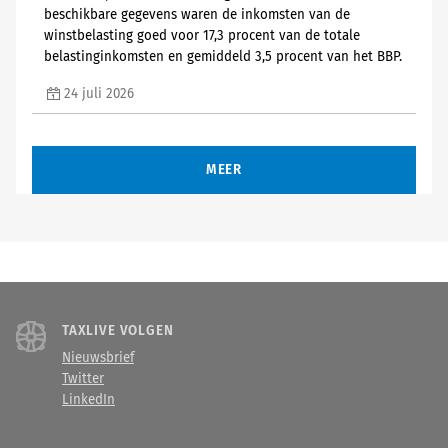
beschikbare gegevens waren de inkomsten van de
winstbelasting goed voor 17,3 procent van de totale
belastinginkomsten en gemiddeld 3,5 procent van het BBP.
24 juli 2026
MEER
TAXLIVE VOLGEN
Nieuwsbrief
Twitter
LinkedIn