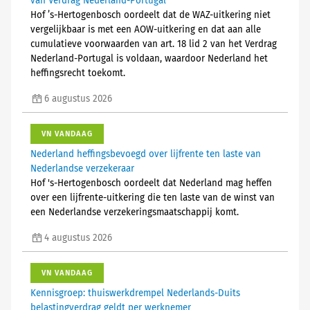
van Verdrag Nederland-Portugal
Hof ’s-Hertogenbosch oordeelt dat de WAZ-uitkering niet
vergelijkbaar is met een AOW-uitkering en dat aan alle
cumulatieve voorwaarden van art. 18 lid 2 van het Verdrag
Nederland-Portugal is voldaan, waardoor Nederland het
heffingsrecht toekomt.
6 augustus 2026
VN VANDAAG
Nederland heffingsbevoegd over lijfrente ten laste van
Nederlandse verzekeraar
Hof 's-Hertogenbosch oordeelt dat Nederland mag heffen
over een lijfrente-uitkering die ten laste van de winst van
een Nederlandse verzekeringsmaatschappij komt.
4 augustus 2026
VN VANDAAG
Kennisgroep: thuiswerkdrempel Nederlands-Duits
belastingverdrag geldt per werknemer