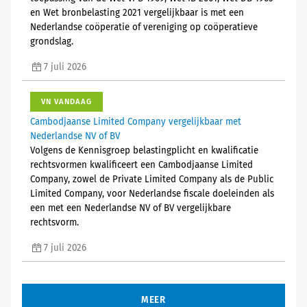
en Wet bronbelasting 2021 vergelijkbaar is met een
Nederlandse coöperatie of vereniging op coöperatieve
grondslag.
7 juli 2026
VN VANDAAG
Cambodjaanse Limited Company vergelijkbaar met
Nederlandse NV of BV
Volgens de Kennisgroep belastingplicht en kwalificatie
rechtsvormen kwalificeert een Cambodjaanse Limited
Company, zowel de Private Limited Company als de Public
Limited Company, voor Nederlandse fiscale doeleinden als
een met een Nederlandse NV of BV vergelijkbare
rechtsvorm.
7 juli 2026
MEER