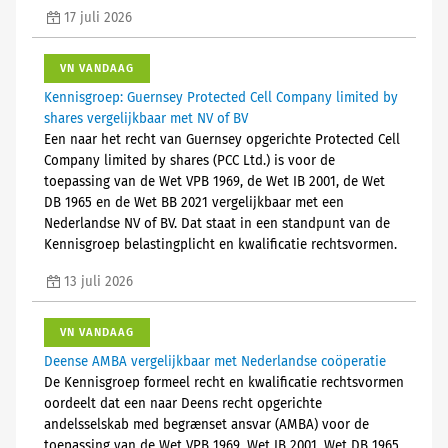
17 juli 2026
VN VANDAAG
Kennisgroep: Guernsey Protected Cell Company limited by
shares vergelijkbaar met NV of BV
Een naar het recht van Guernsey opgerichte Protected Cell
Company limited by shares (PCC Ltd.) is voor de
toepassing van de Wet VPB 1969, de Wet IB 2001, de Wet
DB 1965 en de Wet BB 2021 vergelijkbaar met een
Nederlandse NV of BV. Dat staat in een standpunt van de
Kennisgroep belastingplicht en kwalificatie rechtsvormen.
13 juli 2026
VN VANDAAG
Deense AMBA vergelijkbaar met Nederlandse coöperatie
De Kennisgroep formeel recht en kwalificatie rechtsvormen
oordeelt dat een naar Deens recht opgerichte
andelsselskab med begrænset ansvar (AMBA) voor de
toepassing van de Wet VPB 1969, Wet IB 2001, Wet DB 1965