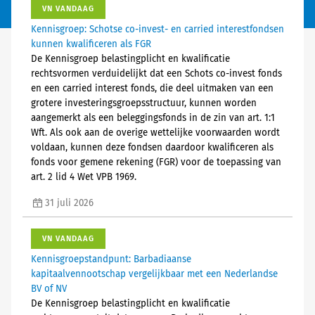
VN VANDAAG
Kennisgroep: Schotse co-invest- en carried interestfondsen
kunnen kwalificeren als FGR
De Kennisgroep belastingplicht en kwalificatie
rechtsvormen verduidelijkt dat een Schots co-invest fonds
en een carried interest fonds, die deel uitmaken van een
grotere investeringsgroepsstructuur, kunnen worden
aangemerkt als een beleggingsfonds in de zin van art. 1:1
Wft. Als ook aan de overige wettelijke voorwaarden wordt
voldaan, kunnen deze fondsen daardoor kwalificeren als
fonds voor gemene rekening (FGR) voor de toepassing van
art. 2 lid 4 Wet VPB 1969.
31 juli 2026
VN VANDAAG
Kennisgroepstandpunt: Barbadiaanse
kapitaalvennootschap vergelijkbaar met een Nederlandse
BV of NV
De Kennisgroep belastingplicht en kwalificatie