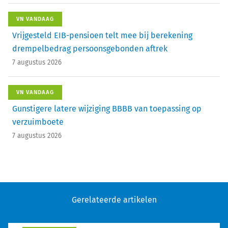
VN VANDAAG
Vrijgesteld EIB-pensioen telt mee bij berekening
drempelbedrag persoonsgebonden aftrek
7 augustus 2026
VN VANDAAG
Gunstigere latere wijziging BBBB van toepassing op
verzuimboete
7 augustus 2026
Gerelateerde artikelen