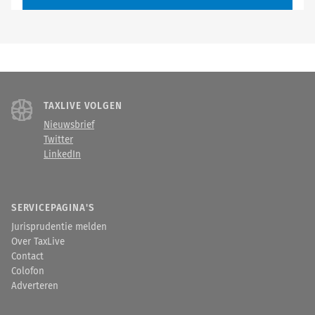
TAXLIVE VOLGEN
Nieuwsbrief
Twitter
LinkedIn
SERVICEPAGINA'S
Jurisprudentie melden
Over TaxLive
Contact
Colofon
Adverteren