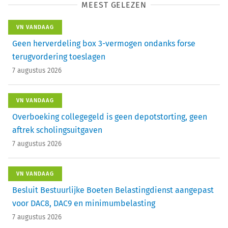
MEEST GELEZEN
VN VANDAAG
Geen herverdeling box 3-vermogen ondanks forse
terugvordering toeslagen
7 augustus 2026
VN VANDAAG
Overboeking collegegeld is geen depotstorting, geen
aftrek scholingsuitgaven
7 augustus 2026
VN VANDAAG
Besluit Bestuurlijke Boeten Belastingdienst aangepast
voor DAC8, DAC9 en minimumbelasting
7 augustus 2026