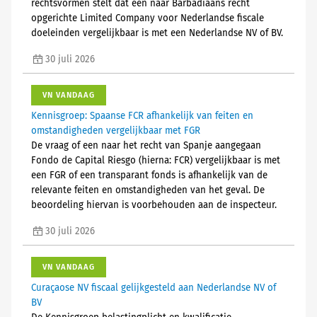
rechtsvormen stelt dat een naar Barbadiaans recht
opgerichte Limited Company voor Nederlandse fiscale
doeleinden vergelijkbaar is met een Nederlandse NV of BV.
30 juli 2026
VN VANDAAG
Kennisgroep: Spaanse FCR afhankelijk van feiten en
omstandigheden vergelijkbaar met FGR
De vraag of een naar het recht van Spanje aangegaan
Fondo de Capital Riesgo (hierna: FCR) vergelijkbaar is met
een FGR of een transparant fonds is afhankelijk van de
relevante feiten en omstandigheden van het geval. De
beoordeling hiervan is voorbehouden aan de inspecteur.
30 juli 2026
VN VANDAAG
Curaçaose NV fiscaal gelijkgesteld aan Nederlandse NV of
BV