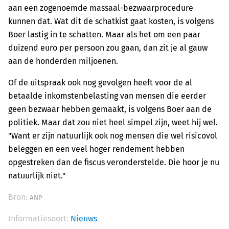
aan een zogenoemde massaal-bezwaarprocedure
kunnen dat. Wat dit de schatkist gaat kosten, is volgens
Boer lastig in te schatten. Maar als het om een paar
duizend euro per persoon zou gaan, dan zit je al gauw
aan de honderden miljoenen.
Of de uitspraak ook nog gevolgen heeft voor de al
betaalde inkomstenbelasting van mensen die eerder
geen bezwaar hebben gemaakt, is volgens Boer aan de
politiek. Maar dat zou niet heel simpel zijn, weet hij wel.
"Want er zijn natuurlijk ook nog mensen die wel risicovol
beleggen en een veel hoger rendement hebben
opgestreken dan de fiscus veronderstelde. Die hoor je nu
natuurlijk niet."
Bron:
ANP
Informatiesoort:
Nieuws