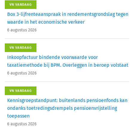
VN VANDAAG
Box 3-lijfrenteaanspraak in rendementsgrondslag tegen
waarde in het economische verkeer
6 augustus 2026
VN VANDAAG
Inkoopfactuur bindende voorwaarde voor
taxatiemethode bij BPM. Overleggen in beroep volstaat
6 augustus 2026
VN VANDAAG
Kennisgroepstandpunt: buitenlands pensioenfonds kan
ondanks toetredingsdrempels pensioenvrijstelling
toepassen
6 augustus 2026