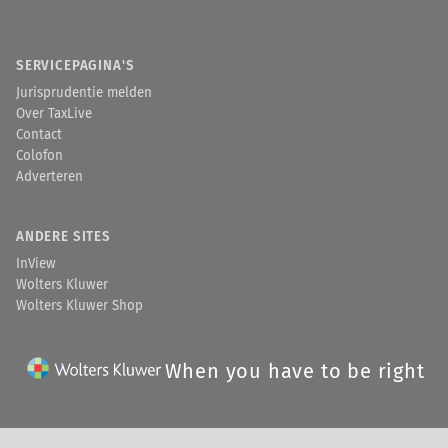
SERVICEPAGINA'S
Jurisprudentie melden
Over TaxLive
Contact
Colofon
Adverteren
ANDERE SITES
InView
Wolters Kluwer
Wolters Kluwer Shop
When you have to be right