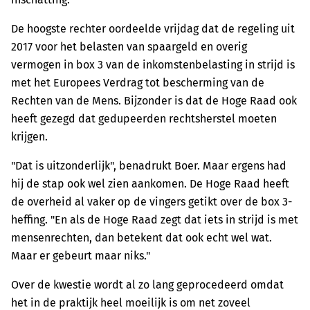
De hoogste rechter oordeelde vrijdag dat de regeling uit
2017 voor het belasten van spaargeld en overig
vermogen in box 3 van de inkomstenbelasting in strijd is
met het Europees Verdrag tot bescherming van de
Rechten van de Mens. Bijzonder is dat de Hoge Raad ook
heeft gezegd dat gedupeerden rechtsherstel moeten
krijgen.
"Dat is uitzonderlijk", benadrukt Boer. Maar ergens had
hij de stap ook wel zien aankomen. De Hoge Raad heeft
de overheid al vaker op de vingers getikt over de box 3-
heffing. "En als de Hoge Raad zegt dat iets in strijd is met
mensenrechten, dan betekent dat ook echt wel wat.
Maar er gebeurt maar niks."
Over de kwestie wordt al zo lang geprocedeerd omdat
het in de praktijk heel moeilijk is om net zoveel