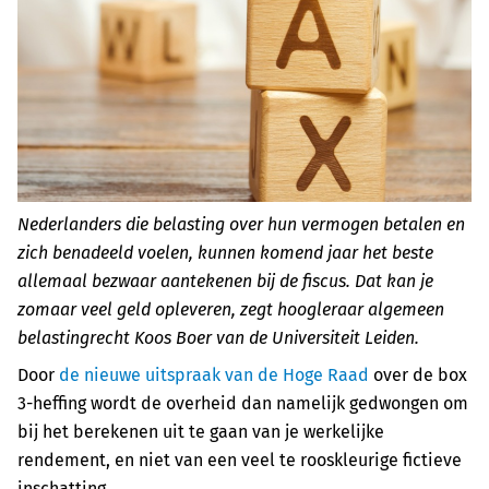
Nederlanders die belasting over hun vermogen betalen en
zich benadeeld voelen, kunnen komend jaar het beste
allemaal bezwaar aantekenen bij de fiscus. Dat kan je
zomaar veel geld opleveren, zegt hoogleraar algemeen
belastingrecht Koos Boer van de Universiteit Leiden.
Door
de nieuwe uitspraak van de Hoge Raad
over de box
3-heffing wordt de overheid dan namelijk gedwongen om
bij het berekenen uit te gaan van je werkelijke
rendement, en niet van een veel te rooskleurige fictieve
inschatting.