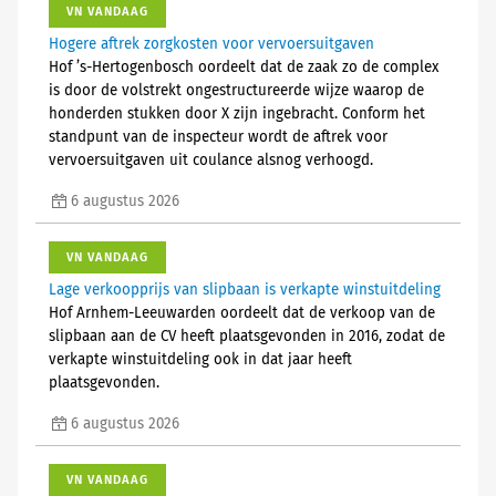
VN VANDAAG
Hogere aftrek zorgkosten voor vervoersuitgaven
Hof ’s-Hertogenbosch oordeelt dat de zaak zo de complex
is door de volstrekt ongestructureerde wijze waarop de
honderden stukken door X zijn ingebracht. Conform het
standpunt van de inspecteur wordt de aftrek voor
vervoersuitgaven uit coulance alsnog verhoogd.
6 augustus 2026
VN VANDAAG
Lage verkoopprijs van slipbaan is verkapte winstuitdeling
Hof Arnhem-Leeuwarden oordeelt dat de verkoop van de
slipbaan aan de CV heeft plaatsgevonden in 2016, zodat de
verkapte winstuitdeling ook in dat jaar heeft
plaatsgevonden.
6 augustus 2026
VN VANDAAG