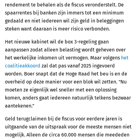
rendement te behalen als de fiscus veronderstelt. De
spaarrentes bij banken zijn immers tot een minimum
gedaald en niet iedereen wil zijn geld in beleggingen
steken want daaraan is meer risico verbonden.
Het nieuwe kabinet wil de box 3-regeling gaan
aanpassen zodat alleen belasting wordt geheven over
het werkelijke inkomen uit vermogen. Maar volgens
het
coalitieakkoord
zal dat pas vanaf 2025 ingevoerd
worden. Boer snapt dat de Hoge Raad het beu is en de
overheid op deze manier voor een blok wil zetten. "Nu
moeten ze eigenlijk wel sneller met een oplossing
komen, anders gaat iedereen natuurlijk telkens bezwaar
aantekenen."
Geld terugclaimen bij de fiscus voor eerdere jaren is
uitgaande van de uitspraak voor de meeste mensen niet
mogelijk. Alleen de circa 60.000 mensen die meededen