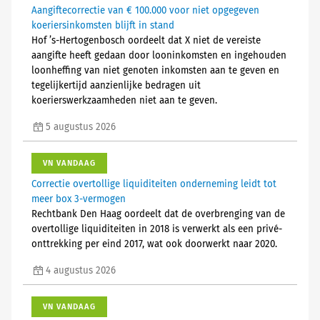
Aangiftecorrectie van € 100.000 voor niet opgegeven
koeriersinkomsten blijft in stand
Hof ’s-Hertogenbosch oordeelt dat X niet de vereiste
aangifte heeft gedaan door looninkomsten en ingehouden
loonheffing van niet genoten inkomsten aan te geven en
tegelijkertijd aanzienlijke bedragen uit
koerierswerkzaamheden niet aan te geven.
5 augustus 2026
VN VANDAAG
Correctie overtollige liquiditeiten onderneming leidt tot
meer box 3-vermogen
Rechtbank Den Haag oordeelt dat de overbrenging van de
overtollige liquiditeiten in 2018 is verwerkt als een privé-
onttrekking per eind 2017, wat ook doorwerkt naar 2020.
4 augustus 2026
VN VANDAAG