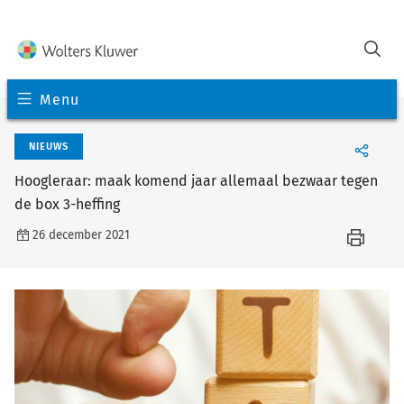
Menu
NIEUWS
Hoogleraar: maak komend jaar allemaal bezwaar tegen
de box 3-heffing
26 december 2021