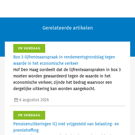
Gerelateerde artikelen
VN VANDAAG
Box 3-lijfrenteaanspraak in rendementsgrondslag tegen
waarde in het economische verkeer
Hof Den Haag oordeelt dat de lijfrenteaanspraken in box 3
moeten worden gewaardeerd tegen de waarde in het
economische verkeer, zijnde het bedrag waarvoor een
dergelijke uitkering kan worden aangekocht.
6 augustus 2026
VN VANDAAG
Pensioenuitkeringen ICJ niet vrijgesteld van belasting- en
premieheffing