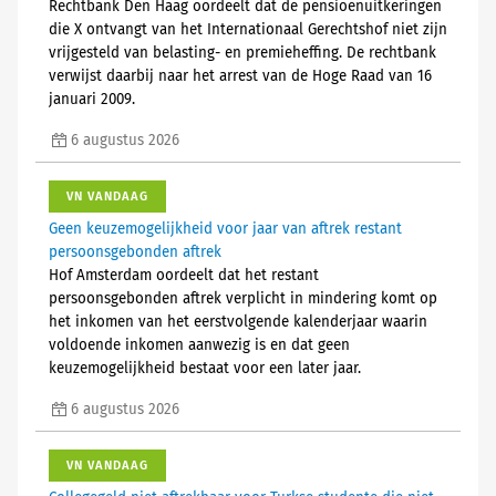
Rechtbank Den Haag oordeelt dat de pensioenuitkeringen
die X ontvangt van het Internationaal Gerechtshof niet zijn
vrijgesteld van belasting- en premieheffing. De rechtbank
verwijst daarbij naar het arrest van de Hoge Raad van 16
januari 2009.
6 augustus 2026
VN VANDAAG
Geen keuzemogelijkheid voor jaar van aftrek restant
persoonsgebonden aftrek
Hof Amsterdam oordeelt dat het restant
persoonsgebonden aftrek verplicht in mindering komt op
het inkomen van het eerstvolgende kalenderjaar waarin
voldoende inkomen aanwezig is en dat geen
keuzemogelijkheid bestaat voor een later jaar.
6 augustus 2026
VN VANDAAG