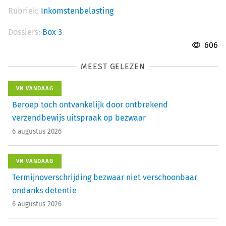
Rubriek:
Inkomstenbelasting
Dossiers:
Box 3
606
MEEST GELEZEN
VN VANDAAG
Beroep toch ontvankelijk door ontbrekend
verzendbewijs uitspraak op bezwaar
6 augustus 2026
VN VANDAAG
Termijnoverschrijding bezwaar niet verschoonbaar
ondanks detentie
6 augustus 2026