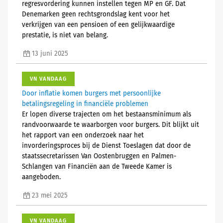
regresvordering kunnen instellen tegen MP en GF. Dat
Denemarken geen rechtsgrondslag kent voor het
verkrijgen van een pensioen of een gelijkwaardige
prestatie, is niet van belang.
13 juni 2025
VN VANDAAG
Door inflatie komen burgers met persoonlijke
betalingsregeling in financiële problemen
Er lopen diverse trajecten om het bestaansminimum als
randvoorwaarde te waarborgen voor burgers. Dit blijkt uit
het rapport van een onderzoek naar het
invorderingsproces bij de Dienst Toeslagen dat door de
staatssecretarissen Van Oostenbruggen en Palmen-
Schlangen van Financiën aan de Tweede Kamer is
aangeboden.
23 mei 2025
VN VANDAAG