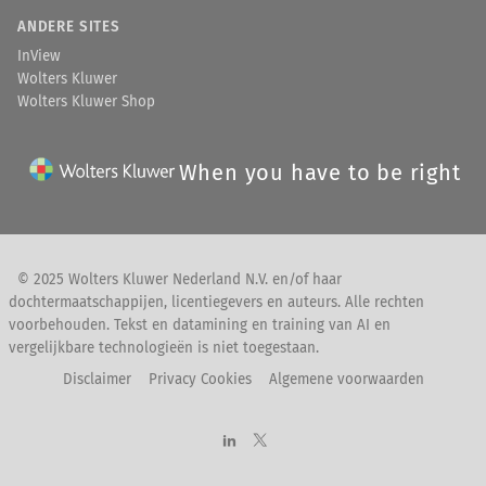
ANDERE SITES
InView
Wolters Kluwer
Wolters Kluwer Shop
When you have to be right
© 2025 Wolters Kluwer Nederland N.V. en/of haar
dochtermaatschappijen, licentiegevers en auteurs. Alle rechten
voorbehouden. Tekst en datamining en training van AI en
vergelijkbare technologieën is niet toegestaan.
Disclaimer
Privacy Cookies
Algemene voorwaarden