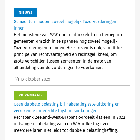
NIEUWS
Gemeenten moeten zoveel mogelijk Tozo-vorderingen
innen
Het ministerie van SZW doet nadrukkelijk een beroep op
gemeenten om zich in te spannen nog zoveel mogelijk
Tozo-vorderingen te innen. Het streven is ook, vanuit het
principe van rechtvaardigheid en rechtsgelijkheid, om
grote verschillen tussen gemeenten in de mate van
afhandeling van de vorderingen te voorkomen.
13 oktober 2025
VN VANDAAG
Geen dubbele belasting bij nabetaling WIA-uitkering en
verrekende onterechte bijstandsuitkeringen
Rechtbank Zeeland-West-Brabant oordeelt dat een in 2022
ontvangen nabetaling van een WIA-uitkering over
meerdere jaren niet leidt tot dubbele belastingheffing.