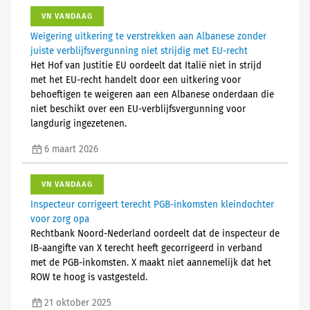
VN VANDAAG
Weigering uitkering te verstrekken aan Albanese zonder
juiste verblijfsvergunning niet strijdig met EU-recht
Het Hof van Justitie EU oordeelt dat Italië niet in strijd
met het EU-recht handelt door een uitkering voor
behoeftigen te weigeren aan een Albanese onderdaan die
niet beschikt over een EU-verblijfsvergunning voor
langdurig ingezetenen.
6 maart 2026
VN VANDAAG
Inspecteur corrigeert terecht PGB-inkomsten kleindochter
voor zorg opa
Rechtbank Noord-Nederland oordeelt dat de inspecteur de
IB-aangifte van X terecht heeft gecorrigeerd in verband
met de PGB-inkomsten. X maakt niet aannemelijk dat het
ROW te hoog is vastgesteld.
21 oktober 2025