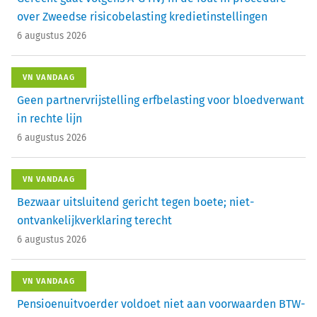
over Zweedse risicobelasting kredietinstellingen
6 augustus 2026
VN VANDAAG
Geen partnervrijstelling erfbelasting voor bloedverwant
in rechte lijn
6 augustus 2026
VN VANDAAG
Bezwaar uitsluitend gericht tegen boete; niet-
ontvankelijkverklaring terecht
6 augustus 2026
VN VANDAAG
Pensioenuitvoerder voldoet niet aan voorwaarden BTW-