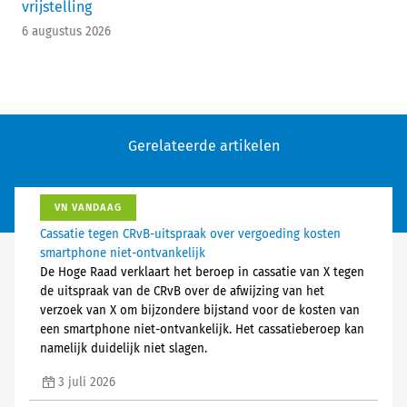
vrijstelling
6 augustus 2026
Gerelateerde artikelen
VN VANDAAG
Cassatie tegen CRvB-uitspraak over vergoeding kosten
smartphone niet-ontvankelijk
De Hoge Raad verklaart het beroep in cassatie van X tegen
de uitspraak van de CRvB over de afwijzing van het
verzoek van X om bijzondere bijstand voor de kosten van
een smartphone niet-ontvankelijk. Het cassatieberoep kan
namelijk duidelijk niet slagen.
3 juli 2026