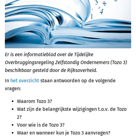
Er is een informatieblad over de Tijdelijke
Overbruggingsregeling Zelfstandig Ondernemers (Tozo 3)
beschikbaar gesteld door de Rijksoverheid.
In
het overzicht
staan antwoorden op de volgende
vragen:
Waarom Tozo 3?
Wat zijn de belangrijkste wijzigingen t.o.v. de Tozo
2?
Voor wie is de Tozo 3?
Waar en wanneer kun je Tozo 3 aanvragen?