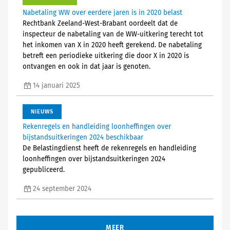
Nabetaling WW over eerdere jaren is in 2020 belast
Rechtbank Zeeland-West-Brabant oordeelt dat de
inspecteur de nabetaling van de WW-uitkering terecht tot
het inkomen van X in 2020 heeft gerekend. De nabetaling
betreft een periodieke uitkering die door X in 2020 is
ontvangen en ook in dat jaar is genoten.
14 januari 2025
NIEUWS
Rekenregels en handleiding loonheffingen over
bijstandsuitkeringen 2024 beschikbaar
De Belastingdienst heeft de rekenregels en handleiding
loonheffingen over bijstandsuitkeringen 2024
gepubliceerd.
24 september 2024
MEER