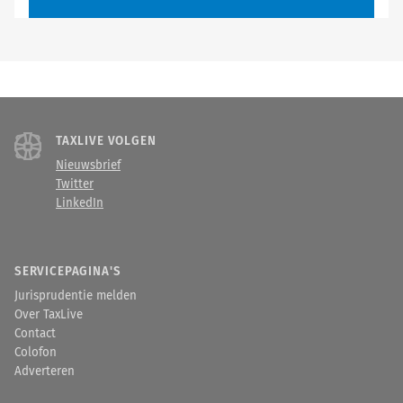
TAXLIVE VOLGEN
Nieuwsbrief
Twitter
LinkedIn
SERVICEPAGINA'S
Jurisprudentie melden
Over TaxLive
Contact
Colofon
Adverteren